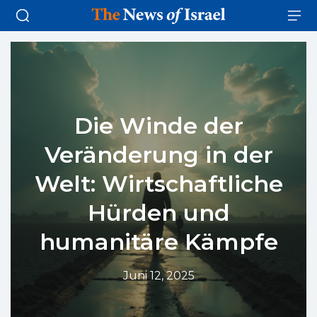
Die Winde der
Veränderung in der
Welt: Wirtschaftliche
Hürden und
humanitäre Kämpfe
Juni 12, 2025