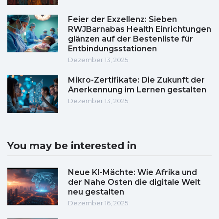
Feier der Exzellenz: Sieben
RWJBarnabas Health Einrichtungen
glänzen auf der Bestenliste für
Entbindungsstationen
Dezember 13, 2025
Mikro-Zertifikate: Die Zukunft der
Anerkennung im Lernen gestalten
Dezember 13, 2025
You may be interested in
Neue KI-Mächte: Wie Afrika und
der Nahe Osten die digitale Welt
neu gestalten
Dezember 16, 2025