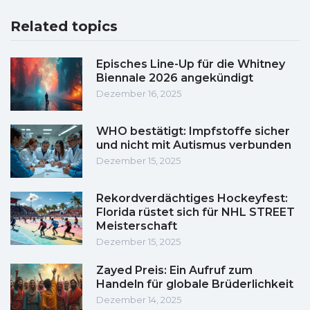
Related topics
Episches Line-Up für die Whitney
Biennale 2026 angekündigt
Dezember 16, 2025
WHO bestätigt: Impfstoffe sicher
und nicht mit Autismus verbunden
Dezember 15, 2025
Rekordverdächtiges Hockeyfest:
Florida rüstet sich für NHL STREET
Meisterschaft
Dezember 15, 2025
Zayed Preis: Ein Aufruf zum
Handeln für globale Brüderlichkeit
Dezember 14, 2025