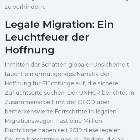
zu verhindern.
Legale Migration: Ein
Leuchtfeuer der
Hoffnung
Inmitten der Schatten globaler Unsicherheit
taucht ein ermutigendes Narrativ der
Hoffnung für Flüchtlinge auf, die sichere
Zufluchtsorte suchen. Der UNHCR berichtet in
Zusammenarbeit mit der OECD über
bemerkenswerte Fortschritte in legalen
Migrationswegen. Fast eine Million
Flüchtlinge haben seit 2019 diese legalen
Routen beschritten und in Ländern, die an