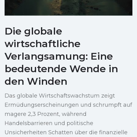
Die globale
wirtschaftliche
Verlangsamung: Eine
bedeutende Wende in
den Winden
Das globale Wirtschaftswachstum zeigt
Ermüdungserscheinungen und schrumpft auf
magere 2,3 Prozent, während
Handelsbarrieren und politische
Unsicherheiten Schatten über die finanzielle