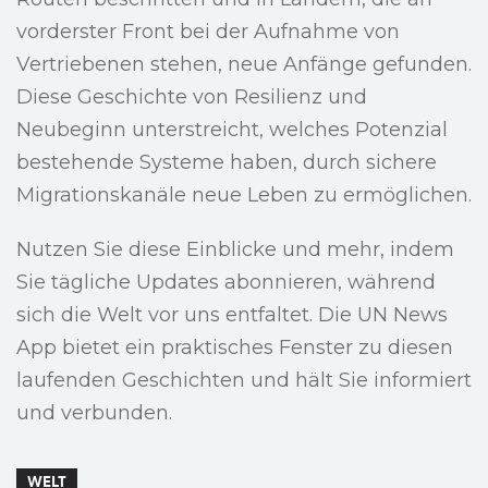
vorderster Front bei der Aufnahme von
Vertriebenen stehen, neue Anfänge gefunden.
Diese Geschichte von Resilienz und
Neubeginn unterstreicht, welches Potenzial
bestehende Systeme haben, durch sichere
Migrationskanäle neue Leben zu ermöglichen.
Nutzen Sie diese Einblicke und mehr, indem
Sie tägliche Updates abonnieren, während
sich die Welt vor uns entfaltet. Die UN News
App bietet ein praktisches Fenster zu diesen
laufenden Geschichten und hält Sie informiert
und verbunden.
WELT