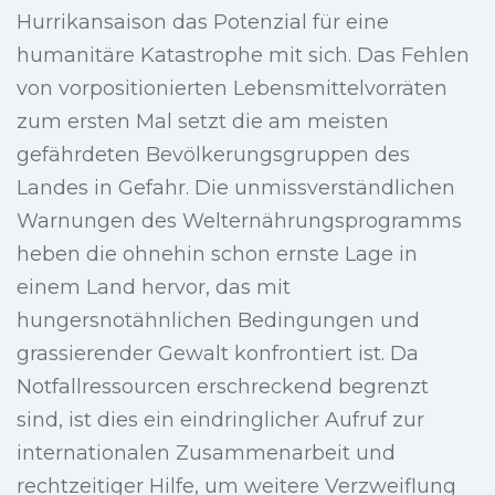
Hurrikansaison das Potenzial für eine
humanitäre Katastrophe mit sich. Das Fehlen
von vorpositionierten Lebensmittelvorräten
zum ersten Mal setzt die am meisten
gefährdeten Bevölkerungsgruppen des
Landes in Gefahr. Die unmissverständlichen
Warnungen des Welternährungsprogramms
heben die ohnehin schon ernste Lage in
einem Land hervor, das mit
hungersnotähnlichen Bedingungen und
grassierender Gewalt konfrontiert ist. Da
Notfallressourcen erschreckend begrenzt
sind, ist dies ein eindringlicher Aufruf zur
internationalen Zusammenarbeit und
rechtzeitiger Hilfe, um weitere Verzweiflung