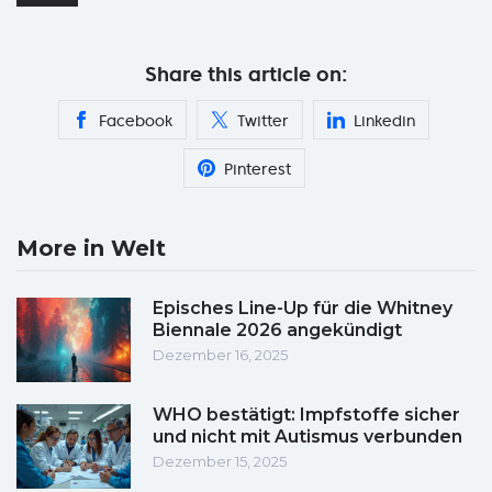
Share this article on:
Facebook
Twitter
Linkedin
Pinterest
More in Welt
Episches Line-Up für die Whitney
Biennale 2026 angekündigt
Dezember 16, 2025
WHO bestätigt: Impfstoffe sicher
und nicht mit Autismus verbunden
Dezember 15, 2025