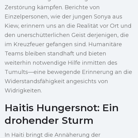
Zerstörung kämpfen. Berichte von
Einzelpersonen, wie der jungen Sonya aus
Kiew, erinnern uns an die Realität vor Ort und
den unerschütterlichen Geist derjenigen, die
im Kreuzfeuer gefangen sind. Humanitäre
Teams bleiben standhaft und bieten
weiterhin notwendige Hilfe inmitten des
Tumults—eine bewegende Erinnerung an die
Widerstandsfähigkeit angesichts von
Widrigkeiten.
Haitis Hungersnot: Ein
drohender Sturm
In Haiti bringt die Annäherung der