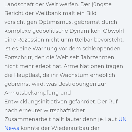
Landschaft der Welt werfen. Der jüngste
Bericht der Weltbank malt ein Bild
vorsichtigen Optimismus, gebremst durch
komplexe geopolitische Dynamiken. Obwohl
eine Rezession nicht unmittelbar bevorsteht,
ist es eine Warnung vor dem schleppenden
Fortschritt, den die Welt seit Jahrzehnten
nicht mehr erlebt hat. Arme Nationen tragen
die Hauptlast, da ihr Wachstum erheblich
gebremst wird, was Bestrebungen zur
Armutsbekämpfung und
Entwicklungsinitiativen gefährdet. Der Ruf
nach erneuter wirtschaftlicher
Zusammenarbeit hallt lauter denn je. Laut
UN
News
könnte der Wiederaufbau der