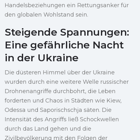
Handelsbeziehungen ein Rettungsanker für
den globalen Wohlstand sein.
Steigende Spannungen:
Eine gefährliche Nacht
in der Ukraine
Die düsteren Himmel über der Ukraine
wurden durch eine weitere Welle russischer
Drohnenangriffe durchbohrt, die Leben
forderten und Chaos in Städten wie Kiew,
Odessa und Saporischschja säten. Die
Intensität des Angriffs ließ Schockwellen
durch das Land gehen und die
Zivilbevölkerung mit den Folgen der