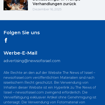
Verhandlungen zurück
Dezember 16, 2025
Folgen Sie uns
Werbe-E-Mail
advertising@newsofisrael.com
Alle Rechte an den auf der Website The News of Israel –
newsofisrael.com veröffentlichten Materialien sind nach
israelischem Recht geschützt. Bei Verwendung von
Inhalten dieser Website ist ein Hyperlink zu The News of
Israel – newsofisrael.com zwingend erforderlich. Die
Vervielfältigung exklusiver Artikel ohne Genehmigung ist
untersagt. Die Verwendung von Fotomaterial von