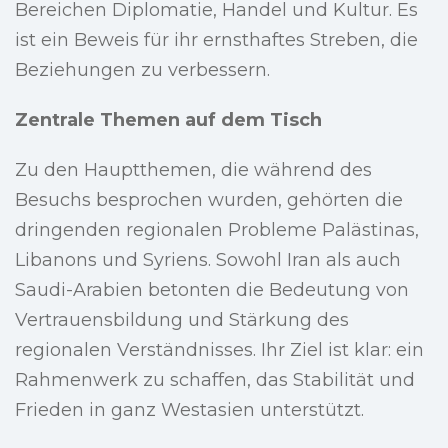
Bereichen Diplomatie, Handel und Kultur. Es
ist ein Beweis für ihr ernsthaftes Streben, die
Beziehungen zu verbessern.
Zentrale Themen auf dem Tisch
Zu den Hauptthemen, die während des
Besuchs besprochen wurden, gehörten die
dringenden regionalen Probleme Palästinas,
Libanons und Syriens. Sowohl Iran als auch
Saudi-Arabien betonten die Bedeutung von
Vertrauensbildung und Stärkung des
regionalen Verständnisses. Ihr Ziel ist klar: ein
Rahmenwerk zu schaffen, das Stabilität und
Frieden in ganz Westasien unterstützt.