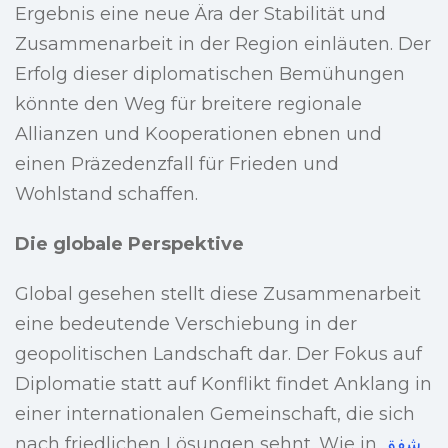
Ergebnis eine neue Ära der Stabilität und
Zusammenarbeit in der Region einläuten. Der
Erfolg dieser diplomatischen Bemühungen
könnte den Weg für breitere regionale
Allianzen und Kooperationen ebnen und
einen Präzedenzfall für Frieden und
Wohlstand schaffen.
Die globale Perspektive
Global gesehen stellt diese Zusammenarbeit
eine bedeutende Verschiebung in der
geopolitischen Landschaft dar. Der Fokus auf
Diplomatie statt auf Konflikt findet Anklang in
einer internationalen Gemeinschaft, die sich
nach friedlichen Lösungen sehnt. Wie in
شفق