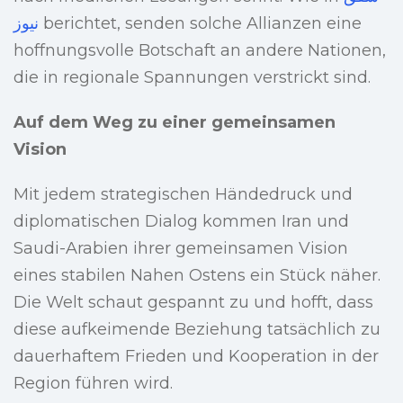
نيوز
berichtet, senden solche Allianzen eine
hoffnungsvolle Botschaft an andere Nationen,
die in regionale Spannungen verstrickt sind.
Auf dem Weg zu einer gemeinsamen
Vision
Mit jedem strategischen Händedruck und
diplomatischen Dialog kommen Iran und
Saudi-Arabien ihrer gemeinsamen Vision
eines stabilen Nahen Ostens ein Stück näher.
Die Welt schaut gespannt zu und hofft, dass
diese aufkeimende Beziehung tatsächlich zu
dauerhaftem Frieden und Kooperation in der
Region führen wird.