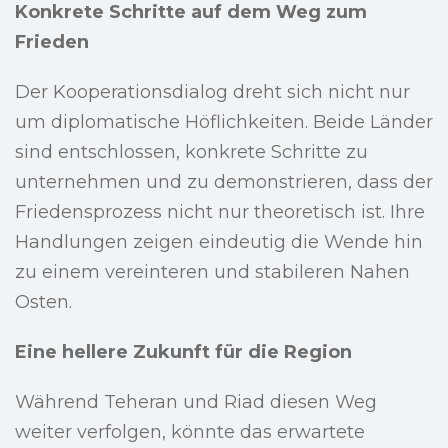
Konkrete Schritte auf dem Weg zum
Frieden
Der Kooperationsdialog dreht sich nicht nur
um diplomatische Höflichkeiten. Beide Länder
sind entschlossen, konkrete Schritte zu
unternehmen und zu demonstrieren, dass der
Friedensprozess nicht nur theoretisch ist. Ihre
Handlungen zeigen eindeutig die Wende hin
zu einem vereinteren und stabileren Nahen
Osten.
Eine hellere Zukunft für die Region
Während Teheran und Riad diesen Weg
weiter verfolgen, könnte das erwartete