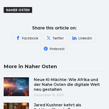
NAHER OSTEN
Share this article on:
Facebook
Twitter
Linkedin
Pinterest
More in Naher Osten
Neue KI-Mächte: Wie Afrika und
der Nahe Osten die digitale Welt
neu gestalten
Dezember 16, 2025
Jared Kushner kehrt als