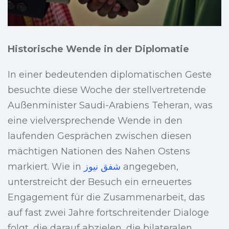
Historische Wende in der Diplomatie
In einer bedeutenden diplomatischen Geste
besuchte diese Woche der stellvertretende
Außenminister Saudi-Arabiens Teheran, was
eine vielversprechende Wende in den
laufenden Gesprächen zwischen diesen
mächtigen Nationen des Nahen Ostens
markiert. Wie in
شفق نيوز
angegeben,
unterstreicht der Besuch ein erneuertes
Engagement für die Zusammenarbeit, das
auf fast zwei Jahre fortschreitender Dialoge
folgt, die darauf abzielen, die bilateralen