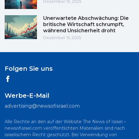
Dezember 16, 2025
Unerwartete Abschwächung: Die
britische Wirtschaft schrumpft,
während Unsicherheit droht
Dezember 15, 2025
Folgen Sie uns
Werbe-E-Mail
advertising@newsofisrael.com
Alle Rechte an den auf der Website The News of Israel –
newsofisrael.com veröffentlichten Materialien sind nach
israelischem Recht geschützt. Bei Verwendung von