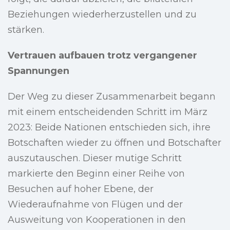
Beziehungen wiederherzustellen und zu
stärken.
Vertrauen aufbauen trotz vergangener
Spannungen
Der Weg zu dieser Zusammenarbeit begann
mit einem entscheidenden Schritt im März
2023: Beide Nationen entschieden sich, ihre
Botschaften wieder zu öffnen und Botschafter
auszutauschen. Dieser mutige Schritt
markierte den Beginn einer Reihe von
Besuchen auf hoher Ebene, der
Wiederaufnahme von Flügen und der
Ausweitung von Kooperationen in den