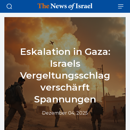
Eskalation in Gaza:
Israels
Vergeltungsschlag
verschärft
Spannungen
Dezember 04, 2025