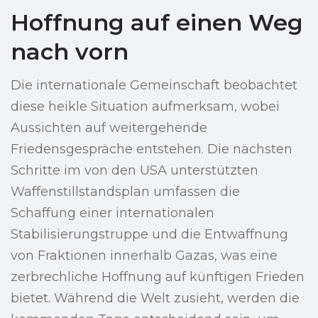
Hoffnung auf einen Weg
nach vorn
Die internationale Gemeinschaft beobachtet
diese heikle Situation aufmerksam, wobei
Aussichten auf weitergehende
Friedensgespräche entstehen. Die nächsten
Schritte im von den USA unterstützten
Waffenstillstandsplan umfassen die
Schaffung einer internationalen
Stabilisierungstruppe und die Entwaffnung
von Fraktionen innerhalb Gazas, was eine
zerbrechliche Hoffnung auf künftigen Frieden
bietet. Während die Welt zusieht, werden die