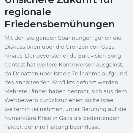
regionale
Friedensbemühungen
Mit den steigenden Spannungen gehen die
Diskussionen über die Grenzen von Gaza
hinaus. Der bevorstehende Eurovision Song
Contest hat weitere Kontroversen ausgelöst,
da Debatten über Israels Teilnahme aufgrund
des anhaltenden Konflikts geführt werden.
Mehrere Länder haben gedroht, sich aus dem
Wettbewerb zurückzuziehen, sollte Israel
weiterhin teilnehmen, unter Berufung auf die
humanitäre Krise in Gaza als bedeutenden
Faktor, der ihre Haltung beeinflusst.