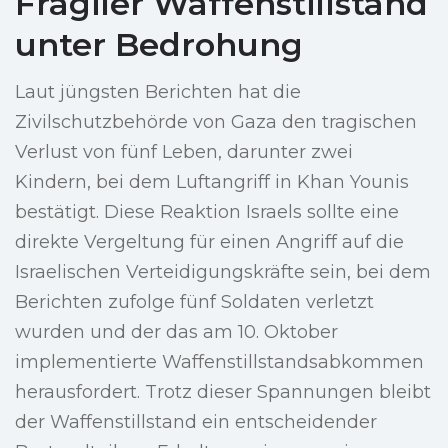
Fragiler Waffenstillstand
unter Bedrohung
Laut jüngsten Berichten hat die
Zivilschutzbehörde von Gaza den tragischen
Verlust von fünf Leben, darunter zwei
Kindern, bei dem Luftangriff in Khan Younis
bestätigt. Diese Reaktion Israels sollte eine
direkte Vergeltung für einen Angriff auf die
Israelischen Verteidigungskräfte sein, bei dem
Berichten zufolge fünf Soldaten verletzt
wurden und der das am 10. Oktober
implementierte Waffenstillstandsabkommen
herausfordert. Trotz dieser Spannungen bleibt
der Waffenstillstand ein entscheidender