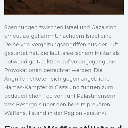
Spannungen zwischen Israel und Gaza sind
erneut aufgeflammt, nachdem Israel eine
Reihe von Vergeltungsangriffen aus der Luft
gestartet hat, die laut israelischem Militär als
notwendige Reaktion auf vorangegangene
Provokationen betrachtet werden. Die
Angriffe richteten sich gegen angebliche
Hamas-Kämpfer in Gaza und führten zum
bedauerlichen Tod von fünf Palästinensern,
was Besorgnis über den bereits prekären
Waffenstillstand in der Region verstärkt.