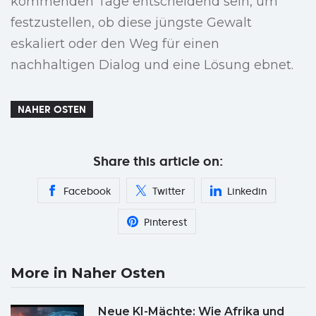
kommenden Tage entscheidend sein, um
festzustellen, ob diese jüngste Gewalt
eskaliert oder den Weg für einen
nachhaltigen Dialog und eine Lösung ebnet.
NAHER OSTEN
Share this article on:
Facebook
Twitter
Linkedin
Pinterest
More in Naher Osten
Neue KI-Mächte: Wie Afrika und