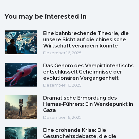
You may be interested in
Eine bahnbrechende Theorie, die
unsere Sicht auf die chinesische
Wirtschaft verändern könnte
Dezember 16, 2025
Das Genom des Vampirtintenfischs
entschlüsselt Geheimnisse der
evolutionären Vergangenheit
Dezember 16, 2025
Dramatische Ermordung des
Hamas-Führers: Ein Wendepunkt in
Gaza
Dezember 16, 2025
Eine drohende Krise: Die
Gesundheitsdebatte, die die