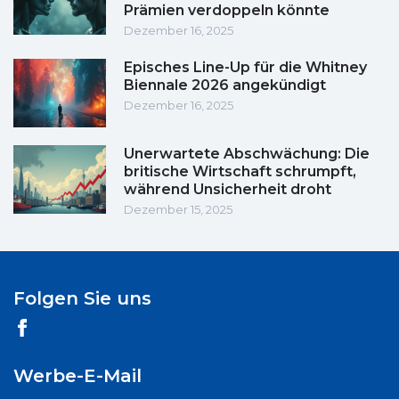
Prämien verdoppeln könnte
Dezember 16, 2025
Episches Line-Up für die Whitney
Biennale 2026 angekündigt
Dezember 16, 2025
Unerwartete Abschwächung: Die
britische Wirtschaft schrumpft,
während Unsicherheit droht
Dezember 15, 2025
Folgen Sie uns
Werbe-E-Mail