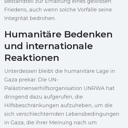
Bestandteil zur Erhaltung eines gewissen
Friedens, auch wenn solche Vorfälle seine
Integrität bedrohen.
Humanitäre Bedenken
und internationale
Reaktionen
Unterdessen bleibt die humanitäre Lage in
Gaza prekär. Die UN-
Palästinenserhilfsorganisation UNRWA hat
dringend dazu aufgerufen, die
Hilfsbeschränkungen aufzuheben, um die
sich verschlechternden Lebensbedingungen
in Gaza, die ihrer Meinung nach um