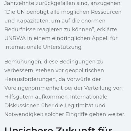
Jahrzehnte zurückgefallen sind, anzugehen.
“Die UN benötigt alle möglichen Ressourcen
und Kapazitäten, um auf die enormen
Bedürfnisse reagieren zu können”, erklärte
UNRWA in einem eindringlichen Appell für
internationale Unterstützung.
Bemühungen, diese Bedingungen zu
verbessern, stehen vor geopolitischen
Herausforderungen, da Vorwürfe der
Voreingenommenheit bei der Verteilung von
Hilfsgütern aufkommen. Internationale
Diskussionen über die Legitimität und
Notwendigkeit solcher Eingriffe gehen weiter.
Unsichere Zukunft für