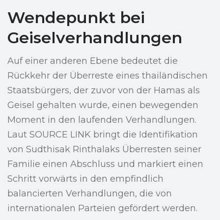
Wendepunkt bei
Geiselverhandlungen
Auf einer anderen Ebene bedeutet die
Rückkehr der Überreste eines thailändischen
Staatsbürgers, der zuvor von der Hamas als
Geisel gehalten wurde, einen bewegenden
Moment in den laufenden Verhandlungen.
Laut SOURCE LINK bringt die Identifikation
von Sudthisak Rinthalaks Überresten seiner
Familie einen Abschluss und markiert einen
Schritt vorwärts in den empfindlich
balancierten Verhandlungen, die von
internationalen Parteien gefördert werden.