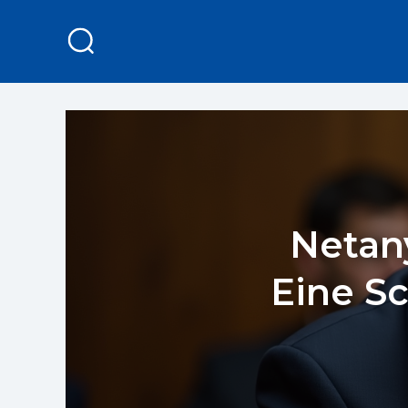
Netan
Eine Sc