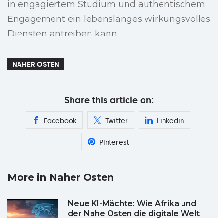
in engagiertem Studium und authentischem
Engagement ein lebenslanges wirkungsvolles
Diensten antreiben kann.
NAHER OSTEN
Share this article on:
Facebook
Twitter
Linkedin
Pinterest
More in Naher Osten
Neue KI-Mächte: Wie Afrika und
der Nahe Osten die digitale Welt