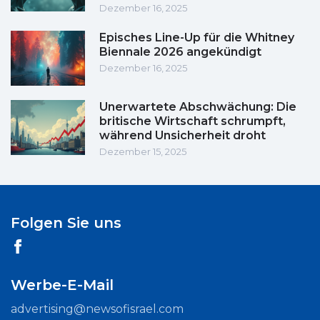
Dezember 16, 2025
Episches Line-Up für die Whitney
Biennale 2026 angekündigt
Dezember 16, 2025
Unerwartete Abschwächung: Die
britische Wirtschaft schrumpft,
während Unsicherheit droht
Dezember 15, 2025
Folgen Sie uns
Werbe-E-Mail
advertising@newsofisrael.com