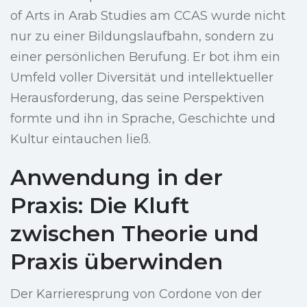
of Arts in Arab Studies am CCAS wurde nicht
nur zu einer Bildungslaufbahn, sondern zu
einer persönlichen Berufung. Er bot ihm ein
Umfeld voller Diversität und intellektueller
Herausforderung, das seine Perspektiven
formte und ihn in Sprache, Geschichte und
Kultur eintauchen ließ.
Anwendung in der
Praxis: Die Kluft
zwischen Theorie und
Praxis überwinden
Der Karrieresprung von Cordone von der