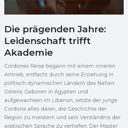
Die prägenden Jahre:
Leidenschaft trifft
Akademie
Cordones Reise begann mit einem inneren
Antrieb, entfacht durch seine Erziehung in
politisch dynamischen Ländern des Nahen
Ostens. Geboren in Ägypten und
aufgewachsen im Libanon, setzte der junge
Cordone alles daran, die Geschichte der
Region zu meistern und sein Verständnis der
arabischen Sprache zu vertiefen. Der Master