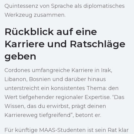
Quintessenz von Sprache als diplomatisches
Werkzeug zusammen.
Rückblick auf eine
Karriere und Ratschläge
geben
Cordones umfangreiche Karriere in Irak,
Libanon, Bosnien und darüber hinaus
unterstreicht ein konsistentes Thema: den
Wert tiefgehender regionaler Expertise. “Das
Wissen, das du erwirbst, prägt deinen
Karriereweg tiefgreifend”, betont er.
Für künftige MAAS-Studenten ist sein Rat klar