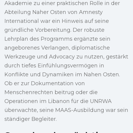
Akademie zu einer praktischen Rolle in der
Abteilung Naher Osten von Amnesty
International war ein Hinweis auf seine
gründliche Vorbereitung. Der robuste
Lehrplan des Programms ergänzte sein
angeborenes Verlangen, diplomatische
Werkzeuge und Advocacy zu nutzen, gestärkt
durch tiefes Einfühlungsvermögen in
Konflikte und Dynamiken im Nahen Osten.
Ob er zur Dokumentation von
Menschenrechten beitrug oder die
Operationen im Libanon für die UNRWA
überwachte, seine MAAS-Ausbildung war sein
ständiger Begleiter.