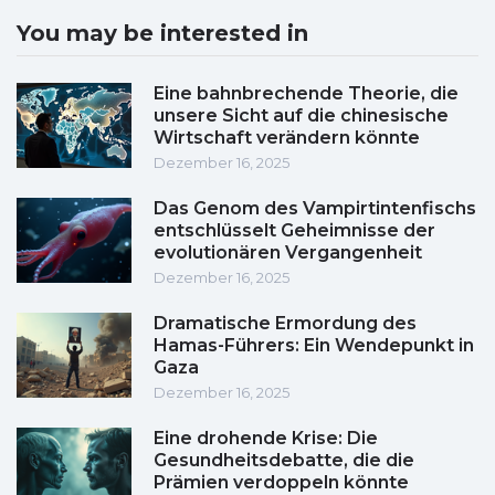
You may be interested in
Eine bahnbrechende Theorie, die
unsere Sicht auf die chinesische
Wirtschaft verändern könnte
Dezember 16, 2025
Das Genom des Vampirtintenfischs
entschlüsselt Geheimnisse der
evolutionären Vergangenheit
Dezember 16, 2025
Dramatische Ermordung des
Hamas-Führers: Ein Wendepunkt in
Gaza
Dezember 16, 2025
Eine drohende Krise: Die
Gesundheitsdebatte, die die
Prämien verdoppeln könnte