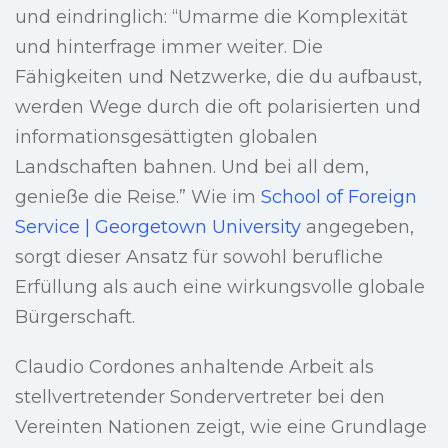
und eindringlich: “Umarme die Komplexität
und hinterfrage immer weiter. Die
Fähigkeiten und Netzwerke, die du aufbaust,
werden Wege durch die oft polarisierten und
informationsgesättigten globalen
Landschaften bahnen. Und bei all dem,
genieße die Reise.” Wie im
School of Foreign
Service | Georgetown University
angegeben,
sorgt dieser Ansatz für sowohl berufliche
Erfüllung als auch eine wirkungsvolle globale
Bürgerschaft.
Claudio Cordones anhaltende Arbeit als
stellvertretender Sondervertreter bei den
Vereinten Nationen zeigt, wie eine Grundlage