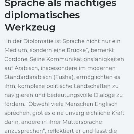
Sprache als mächtiges
diplomatisches
Werkzeug
“In der Diplomatie ist Sprache nicht nur ein
Medium, sondern eine Brücke”, bemerkt
Cordone. Seine Kommunikationsfähigkeiten
auf Arabisch, insbesondere im modernen
Standardarabisch (Fusha), ermöglichten es
ihm, komplexe politische Landschaften zu
navigieren und bedeutungsvolle Dialoge zu
fördern. “Obwohl viele Menschen Englisch
sprechen, gibt es eine unvergleichliche Kraft
darin, andere in ihrer Muttersprache
anzusprechen“, reflektiert er und fasst die