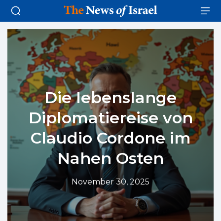
Die lebenslange
Diplomatiereise von
Claudio Cordone im
Nahen Osten
November 30, 2025