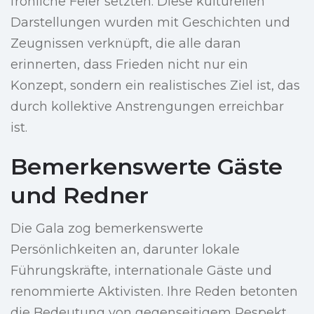
fröhliche Feier setzten. Diese kulturellen
Darstellungen wurden mit Geschichten und
Zeugnissen verknüpft, die alle daran
erinnerten, dass Frieden nicht nur ein
Konzept, sondern ein realistisches Ziel ist, das
durch kollektive Anstrengungen erreichbar
ist.
Bemerkenswerte Gäste
und Redner
Die Gala zog bemerkenswerte
Persönlichkeiten an, darunter lokale
Führungskräfte, internationale Gäste und
renommierte Aktivisten. Ihre Reden betonten
die Bedeutung von gegenseitigem Respekt,