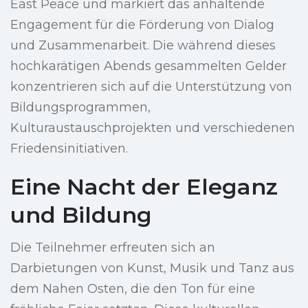
East Peace und markiert das anhaltende
Engagement für die Förderung von Dialog
und Zusammenarbeit. Die während dieses
hochkarätigen Abends gesammelten Gelder
konzentrieren sich auf die Unterstützung von
Bildungsprogrammen,
Kulturaustauschprojekten und verschiedenen
Friedensinitiativen.
Eine Nacht der Eleganz
und Bildung
Die Teilnehmer erfreuten sich an
Darbietungen von Kunst, Musik und Tanz aus
dem Nahen Osten, die den Ton für eine