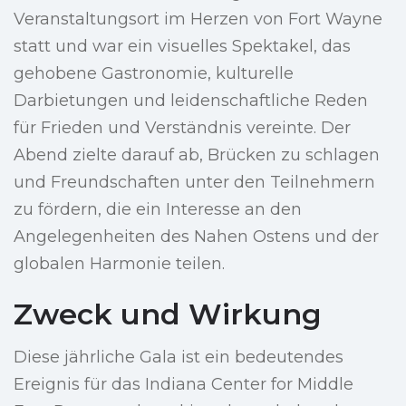
Veranstaltungsort im Herzen von Fort Wayne
statt und war ein visuelles Spektakel, das
gehobene Gastronomie, kulturelle
Darbietungen und leidenschaftliche Reden
für Frieden und Verständnis vereinte. Der
Abend zielte darauf ab, Brücken zu schlagen
und Freundschaften unter den Teilnehmern
zu fördern, die ein Interesse an den
Angelegenheiten des Nahen Ostens und der
globalen Harmonie teilen.
Zweck und Wirkung
Diese jährliche Gala ist ein bedeutendes
Ereignis für das Indiana Center for Middle