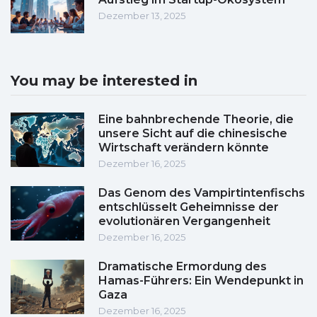
Dezember 13, 2025
You may be interested in
Eine bahnbrechende Theorie, die
unsere Sicht auf die chinesische
Wirtschaft verändern könnte
Dezember 16, 2025
Das Genom des Vampirtintenfischs
entschlüsselt Geheimnisse der
evolutionären Vergangenheit
Dezember 16, 2025
Dramatische Ermordung des
Hamas-Führers: Ein Wendepunkt in
Gaza
Dezember 16, 2025