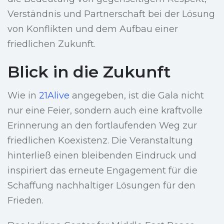
Verständnis und Partnerschaft bei der Lösung
von Konflikten und dem Aufbau einer
friedlichen Zukunft.
Blick in die Zukunft
Wie in
21Alive
angegeben, ist die Gala nicht
nur eine Feier, sondern auch eine kraftvolle
Erinnerung an den fortlaufenden Weg zur
friedlichen Koexistenz. Die Veranstaltung
hinterließ einen bleibenden Eindruck und
inspiriert das erneute Engagement für die
Schaffung nachhaltiger Lösungen für den
Frieden.