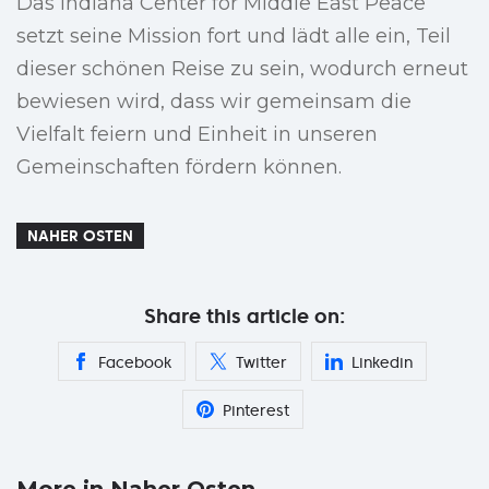
Das Indiana Center for Middle East Peace
setzt seine Mission fort und lädt alle ein, Teil
dieser schönen Reise zu sein, wodurch erneut
bewiesen wird, dass wir gemeinsam die
Vielfalt feiern und Einheit in unseren
Gemeinschaften fördern können.
NAHER OSTEN
Share this article on:
Facebook
Twitter
Linkedin
Pinterest