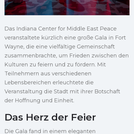
Das Indiana Center for Middle East Peace
veranstaltete kürzlich eine große Gala in Fort
Wayne, die eine vielfältige Gemeinschaft
zusammenbrachte, um Frieden zwischen den
Kulturen zu feiern und zu fördern. Mit
Teilnehmern aus verschiedenen
Lebensbereichen erleuchtete die
Veranstaltung die Stadt mit ihrer Botschaft
der Hoffnung und Einheit.
Das Herz der Feier
Die Gala fand in einem eleganten