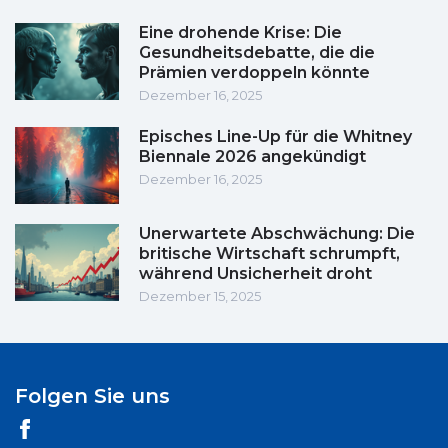
Eine drohende Krise: Die
Gesundheitsdebatte, die die
Prämien verdoppeln könnte
Dezember 16, 2025
Episches Line-Up für die Whitney
Biennale 2026 angekündigt
Dezember 16, 2025
Unerwartete Abschwächung: Die
britische Wirtschaft schrumpft,
während Unsicherheit droht
Dezember 15, 2025
Folgen Sie uns