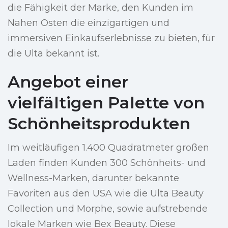
die Fähigkeit der Marke, den Kunden im
Nahen Osten die einzigartigen und
immersiven Einkaufserlebnisse zu bieten, für
die Ulta bekannt ist.
Angebot einer
vielfältigen Palette von
Schönheitsprodukten
Im weitläufigen 1.400 Quadratmeter großen
Laden finden Kunden 300 Schönheits- und
Wellness-Marken, darunter bekannte
Favoriten aus den USA wie die Ulta Beauty
Collection und Morphe, sowie aufstrebende
lokale Marken wie Bex Beauty. Diese