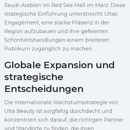
Saudi-Arabien im Red Sea Mall im März. Diese
strategische Einführung unterstreicht Ultas
Engagement, eine starke Präsenz in der
Region aufzubauen und ihre gefeierten
Schönheitshandlungen einem breiteren
Publikum zugänglich zu machen.
Globale Expansion und
strategische
Entscheidungen
Die internationale Wachstumsstrategie von
Ulta Beauty ist sorgfältig durchdacht und
konzentriert sich darauf, die richtigen Partner
und Standorte zu finden, die ihren