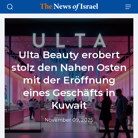
Ulta Beauty erobert
stolz den Nahen Osten
mit der Eröffnung
eines Geschäfts in
Kuwait
November 09, 2025