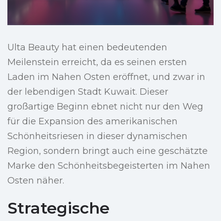
Ulta Beauty hat einen bedeutenden
Meilenstein erreicht, da es seinen ersten
Laden im Nahen Osten eröffnet, und zwar in
der lebendigen Stadt Kuwait. Dieser
großartige Beginn ebnet nicht nur den Weg
für die Expansion des amerikanischen
Schönheitsriesen in dieser dynamischen
Region, sondern bringt auch eine geschätzte
Marke den Schönheitsbegeisterten im Nahen
Osten näher.
Strategische