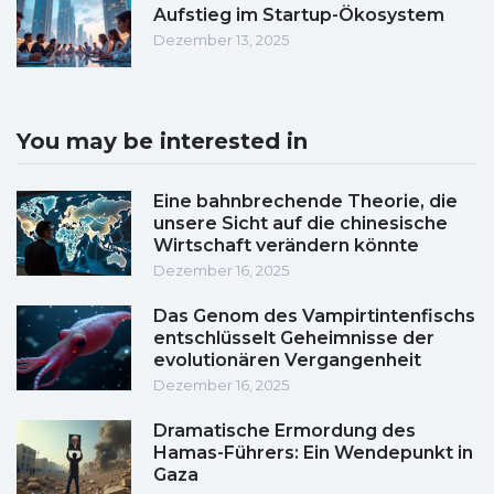
Aufstieg im Startup-Ökosystem
Dezember 13, 2025
You may be interested in
Eine bahnbrechende Theorie, die
unsere Sicht auf die chinesische
Wirtschaft verändern könnte
Dezember 16, 2025
Das Genom des Vampirtintenfischs
entschlüsselt Geheimnisse der
evolutionären Vergangenheit
Dezember 16, 2025
Dramatische Ermordung des
Hamas-Führers: Ein Wendepunkt in
Gaza