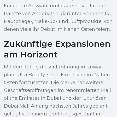
kuratierte Auswahl umfasst eine vielfältige
Palette von Angeboten, darunter Schönheits-,
Hautpflege-, Make-up- und Duftprodukte, von
denen viele ihr Debüt im Nahen Osten feiern.
Zukünftige Expansionen
am Horizont
Mit dem Erfolg dieser Eröffnung in Kuwait
plant Ulta Beauty, seine Expansion im Nahen
Osten fortzusetzen. Die Marke hat weitere
Geschäftseröffnungen im renommierten Mall
of the Emirates in Dubai und der luxuriösen
Dubai Mall Anfang nächsten Jahres geplant,
gefolgt von einem Eröffnungsgeschäft in