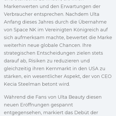
Markenwerten und den Erwartungen der
Verbraucher entsprechen. Nachdem Ulta
Anfang dieses Jahres durch die Übernahme
von Space NK im Vereinigten Königreich auf
sich aufmerksam machte, bewertet die Marke
weiterhin neue globale Chancen. Ihre
strategischen Entscheidungen zielen stets
darauf ab, Risiken zu reduzieren und
gleichzeitig ihren Kernmarkt in den USA zu
stärken, ein wesentlicher Aspekt, der von CEO
Kecia Steelman betont wird.
Während die Fans von Ulta Beauty diesen
neuen Eröffnungen gespannt
entgegensehen, markiert das Debüt der