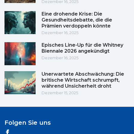
Dezember 16, 2025
Eine drohende Krise: Die
Gesundheitsdebatte, die die
Prämien verdoppeln könnte
Dezember 16, 2025
Episches Line-Up für die Whitney
Biennale 2026 angekündigt
Dezember 16, 2025
Unerwartete Abschwächung: Die
britische Wirtschaft schrumpft,
während Unsicherheit droht
Dezember 15, 2025
Folgen Sie uns