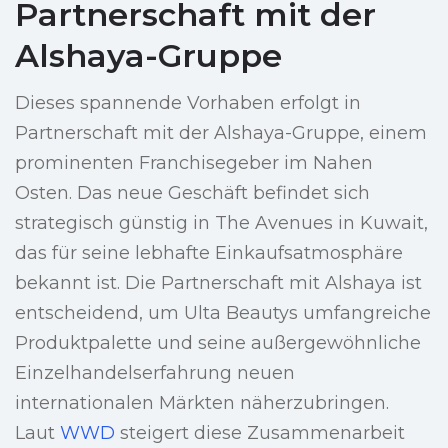
Partnerschaft mit der
Alshaya-Gruppe
Dieses spannende Vorhaben erfolgt in
Partnerschaft mit der Alshaya-Gruppe, einem
prominenten Franchisegeber im Nahen
Osten. Das neue Geschäft befindet sich
strategisch günstig in The Avenues in Kuwait,
das für seine lebhafte Einkaufsatmosphäre
bekannt ist. Die Partnerschaft mit Alshaya ist
entscheidend, um Ulta Beautys umfangreiche
Produktpalette und seine außergewöhnliche
Einzelhandelserfahrung neuen
internationalen Märkten näherzubringen.
Laut
WWD
steigert diese Zusammenarbeit