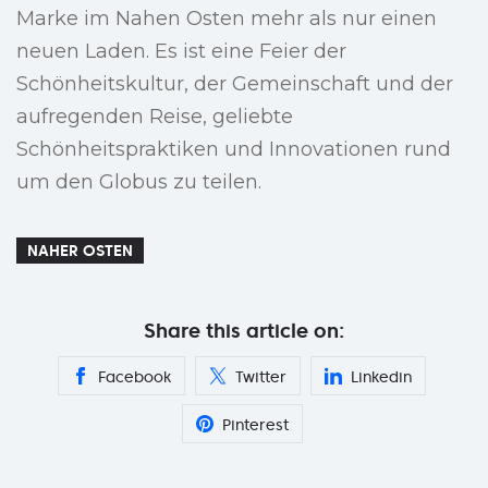
Marke im Nahen Osten mehr als nur einen
neuen Laden. Es ist eine Feier der
Schönheitskultur, der Gemeinschaft und der
aufregenden Reise, geliebte
Schönheitspraktiken und Innovationen rund
um den Globus zu teilen.
NAHER OSTEN
Share this article on:
Facebook
Twitter
Linkedin
Pinterest