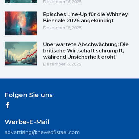
Dezember 16, 2025
Episches Line-Up für die Whitney
Biennale 2026 angekündigt
Dezember 16, 2025
Unerwartete Abschwächung: Die
britische Wirtschaft schrumpft,
während Unsicherheit droht
Dezember 15, 2025
Folgen Sie uns
Werbe-E-Mail
advertising@newsofisrael.com