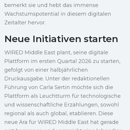
bemerkt sie und hebt das immense
Wachstumspotential in diesem digitalen
Zeitalter hervor.
Neue Initiativen starten
WIRED Middle East plant, seine digitale
Plattform im ersten Quartal 2026 zu starten,
gefolgt von einer halbjährlichen
Druckausgabe. Unter der redaktionellen
Führung von Carla Sertin möchte sich die
Plattform als Leuchtturm für technologische
und wissenschaftliche Erzählungen, sowohl
regional als auch global, etablieren. Diese
neue Ära für WIRED Middle East hat gerade