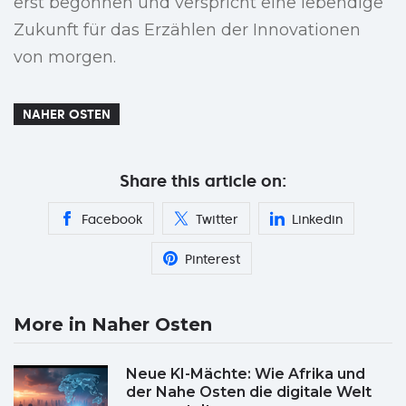
erst begonnen und verspricht eine lebendige
Zukunft für das Erzählen der Innovationen
von morgen.
NAHER OSTEN
Share this article on:
Facebook
Twitter
Linkedin
Pinterest
More in Naher Osten
Neue KI-Mächte: Wie Afrika und
der Nahe Osten die digitale Welt