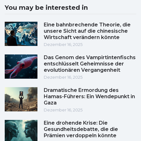
You may be interested in
Eine bahnbrechende Theorie, die
unsere Sicht auf die chinesische
Wirtschaft verändern könnte
Dezember 16, 2025
Das Genom des Vampirtintenfischs
entschlüsselt Geheimnisse der
evolutionären Vergangenheit
Dezember 16, 2025
Dramatische Ermordung des
Hamas-Führers: Ein Wendepunkt in
Gaza
Dezember 16, 2025
Eine drohende Krise: Die
Gesundheitsdebatte, die die
Prämien verdoppeln könnte