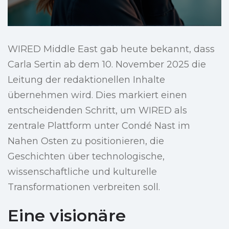
WIRED Middle East gab heute bekannt, dass
Carla Sertin ab dem 10. November 2025 die
Leitung der redaktionellen Inhalte
übernehmen wird. Dies markiert einen
entscheidenden Schritt, um WIRED als
zentrale Plattform unter Condé Nast im
Nahen Osten zu positionieren, die
Geschichten über technologische,
wissenschaftliche und kulturelle
Transformationen verbreiten soll.
Eine visionäre