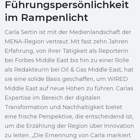
Führungspersönlichkeit
im Rampenlicht
Carla Sertin ist mit der Medienlandschaft der
MENA-Region vertraut. Mit fast zehn Jahren
Erfahrung, von ihrer Tätigkeit als Reporterin
bei Forbes Middle East bis hin zu einer Rolle
als Redakteurin bei Oil & Gas Middle East, hat
sie eine solide Basis geschaffen, um WIRED
Middle East auf neue Höhen zu führen. Carlas
Expertise im Bereich der digitalen
Transformation und Nachhaltigkeit bietet
eine frische Perspektive, die entscheidend ist,
um die Erzählung der Region über Innovation
zu leiten. „Die Ernennung von Carla markiert