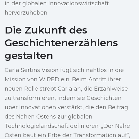
in der globalen Innovationswirtschaft
hervorzuheben.
Die Zukunft des
Geschichtenerzählens
gestalten
Carla Sertins Vision fügt sich nahtlos in die
Mission von WIRED ein. Beim Antritt ihrer
neuen Rolle strebt Carla an, die Erzählweise
zu transformieren, indem sie Geschichten
über Innovationen verstärkt, die den Beitrag
des Nahen Ostens zur globalen
Technologielandschaft definieren. „Der Nahe
Osten baut ein Erbe der Transformation auf“,