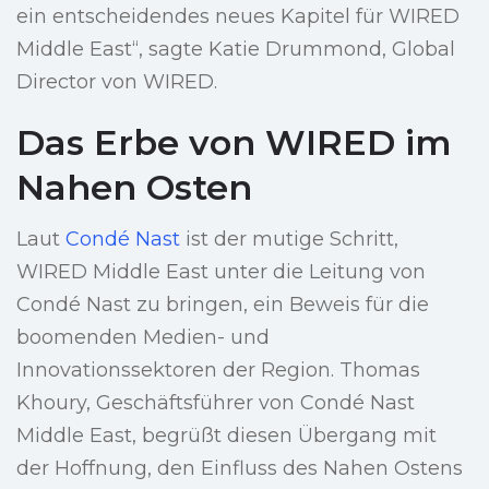
ein entscheidendes neues Kapitel für WIRED
Middle East“, sagte Katie Drummond, Global
Director von WIRED.
Das Erbe von WIRED im
Nahen Osten
Laut
Condé Nast
ist der mutige Schritt,
WIRED Middle East unter die Leitung von
Condé Nast zu bringen, ein Beweis für die
boomenden Medien- und
Innovationssektoren der Region. Thomas
Khoury, Geschäftsführer von Condé Nast
Middle East, begrüßt diesen Übergang mit
der Hoffnung, den Einfluss des Nahen Ostens