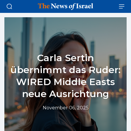
Carla Sertin
übernimmt das Ruder:
WIRED Middle Easts
neue Ausrichtung
November 06, 2025