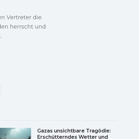
n Vertreter die
eden herrscht und
.
Gazas unsichtbare Tragödie:
Erschütterndes Wetter und