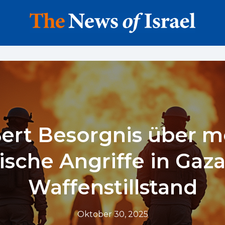
ert Besorgnis über m
lische Angriffe in Gaza
Waffenstillstand
Oktober 30, 2025