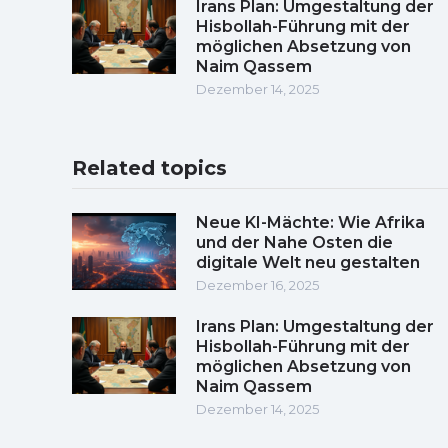
Irans Plan: Umgestaltung der
Hisbollah-Führung mit der
möglichen Absetzung von
Naim Qassem
Dezember 14, 2025
Related topics
Neue KI-Mächte: Wie Afrika
und der Nahe Osten die
digitale Welt neu gestalten
Dezember 16, 2025
Irans Plan: Umgestaltung der
Hisbollah-Führung mit der
möglichen Absetzung von
Naim Qassem
Dezember 14, 2025