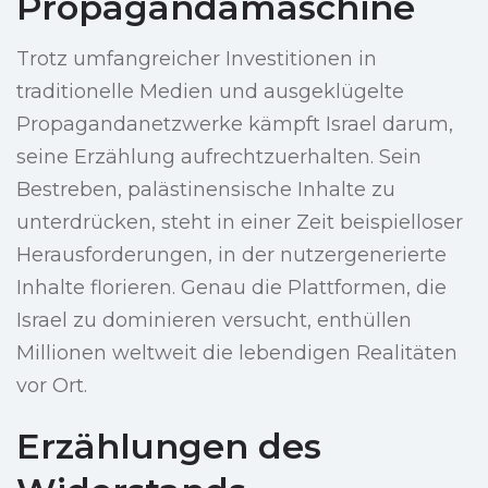
Propagandamaschine
Trotz umfangreicher Investitionen in
traditionelle Medien und ausgeklügelte
Propagandanetzwerke kämpft Israel darum,
seine Erzählung aufrechtzuerhalten. Sein
Bestreben, palästinensische Inhalte zu
unterdrücken, steht in einer Zeit beispielloser
Herausforderungen, in der nutzergenerierte
Inhalte florieren. Genau die Plattformen, die
Israel zu dominieren versucht, enthüllen
Millionen weltweit die lebendigen Realitäten
vor Ort.
Erzählungen des