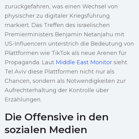
zurückgefahren, was einen Wechsel von
physischer zu digitaler Kriegsführung
markiert. Das Treffen des israelischen
Premierministers Benjamin Netanjahu mit
US-Influencern unterstrich die Bedeutung von
Plattformen wie TikTok als neue Arenen für
Propaganda. Laut
Middle East Monitor
sieht
Tel Aviv diese Plattformen nicht nur als
Chancen, sondern als Notwendigkeiten zur
Aufrechterhaltung der Kontrolle über
Erzählungen.
Die Offensive in den
sozialen Medien