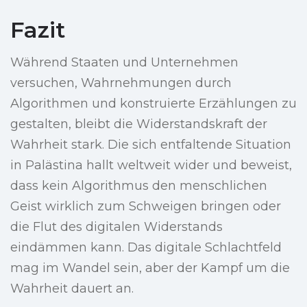
Fazit
Während Staaten und Unternehmen
versuchen, Wahrnehmungen durch
Algorithmen und konstruierte Erzählungen zu
gestalten, bleibt die Widerstandskraft der
Wahrheit stark. Die sich entfaltende Situation
in Palästina hallt weltweit wider und beweist,
dass kein Algorithmus den menschlichen
Geist wirklich zum Schweigen bringen oder
die Flut des digitalen Widerstands
eindämmen kann. Das digitale Schlachtfeld
mag im Wandel sein, aber der Kampf um die
Wahrheit dauert an.