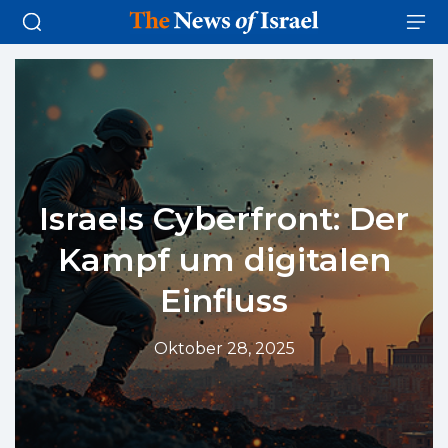
Israels Cyberfront: Der
Kampf um digitalen
Einfluss
Oktober 28, 2025