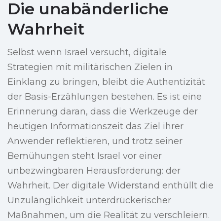
Die unabänderliche
Wahrheit
Selbst wenn Israel versucht, digitale
Strategien mit militärischen Zielen in
Einklang zu bringen, bleibt die Authentizität
der Basis-Erzählungen bestehen. Es ist eine
Erinnerung daran, dass die Werkzeuge der
heutigen Informationszeit das Ziel ihrer
Anwender reflektieren, und trotz seiner
Bemühungen steht Israel vor einer
unbezwingbaren Herausforderung: der
Wahrheit. Der digitale Widerstand enthüllt die
Unzulänglichkeit unterdrückerischer
Maßnahmen, um die Realität zu verschleiern.