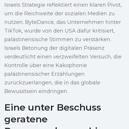
Israels Strategie reflektiert einen klaren Pivot,
um die Reichweite der sozialen Medien zu
nutzen. ByteDance, das Unternehmen hinter
TikTok, wurde von den USA dafür kritisiert,
palästinensische Stimmen zu verstärken.
Israels Betonung der digitalen Präsenz
verdeutlicht einen verzweifelten Versuch, die
Kontrolle über eine Kakophonie
palästinensischer Erzählungen
zurückzuerlangen, die in das globale
Bewusstsein eindringen.
Eine unter Beschuss
geratene