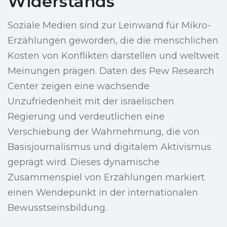
Widerstands
Soziale Medien sind zur Leinwand für Mikro-
Erzählungen geworden, die die menschlichen
Kosten von Konflikten darstellen und weltweit
Meinungen prägen. Daten des Pew Research
Center zeigen eine wachsende
Unzufriedenheit mit der israelischen
Regierung und verdeutlichen eine
Verschiebung der Wahrnehmung, die von
Basisjournalismus und digitalem Aktivismus
geprägt wird. Dieses dynamische
Zusammenspiel von Erzählungen markiert
einen Wendepunkt in der internationalen
Bewusstseinsbildung.