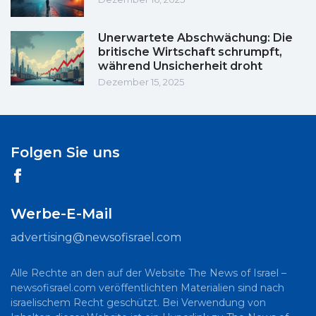
Unerwartete Abschwächung: Die
britische Wirtschaft schrumpft,
während Unsicherheit droht
Dezember 15, 2025
Folgen Sie uns
Werbe-E-Mail
advertising@newsofisrael.com
Alle Rechte an den auf der Website The News of Israel –
newsofisrael.com veröffentlichten Materialien sind nach
israelischem Recht geschützt. Bei Verwendung von