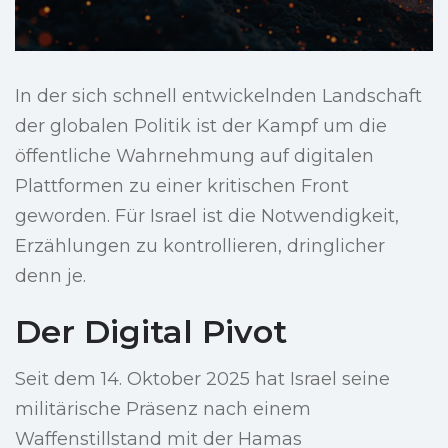
In der sich schnell entwickelnden Landschaft
der globalen Politik ist der Kampf um die
öffentliche Wahrnehmung auf digitalen
Plattformen zu einer kritischen Front
geworden. Für Israel ist die Notwendigkeit,
Erzählungen zu kontrollieren, dringlicher
denn je.
Der Digital Pivot
Seit dem 14. Oktober 2025 hat Israel seine
militärische Präsenz nach einem
Waffenstillstand mit der Hamas