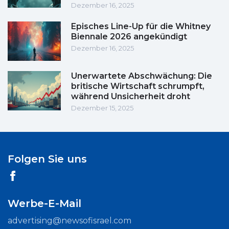
Dezember 16, 2025
Episches Line-Up für die Whitney
Biennale 2026 angekündigt
Dezember 16, 2025
Unerwartete Abschwächung: Die
britische Wirtschaft schrumpft,
während Unsicherheit droht
Dezember 15, 2025
Folgen Sie uns
Werbe-E-Mail
advertising@newsofisrael.com