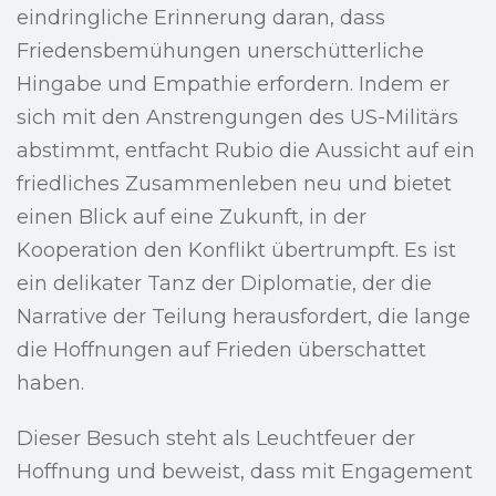
eindringliche Erinnerung daran, dass
Friedensbemühungen unerschütterliche
Hingabe und Empathie erfordern. Indem er
sich mit den Anstrengungen des US-Militärs
abstimmt, entfacht Rubio die Aussicht auf ein
friedliches Zusammenleben neu und bietet
einen Blick auf eine Zukunft, in der
Kooperation den Konflikt übertrumpft. Es ist
ein delikater Tanz der Diplomatie, der die
Narrative der Teilung herausfordert, die lange
die Hoffnungen auf Frieden überschattet
haben.
Dieser Besuch steht als Leuchtfeuer der
Hoffnung und beweist, dass mit Engagement