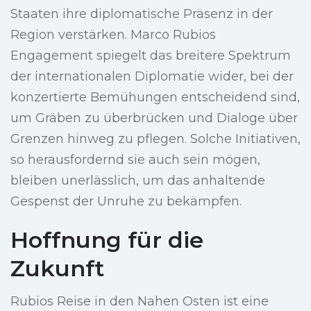
Staaten ihre diplomatische Präsenz in der
Region verstärken. Marco Rubios
Engagement spiegelt das breitere Spektrum
der internationalen Diplomatie wider, bei der
konzertierte Bemühungen entscheidend sind,
um Gräben zu überbrücken und Dialoge über
Grenzen hinweg zu pflegen. Solche Initiativen,
so herausfordernd sie auch sein mögen,
bleiben unerlässlich, um das anhaltende
Gespenst der Unruhe zu bekämpfen.
Hoffnung für die
Zukunft
Rubios Reise in den Nahen Osten ist eine