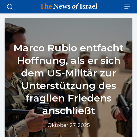
Marco Rubio entfacht
Hoffnung, als er sich
dem US-Militär zur
Unterstützung des
fragilen Friedens
anschließt
Oktober 27, 2025