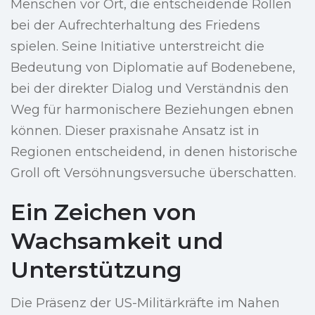
Menschen vor Ort, die entscheidende Rollen
bei der Aufrechterhaltung des Friedens
spielen. Seine Initiative unterstreicht die
Bedeutung von Diplomatie auf Bodenebene,
bei der direkter Dialog und Verständnis den
Weg für harmonischere Beziehungen ebnen
können. Dieser praxisnahe Ansatz ist in
Regionen entscheidend, in denen historische
Groll oft Versöhnungsversuche überschatten.
Ein Zeichen von
Wachsamkeit und
Unterstützung
Die Präsenz der US-Militärkräfte im Nahen