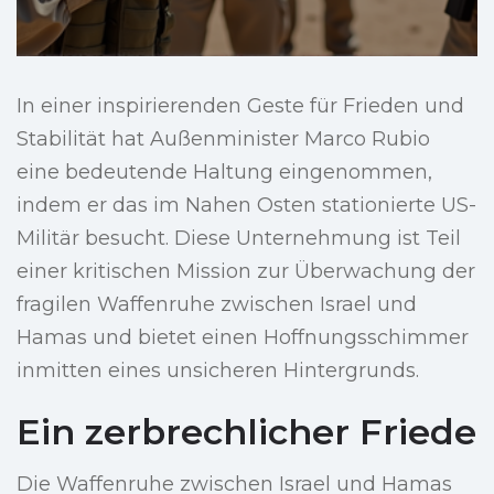
In einer inspirierenden Geste für Frieden und
Stabilität hat Außenminister Marco Rubio
eine bedeutende Haltung eingenommen,
indem er das im Nahen Osten stationierte US-
Militär besucht. Diese Unternehmung ist Teil
einer kritischen Mission zur Überwachung der
fragilen Waffenruhe zwischen Israel und
Hamas und bietet einen Hoffnungsschimmer
inmitten eines unsicheren Hintergrunds.
Ein zerbrechlicher Friede
Die Waffenruhe zwischen Israel und Hamas