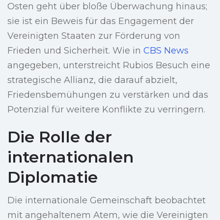
Osten geht über bloße Überwachung hinaus;
sie ist ein Beweis für das Engagement der
Vereinigten Staaten zur Förderung von
Frieden und Sicherheit. Wie in
CBS News
angegeben, unterstreicht Rubios Besuch eine
strategische Allianz, die darauf abzielt,
Friedensbemühungen zu verstärken und das
Potenzial für weitere Konflikte zu verringern.
Die Rolle der
internationalen
Diplomatie
Die internationale Gemeinschaft beobachtet
mit angehaltenem Atem, wie die Vereinigten