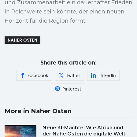
und Zusammenarbeit ein dauerhafter Frieden
in Reichweite sein könnte, der einen neuen
Horizont für die Region formt.
NAHER OSTEN
Share this article on:
Facebook
Twitter
Linkedin
Pinterest
More in Naher Osten
Neue KI-Mächte: Wie Afrika und
der Nahe Osten die digitale Welt