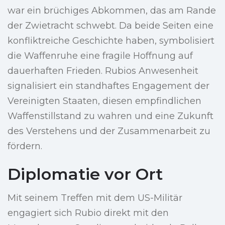
war ein brüchiges Abkommen, das am Rande
der Zwietracht schwebt. Da beide Seiten eine
konfliktreiche Geschichte haben, symbolisiert
die Waffenruhe eine fragile Hoffnung auf
dauerhaften Frieden. Rubios Anwesenheit
signalisiert ein standhaftes Engagement der
Vereinigten Staaten, diesen empfindlichen
Waffenstillstand zu wahren und eine Zukunft
des Verstehens und der Zusammenarbeit zu
fördern.
Diplomatie vor Ort
Mit seinem Treffen mit dem US-Militär
engagiert sich Rubio direkt mit den