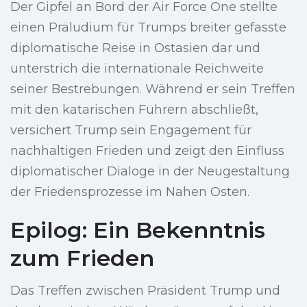
Der Gipfel an Bord der Air Force One stellte
einen Präludium für Trumps breiter gefasste
diplomatische Reise in Ostasien dar und
unterstrich die internationale Reichweite
seiner Bestrebungen. Während er sein Treffen
mit den katarischen Führern abschließt,
versichert Trump sein Engagement für
nachhaltigen Frieden und zeigt den Einfluss
diplomatischer Dialoge in der Neugestaltung
der Friedensprozesse im Nahen Osten.
Epilog: Ein Bekenntnis
zum Frieden
Das Treffen zwischen Präsident Trump und