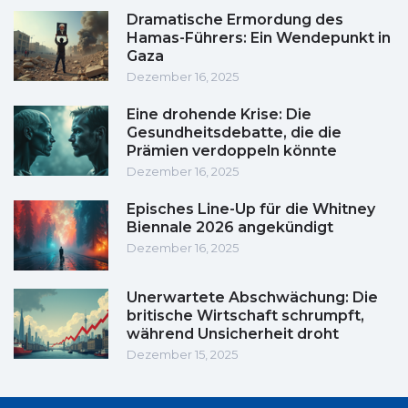
Dramatische Ermordung des
Hamas-Führers: Ein Wendepunkt in
Gaza
Dezember 16, 2025
Eine drohende Krise: Die
Gesundheitsdebatte, die die
Prämien verdoppeln könnte
Dezember 16, 2025
Episches Line-Up für die Whitney
Biennale 2026 angekündigt
Dezember 16, 2025
Unerwartete Abschwächung: Die
britische Wirtschaft schrumpft,
während Unsicherheit droht
Dezember 15, 2025