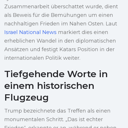
Zusammenarbeit überschattet wurde, dient
als Beweis für die Bemühungen um einen
nachhaltigen Frieden im Nahen Osten. Laut
Israel National News
markiert dies einen
erheblichen Wandel in den diplomatischen
Ansätzen und festigt Katars Position in der
internationalen Politik weiter.
Tiefgehende Worte in
einem historischen
Flugzeug
Trump bezeichnete das Treffen als einen
monumentalen Schritt. „Das ist echter