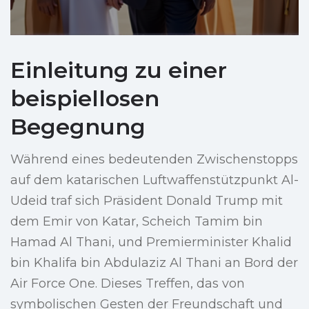
Einleitung zu einer
beispiellosen
Begegnung
Während eines bedeutenden Zwischenstopps
auf dem katarischen Luftwaffenstützpunkt Al-
Udeid traf sich Präsident Donald Trump mit
dem Emir von Katar, Scheich Tamim bin
Hamad Al Thani, und Premierminister Khalid
bin Khalifa bin Abdulaziz Al Thani an Bord der
Air Force One. Dieses Treffen, das von
symbolischen Gesten der Freundschaft und