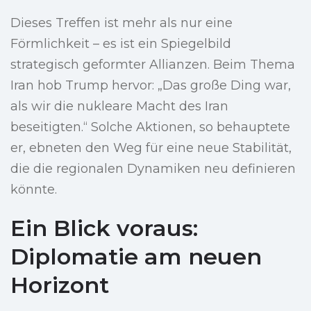
Dieses Treffen ist mehr als nur eine
Förmlichkeit – es ist ein Spiegelbild
strategisch geformter Allianzen. Beim Thema
Iran hob Trump hervor: „Das große Ding war,
als wir die nukleare Macht des Iran
beseitigten.“ Solche Aktionen, so behauptete
er, ebneten den Weg für eine neue Stabilität,
die die regionalen Dynamiken neu definieren
könnte.
Ein Blick voraus:
Diplomatie am neuen
Horizont