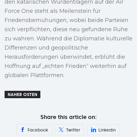
den katarischen Würdenträgern auf der Air
Force One steht als Meilenstein für
Friedensbemühungen, wobei beide Parteien
sich verpflichten, diese neu gefundene Ruhe
zu wahren. Während die Diplomatie kulturelle
Differenzen und geopolitische
Herausforderungen überwindet, erblüht die
Hoffnung auf „echten Frieden“ weiterhin auf
globalen Plattformen.
NAHER OSTEN
Share this article on:
Facebook
Twitter
Linkedin