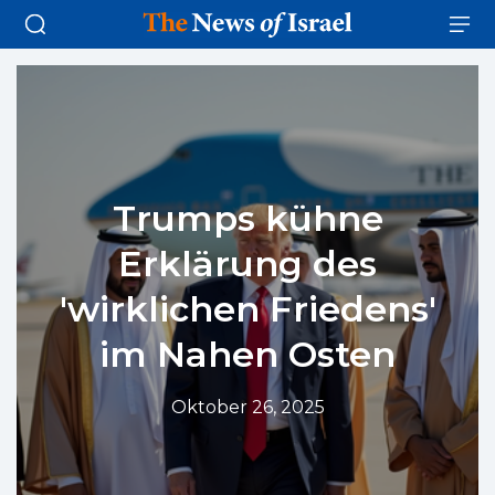
Trumps kühne
Erklärung des
'wirklichen Friedens'
im Nahen Osten
Oktober 26, 2025