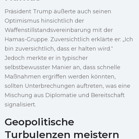
Präsident Trump äußerte auch seinen
Optimismus hinsichtlich der
Waffenstillstandsvereinbarung mit der
Hamas-Gruppe. Zuversichtlich erklärte er: „Ich
bin zuversichtlich, dass er halten wird.“
Jedoch merkte er in typischer
selbstbewusster Manier an, dass schnelle
Maßnahmen ergriffen werden könnten,
sollten Unterbrechungen auftreten, was eine
Mischung aus Diplomatie und Bereitschaft
signalisiert.
Geopolitische
Turbulenzen meistern