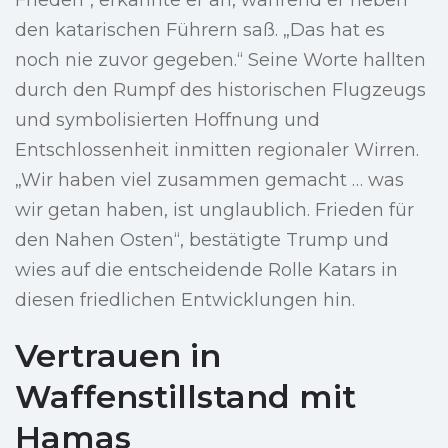
Frieden“, erkannte er an, während er neben
den katarischen Führern saß. „Das hat es
noch nie zuvor gegeben.“ Seine Worte hallten
durch den Rumpf des historischen Flugzeugs
und symbolisierten Hoffnung und
Entschlossenheit inmitten regionaler Wirren.
„Wir haben viel zusammen gemacht … was
wir getan haben, ist unglaublich. Frieden für
den Nahen Osten“, bestätigte Trump und
wies auf die entscheidende Rolle Katars in
diesen friedlichen Entwicklungen hin.
Vertrauen in
Waffenstillstand mit
Hamas