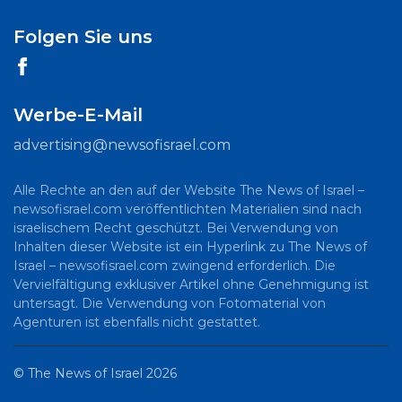
Folgen Sie uns
Werbe-E-Mail
advertising@newsofisrael.com
Alle Rechte an den auf der Website The News of Israel –
newsofisrael.com veröffentlichten Materialien sind nach
israelischem Recht geschützt. Bei Verwendung von
Inhalten dieser Website ist ein Hyperlink zu The News of
Israel – newsofisrael.com zwingend erforderlich. Die
Vervielfältigung exklusiver Artikel ohne Genehmigung ist
untersagt. Die Verwendung von Fotomaterial von
Agenturen ist ebenfalls nicht gestattet.
©
The News of Israel
2026