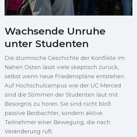
Wachsende Unruhe
unter Studenten
Die stürmische Geschichte der Konflikte im
Nahen Osten lässt viele skeptisch zurück,
selbst wenn neue Friedenspläne entstehen.
Auf Hochschulcampus wie der UC Merced
sind die Stimmen der Studenten laut mit
Besorgnis zu hören. Sie sind nicht bloß
passive Beobachter, sondern aktive
Teilnehmer einer Bewegung, die nach
Veränderung ruft.