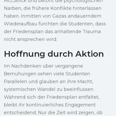
McCallick und betont die psychologischen
Narben, die frühere Konflikte hinterlassen
haben. Inmitten von Gazas andauerndem
Wiederaufbau fürchten die Studenten, dass
der Friedensplan das anhaltende Trauma
nicht ansprechen wird.
Hoffnung durch Aktion
Im Nachdenken über vergangene
Bemühungen sehen viele Studenten
Parallelen und glauben an ihre Macht,
systemischen Wandel zu beeinflussen.
Während sich der Friedensplan entfaltet,
bleibt ihr kontinuierliches Engagement
entscheidend. Nur die Zeit wird zeigen, ob