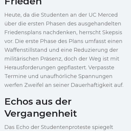
Frieden
Heute, da die Studenten an der UC Merced
über die ersten Phasen des ausgehandelten
Friedensplans nachdenken, herrscht Skepsis
vor. Die erste Phase des Plans umfasst einen
Waffenstillstand und eine Reduzierung der
militärischen Präsenz, doch der Weg ist mit
Herausforderungen gepflastert. Verpasste
Termine und unaufhörliche Spannungen
werfen Zweifel an seiner Dauerhaftigkeit auf.
Echos aus der
Vergangenheit
Das Echo der Studentenproteste spiegelt