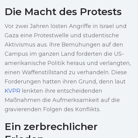
Die Macht des Protests
Vor zwei Jahren lösten Angriffe in Israel und
Gaza eine Protestwelle und studentische
Aktivismus aus. Ihre Bemühungen auf den
Campus im ganzen Land forderten die US-
amerikanische Politik heraus und verlangten,
einen Waffenstillstand zu verhandeln. Diese
Forderungen hatten ihren Grund, denn laut
KVPR
lenkten ihre entscheidenden
Maßnahmen die Aufmerksamkeit auf die
gravierenden Folgen des Konflikts.
Ein zerbrechlicher