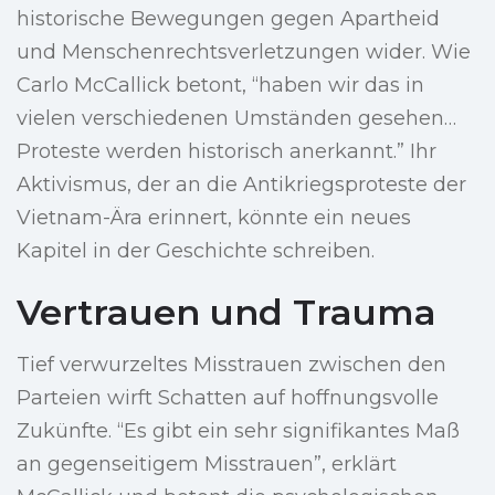
historische Bewegungen gegen Apartheid
und Menschenrechtsverletzungen wider. Wie
Carlo McCallick betont, “haben wir das in
vielen verschiedenen Umständen gesehen…
Proteste werden historisch anerkannt.” Ihr
Aktivismus, der an die Antikriegsproteste der
Vietnam-Ära erinnert, könnte ein neues
Kapitel in der Geschichte schreiben.
Vertrauen und Trauma
Tief verwurzeltes Misstrauen zwischen den
Parteien wirft Schatten auf hoffnungsvolle
Zukünfte. “Es gibt ein sehr signifikantes Maß
an gegenseitigem Misstrauen”, erklärt