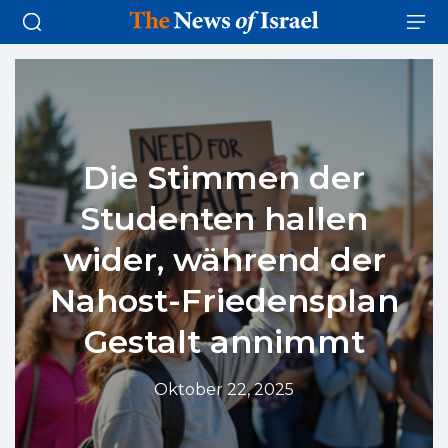
Die Stimmen der
Studenten hallen
wider, während der
Nahost-Friedensplan
Gestalt annimmt
Oktober 22, 2025