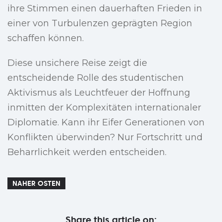
ihre Stimmen einen dauerhaften Frieden in
einer von Turbulenzen geprägten Region
schaffen können.
Diese unsichere Reise zeigt die
entscheidende Rolle des studentischen
Aktivismus als Leuchtfeuer der Hoffnung
inmitten der Komplexitäten internationaler
Diplomatie. Kann ihr Eifer Generationen von
Konflikten überwinden? Nur Fortschritt und
Beharrlichkeit werden entscheiden.
NAHER OSTEN
Share this article on: