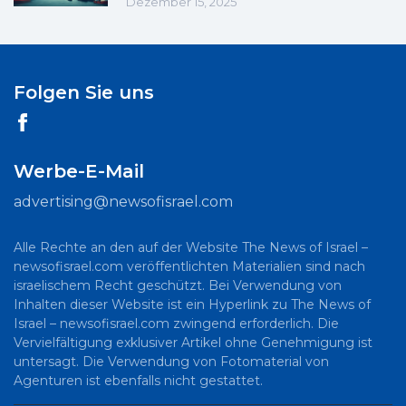
Dezember 15, 2025
Folgen Sie uns
Werbe-E-Mail
advertising@newsofisrael.com
Alle Rechte an den auf der Website The News of Israel –
newsofisrael.com veröffentlichten Materialien sind nach
israelischem Recht geschützt. Bei Verwendung von
Inhalten dieser Website ist ein Hyperlink zu The News of
Israel – newsofisrael.com zwingend erforderlich. Die
Vervielfältigung exklusiver Artikel ohne Genehmigung ist
untersagt. Die Verwendung von Fotomaterial von
Agenturen ist ebenfalls nicht gestattet.