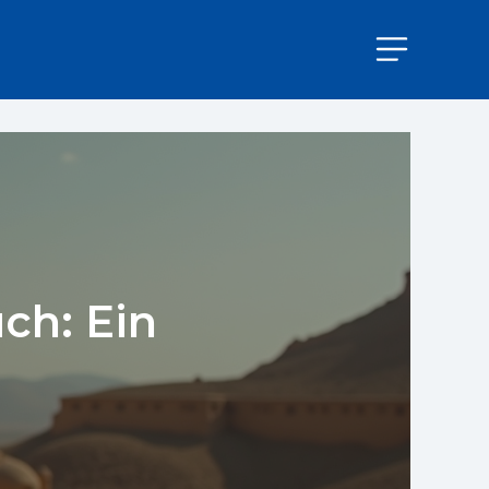
ch: Ein