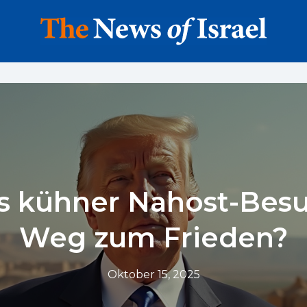
 kühner Nahost-Besu
Weg zum Frieden?
Oktober 15, 2025