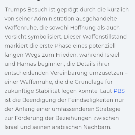
Trumps Besuch ist geprägt durch die kürzlich
von seiner Administration ausgehandelte
Waffenruhe, die sowohl Hoffnung als auch
Vorsicht symbolisiert. Dieser Waffenstillstand
markiert die erste Phase eines potenziell
langen Wegs zum Frieden, während Israel
und Hamas beginnen, die Details ihrer
entscheidenden Vereinbarung umzusetzen –
einer Waffenruhe, die die Grundlage für
zukünftige Stabilität legen könnte. Laut
PBS
ist die Beendigung der Feindseligkeiten nur
der Anfang einer umfassenderen Strategie
zur Förderung der Beziehungen zwischen
Israel und seinen arabischen Nachbarn.