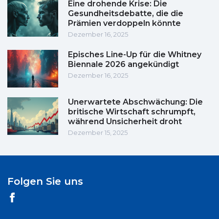
Eine drohende Krise: Die
Gesundheitsdebatte, die die
Prämien verdoppeln könnte
Dezember 16, 2025
Episches Line-Up für die Whitney
Biennale 2026 angekündigt
Dezember 16, 2025
Unerwartete Abschwächung: Die
britische Wirtschaft schrumpft,
während Unsicherheit droht
Dezember 15, 2025
Folgen Sie uns