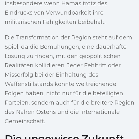
insbesondere wenn Hamas trotz des
Eindrucks von Verwundbarkeit ihre
militärischen Fähigkeiten beibehält.
Die Transformation der Region steht auf dem
Spiel, da die Bemühungen, eine dauerhafte
Lösung zu finden, mit den geopolitischen
Realitäten kollidieren. Jeder Fehltritt oder
Misserfolg bei der Einhaltung des
Waffenstillstands könnte weitreichende
Folgen haben, nicht nur für die beteiligten
Parteien, sondern auch für die breitere Region
des Nahen Ostens und die internationale
Gemeinschaft.
Die ungewisse Zukunft