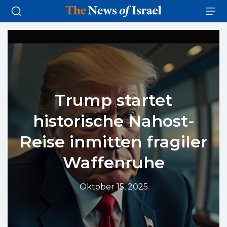
Trump startet
historische Nahost-
Reise inmitten fragiler
Waffenruhe
Oktober 15, 2025