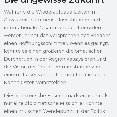
Während die Wiederaufbauarbeiten im
Gazastreifen immense Investitionen und
internationale Zusammenarbeit erfordern
werden, bringt das Versprechen des Friedens
einen Hoffnungsschimmer. Wenn es gelingt,
könnte es einen größeren diplomatischen
Durchbruch in der Region katalysieren und
die Vision der Trump-Administration von
einem stärker vernetzten und friedlicheren
Nahen Osten vorantreiben.
Dieser historische Besuch markiert mehr als
nur eine diplomatische Mission; er könnte
einen kritischen Wendepunkt in der Politik