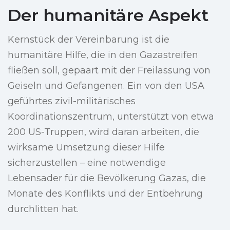
Der humanitäre Aspekt
Kernstück der Vereinbarung ist die
humanitäre Hilfe, die in den Gazastreifen
fließen soll, gepaart mit der Freilassung von
Geiseln und Gefangenen. Ein von den USA
geführtes zivil-militärisches
Koordinationszentrum, unterstützt von etwa
200 US-Truppen, wird daran arbeiten, die
wirksame Umsetzung dieser Hilfe
sicherzustellen – eine notwendige
Lebensader für die Bevölkerung Gazas, die
Monate des Konflikts und der Entbehrung
durchlitten hat.