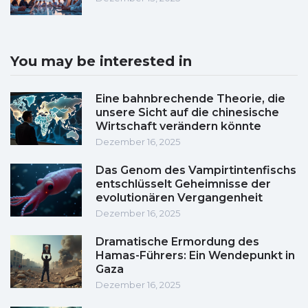
You may be interested in
Eine bahnbrechende Theorie, die
unsere Sicht auf die chinesische
Wirtschaft verändern könnte
Dezember 16, 2025
Das Genom des Vampirtintenfischs
entschlüsselt Geheimnisse der
evolutionären Vergangenheit
Dezember 16, 2025
Dramatische Ermordung des
Hamas-Führers: Ein Wendepunkt in
Gaza
Dezember 16, 2025