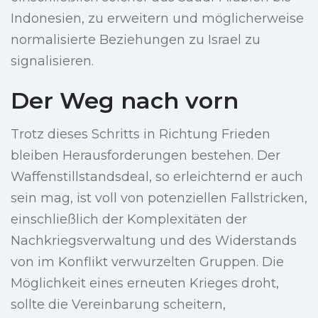
Indonesien, zu erweitern und möglicherweise
normalisierte Beziehungen zu Israel zu
signalisieren.
Der Weg nach vorn
Trotz dieses Schritts in Richtung Frieden
bleiben Herausforderungen bestehen. Der
Waffenstillstandsdeal, so erleichternd er auch
sein mag, ist voll von potenziellen Fallstricken,
einschließlich der Komplexitäten der
Nachkriegsverwaltung und des Widerstands
von im Konflikt verwurzelten Gruppen. Die
Möglichkeit eines erneuten Krieges droht,
sollte die Vereinbarung scheitern,