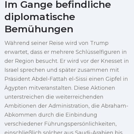
Im Gange befindliche
diplomatische
Bemühungen
Während seiner Reise wird von Trump
erwartet, dass er mehrere Schlüsselfiguren in
der Region besucht. Er wird vor der Knesset in
Israel sprechen und später zusammen mit
Präsident Abdel-Fattah el-Sissi einen Gipfel in
Ägypten mitveranstalten. Diese Aktionen
unterstreichen die weiterreichenden
Ambitionen der Administration, die Abraham-
Abkommen durch die Einbindung
verschiedener Führungspersönlichkeiten,
einschließlich solcher aus Saudi-Arabien bis