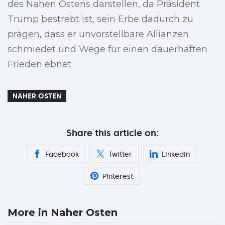
des Nahen Ostens darstellen, da Präsident
Trump bestrebt ist, sein Erbe dadurch zu
prägen, dass er unvorstellbare Allianzen
schmiedet und Wege für einen dauerhaften
Frieden ebnet.
NAHER OSTEN
Share this article on:
Facebook
Twitter
Linkedin
Pinterest
More in Naher Osten