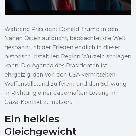
Während Präsident Donald Trump in den
Nahen Osten aufbricht, beobachtet die Welt
gespannt, ob der Frieden endlich in dieser
historisch instabilen Region Wurzeln schlagen
kann. Die Agenda des Präsidenten ist
ehrgeizig: den von den USA vermittelten
Waffenstillstand zu feiern und den Schwung
in Richtung einer dauerhaften Lösung im
Gaza-Konflikt zu nutzen.
Ein heikles
Gleichgewicht