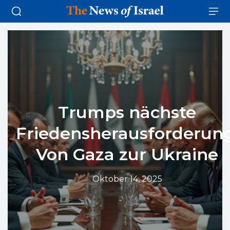
Trumps nächste
Friedensherausforderung
Von Gaza zur Ukraine
Oktober 14, 2025