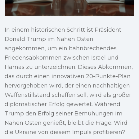
In einem historischen Schritt ist Präsident
Donald Trump im Nahen Osten
angekommen, um ein bahnbrechendes
Friedensabkommen zwischen Israel und
Hamas zu unterzeichnen. Dieses Abkommen,
das durch einen innovativen 20-Punkte-Plan
hervorgehoben wird, der einen nachhaltigen
Waffenstillstand schaffen soll, wird als großer
diplomatischer Erfolg gewertet. Während
Trump den Erfolg seiner Bemühungen im
Nahen Osten genießt, bleibt die Frage: Wird
die Ukraine von diesem Impuls profitieren?