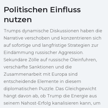
Politischen Einfluss
nutzen
Trumps dynamische Diskussionen haben die
Narrative verschoben und konzentrieren sich
auf sofortige und langfristige Strategien zur
Eindämmung russischer Aggression.
Sekundäre Zölle auf russische Öleinfuhren,
verschärfte Sanktionen und die
Zusammenarbeit mit Europa sind
entscheidende Elemente in diesem
diplomatischen Puzzle. Das Gleichgewicht
hängt davon ab, ob Trump die Energie aus
seinem Nahost-Erfolg kanalisieren kann, um