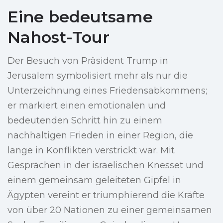
Eine bedeutsame
Nahost-Tour
Der Besuch von Präsident Trump in
Jerusalem symbolisiert mehr als nur die
Unterzeichnung eines Friedensabkommens;
er markiert einen emotionalen und
bedeutenden Schritt hin zu einem
nachhaltigen Frieden in einer Region, die
lange in Konflikten verstrickt war. Mit
Gesprächen in der israelischen Knesset und
einem gemeinsam geleiteten Gipfel in
Ägypten vereint er triumphierend die Kräfte
von über 20 Nationen zu einer gemeinsamen