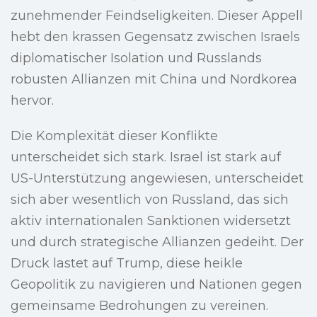
zunehmender Feindseligkeiten. Dieser Appell
hebt den krassen Gegensatz zwischen Israels
diplomatischer Isolation und Russlands
robusten Allianzen mit China und Nordkorea
hervor.
Die Komplexität dieser Konflikte
unterscheidet sich stark. Israel ist stark auf
US-Unterstützung angewiesen, unterscheidet
sich aber wesentlich von Russland, das sich
aktiv internationalen Sanktionen widersetzt
und durch strategische Allianzen gedeiht. Der
Druck lastet auf Trump, diese heikle
Geopolitik zu navigieren und Nationen gegen
gemeinsame Bedrohungen zu vereinen.