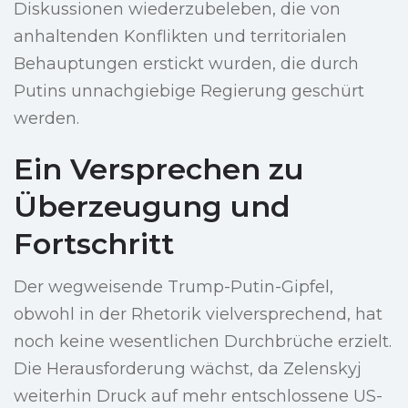
Diskussionen wiederzubeleben, die von
anhaltenden Konflikten und territorialen
Behauptungen erstickt wurden, die durch
Putins unnachgiebige Regierung geschürt
werden.
Ein Versprechen zu
Überzeugung und
Fortschritt
Der wegweisende Trump-Putin-Gipfel,
obwohl in der Rhetorik vielversprechend, hat
noch keine wesentlichen Durchbrüche erzielt.
Die Herausforderung wächst, da Zelenskyj
weiterhin Druck auf mehr entschlossene US-