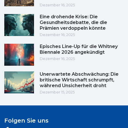
Dezember 16, 2025
Eine drohende Krise: Die
Gesundheitsdebatte, die die
Prämien verdoppeln könnte
Dezember 16, 2025
Episches Line-Up für die Whitney
Biennale 2026 angekündigt
Dezember 16, 2025
Unerwartete Abschwächung: Die
britische Wirtschaft schrumpft,
während Unsicherheit droht
Dezember 15, 2025
Folgen Sie uns