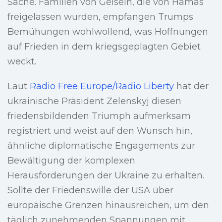
Sache. Familien von Geiseln, die von Hamas
freigelassen wurden, empfangen Trumps
Bemühungen wohlwollend, was Hoffnungen
auf Frieden in dem kriegsgeplagten Gebiet
weckt.
Laut
Radio Free Europe/Radio Liberty
hat der
ukrainische Präsident Zelenskyj diesen
friedensbildenden Triumph aufmerksam
registriert und weist auf den Wunsch hin,
ähnliche diplomatische Engagements zur
Bewältigung der komplexen
Herausforderungen der Ukraine zu erhalten.
Sollte der Friedenswille der USA über
europäische Grenzen hinausreichen, um den
täglich zunehmenden Spannungen mit