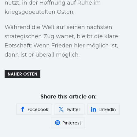
nutzt, in der Hoffnung auf Ruhe im
kriegsgebeutelten Osten.
Während die Welt auf seinen nächsten
strategischen Zug wartet, bleibt die klare
Botschaft: Wenn Frieden hier möglich ist,
dann ist er überall möglich.
NAHER OSTEN
Share this article on:
Facebook
Twitter
Linkedin
Pinterest