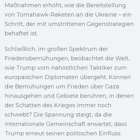
Maßnahmen erhöht, wie die Bereitstellung
von Tomahawk-Raketen an die Ukraine – ein
Schritt, der mit umstrittenen Gegenstrategien
behaftet ist.
Schließlich, im großen Spektrum der
Friedensbemühungen, beobachtet die Welt,
wie Trump vom nahöstlichen Taktiker zum
europäischen Diplomaten übergeht. Können
die Bemühungen um Frieden über Gaza
hinausgehen und Gebiete berühren, in denen
der Schatten des Krieges immer noch
schwebt? Die Spannung steigt, da die
internationale Gemeinschaft erwartet, dass
Trump erneut seinen politischen Einfluss