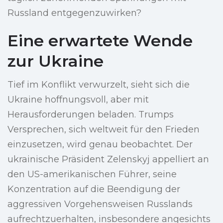
Russland entgegenzuwirken?
Eine erwartete Wende
zur Ukraine
Tief im Konflikt verwurzelt, sieht sich die
Ukraine hoffnungsvoll, aber mit
Herausforderungen beladen. Trumps
Versprechen, sich weltweit für den Frieden
einzusetzen, wird genau beobachtet. Der
ukrainische Präsident Zelenskyj appelliert an
den US-amerikanischen Führer, seine
Konzentration auf die Beendigung der
aggressiven Vorgehensweisen Russlands
aufrechtzuerhalten, insbesondere angesichts