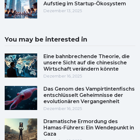
Aufstieg im Startup-Ökosystem
Dezember 13, 2025
You may be interested in
Eine bahnbrechende Theorie, die
unsere Sicht auf die chinesische
Wirtschaft verändern könnte
Dezember 16, 2025
Das Genom des Vampirtintenfischs
entschlüsselt Geheimnisse der
evolutionären Vergangenheit
Dezember 16, 2025
Dramatische Ermordung des
Hamas-Führers: Ein Wendepunkt in
Gaza