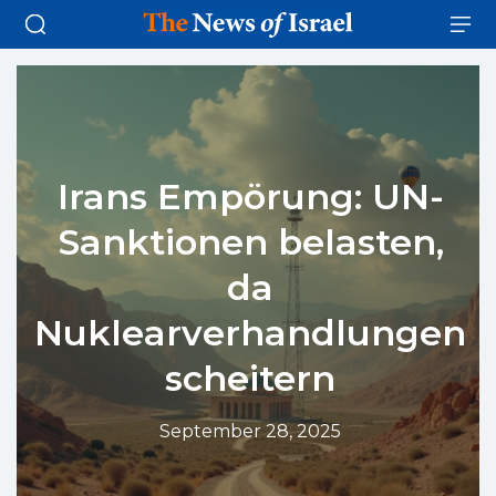
Irans Empörung: UN-
Sanktionen belasten,
da
Nuklearverhandlungen
scheitern
September 28, 2025