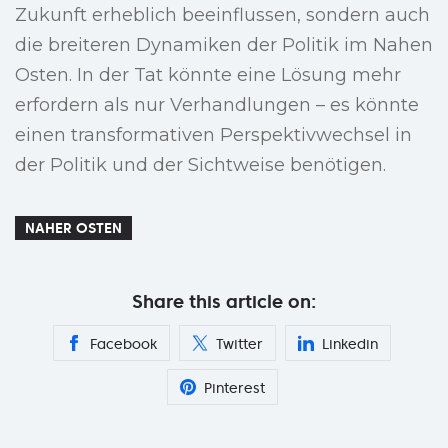
Zukunft erheblich beeinflussen, sondern auch
die breiteren Dynamiken der Politik im Nahen
Osten. In der Tat könnte eine Lösung mehr
erfordern als nur Verhandlungen – es könnte
einen transformativen Perspektivwechsel in
der Politik und der Sichtweise benötigen.
NAHER OSTEN
Share this article on:
Facebook
Twitter
Linkedin
Pinterest