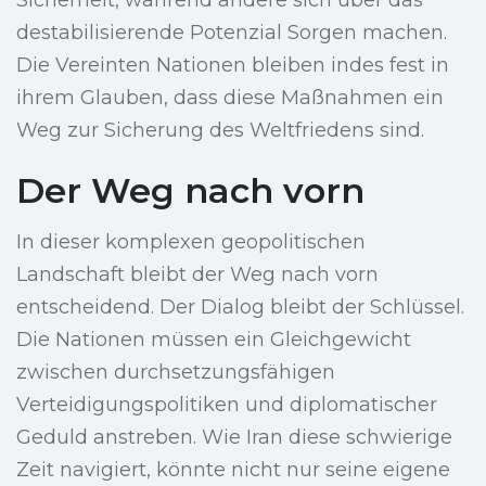
Sicherheit, während andere sich über das
destabilisierende Potenzial Sorgen machen.
Die Vereinten Nationen bleiben indes fest in
ihrem Glauben, dass diese Maßnahmen ein
Weg zur Sicherung des Weltfriedens sind.
Der Weg nach vorn
In dieser komplexen geopolitischen
Landschaft bleibt der Weg nach vorn
entscheidend. Der Dialog bleibt der Schlüssel.
Die Nationen müssen ein Gleichgewicht
zwischen durchsetzungsfähigen
Verteidigungspolitiken und diplomatischer
Geduld anstreben. Wie Iran diese schwierige
Zeit navigiert, könnte nicht nur seine eigene