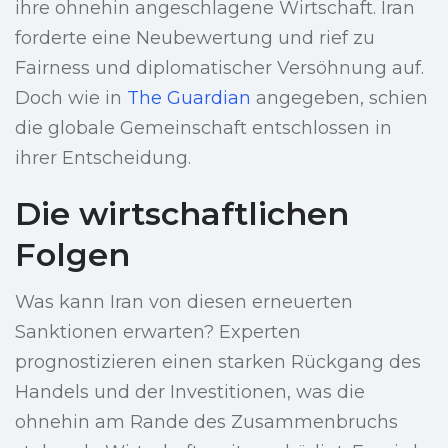
ihre ohnehin angeschlagene Wirtschaft. Iran
forderte eine Neubewertung und rief zu
Fairness und diplomatischer Versöhnung auf.
Doch wie in
The Guardian
angegeben, schien
die globale Gemeinschaft entschlossen in
ihrer Entscheidung.
Die wirtschaftlichen
Folgen
Was kann Iran von diesen erneuerten
Sanktionen erwarten? Experten
prognostizieren einen starken Rückgang des
Handels und der Investitionen, was die
ohnehin am Rande des Zusammenbruchs