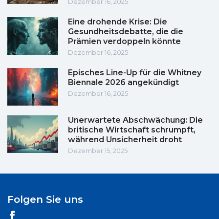
Dezember 16, 2025
Eine drohende Krise: Die
Gesundheitsdebatte, die die
Prämien verdoppeln könnte
Dezember 16, 2025
Episches Line-Up für die Whitney
Biennale 2026 angekündigt
Dezember 16, 2025
Unerwartete Abschwächung: Die
britische Wirtschaft schrumpft,
während Unsicherheit droht
Dezember 15, 2025
Folgen Sie uns