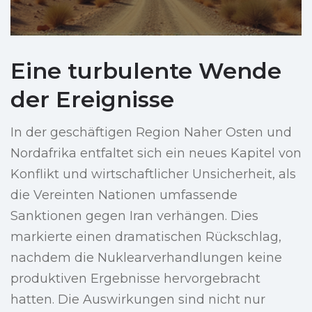
Eine turbulente Wende
der Ereignisse
In der geschäftigen Region Naher Osten und
Nordafrika entfaltet sich ein neues Kapitel von
Konflikt und wirtschaftlicher Unsicherheit, als
die Vereinten Nationen umfassende
Sanktionen gegen Iran verhängen. Dies
markierte einen dramatischen Rückschlag,
nachdem die Nuklearverhandlungen keine
produktiven Ergebnisse hervorgebracht
hatten. Die Auswirkungen sind nicht nur