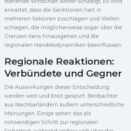
stehende Wirtschaft weiter schädigt. Es wird
erwartet, dass die Sanktionen hart in
mehreren Sektoren zuschlagen und Wellen
schlagen, die möglicherweise sogar über die
Grenzen Irans hinausgehen und die
regionalen Handelsdynamiken beeinflussen.
Regionale Reaktionen:
Verbündete und Gegner
Die Auswirkungen dieser Entscheidung
werden weit und breit gespürt. Beobachter
aus Nachbarländern äußern unterschiedliche
Meinungen. Einige sehen das als
notwendigen Schritt zur regionalen