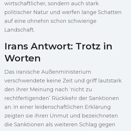
wirtschaftlicher, sondern auch stark
politischer Natur und werfen lange Schatten
auf eine ohnehin schon schwierige
Landschaft.
Irans Antwort: Trotz in
Worten
Das iranische Außenministerium
verschwendete keine Zeit und griff lautstark
den ihrer Meinung nach ‘nicht zu
rechtfertigenden’ Rückkehr der Sanktionen
an. In einer leidenschaftlichen Erklärung
zeigten sie ihren Unmut und bezeichneten
die Sanktionen als weiteren Schlag gegen