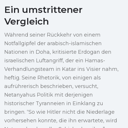
Ein umstrittener
Vergleich
Während seiner Rückkehr von einem
Notfallgipfel der arabisch-islamischen
Nationen in Doha, kritisierte Erdogan den
israelischen Luftangriff, der ein Hamas-
Verhandlungsteam in Katar ins Visier nahm,
heftig. Seine Rhetorik, von einigen als
aufrührerisch beschrieben, versucht,
Netanyahus Politik mit derjenigen
historischer Tyranneien in Einklang zu
bringen. “So wie Hitler nicht die Niederlage
vorhersehen konnte, die ihn erwartete, wird