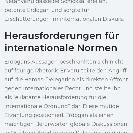
Netanyahu dasselbe Schicksal ereilen,”
betonte Erdogan und sorgte für
Erschütterungen im internationalen Diskurs.
Herausforderungen für
internationale Normen
Erdogans Aussagen beschränkten sich nicht
auf feurige Rhetorik. Er verurteilte den Angriff
auf die Hamas-Delegation als direkten Affront
gegen internationales Recht und stellte ihn
als “eklatante Herausforderung für die
internationale Ordnung” dar. Diese mutige
Erzählung positioniert Erdogan als einen
mächtigen Befürworter, globale Diskussionen