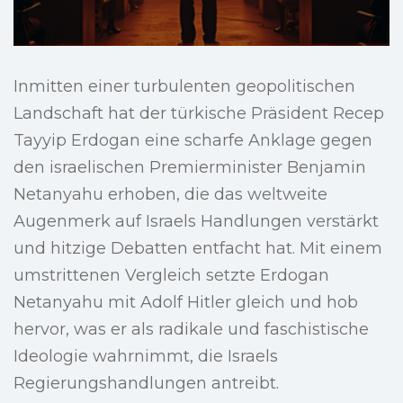
Inmitten einer turbulenten geopolitischen
Landschaft hat der türkische Präsident Recep
Tayyip Erdogan eine scharfe Anklage gegen
den israelischen Premierminister Benjamin
Netanyahu erhoben, die das weltweite
Augenmerk auf Israels Handlungen verstärkt
und hitzige Debatten entfacht hat. Mit einem
umstrittenen Vergleich setzte Erdogan
Netanyahu mit Adolf Hitler gleich und hob
hervor, was er als radikale und faschistische
Ideologie wahrnimmt, die Israels
Regierungshandlungen antreibt.