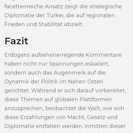
facettenreiche Ansatz zeigt die strategische
Diplomatie der Türkei, die auf regionalen
Frieden und Stabilität abzielt.
Fazit
Erdogans aufsehenerregende Kommentare
haben nicht nur Spannungen eskaliert,
sondern auch das Augenmerk auf die
Dynamik der Politik im Nahen Osten
gerichtet. Während er sich darauf vorbereitet,
diese Themen auf globalen Plattformen
anzusprechen, beobachtet die Welt, wie sich
diese Erzählungen von Macht, Gesetz und
Diplomatie entfalten werden. Inmitten dieser