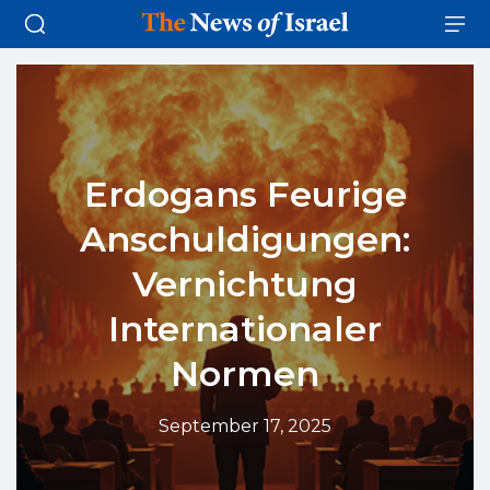
Erdogans Feurige
Anschuldigungen:
Vernichtung
Internationaler
Normen
September 17, 2025