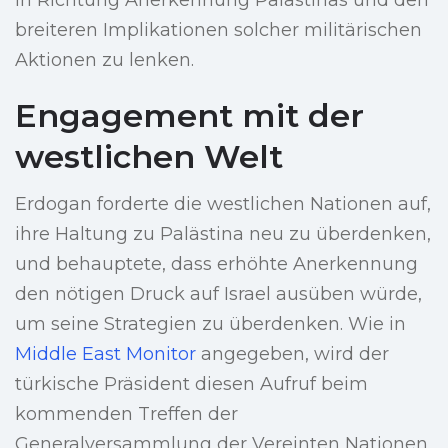
in Richtung Anerkennung Palästinas und den
breiteren Implikationen solcher militärischen
Aktionen zu lenken.
Engagement mit der
westlichen Welt
Erdogan forderte die westlichen Nationen auf,
ihre Haltung zu Palästina neu zu überdenken,
und behauptete, dass erhöhte Anerkennung
den nötigen Druck auf Israel ausüben würde,
um seine Strategien zu überdenken. Wie in
Middle East Monitor
angegeben, wird der
türkische Präsident diesen Aufruf beim
kommenden Treffen der
Generalversammlung der Vereinten Nationen