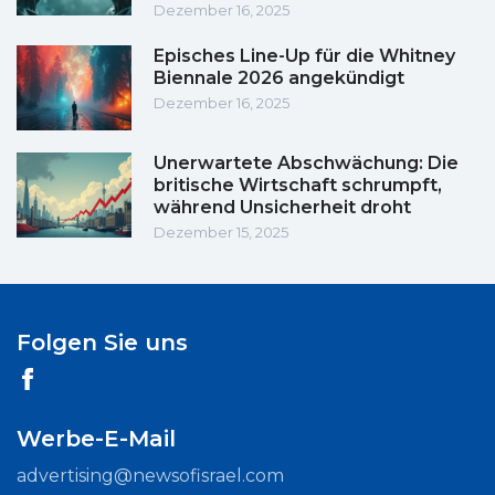
Dezember 16, 2025
Episches Line-Up für die Whitney
Biennale 2026 angekündigt
Dezember 16, 2025
Unerwartete Abschwächung: Die
britische Wirtschaft schrumpft,
während Unsicherheit droht
Dezember 15, 2025
Folgen Sie uns
Werbe-E-Mail
advertising@newsofisrael.com