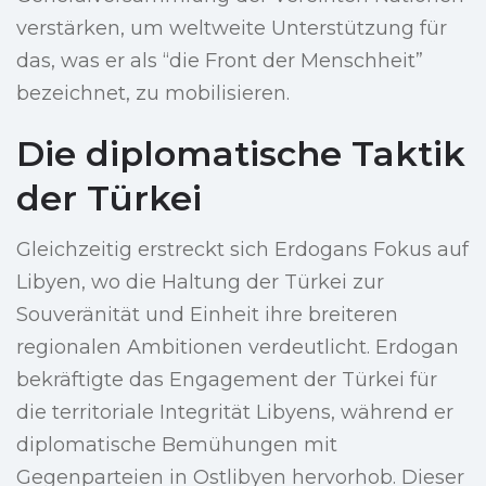
verstärken, um weltweite Unterstützung für
das, was er als “die Front der Menschheit”
bezeichnet, zu mobilisieren.
Die diplomatische Taktik
der Türkei
Gleichzeitig erstreckt sich Erdogans Fokus auf
Libyen, wo die Haltung der Türkei zur
Souveränität und Einheit ihre breiteren
regionalen Ambitionen verdeutlicht. Erdogan
bekräftigte das Engagement der Türkei für
die territoriale Integrität Libyens, während er
diplomatische Bemühungen mit
Gegenparteien in Ostlibyen hervorhob. Dieser