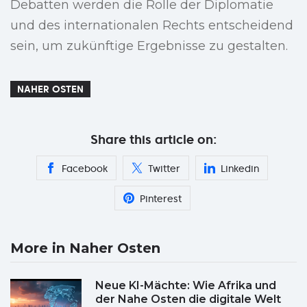
Debatten werden die Rolle der Diplomatie
und des internationalen Rechts entscheidend
sein, um zukünftige Ergebnisse zu gestalten.
NAHER OSTEN
Share this article on:
Facebook
Twitter
Linkedin
Pinterest
More in Naher Osten
Neue KI-Mächte: Wie Afrika und
der Nahe Osten die digitale Welt