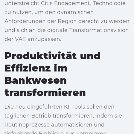
unterstreicht Citis Engagement, Technologie
zu nutzen, um den dynamischen
Anforderungen der Region gerecht zu werden
und sich an die digitale Transformationsvision
der VAE anzupassen.
Produktivität und
Effizienz im
Bankwesen
transformieren
Die neu eingeführten KI-Tools sollen den
täglichen Betrieb transformieren, indem sie
Routineprozesse automatisieren und
tiefgehende Einblicke aus komplexen