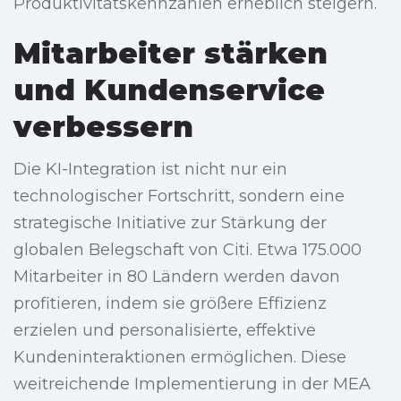
Produktivitätskennzahlen erheblich steigern.
Mitarbeiter stärken
und Kundenservice
verbessern
Die KI-Integration ist nicht nur ein
technologischer Fortschritt, sondern eine
strategische Initiative zur Stärkung der
globalen Belegschaft von Citi. Etwa 175.000
Mitarbeiter in 80 Ländern werden davon
profitieren, indem sie größere Effizienz
erzielen und personalisierte, effektive
Kundeninteraktionen ermöglichen. Diese
weitreichende Implementierung in der MEA