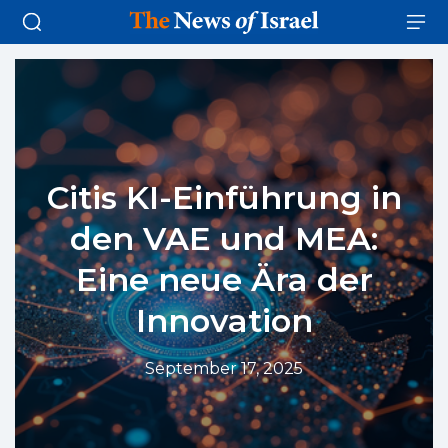
Citis KI-Einführung in
den VAE und MEA:
Eine neue Ära der
Innovation
September 17, 2025