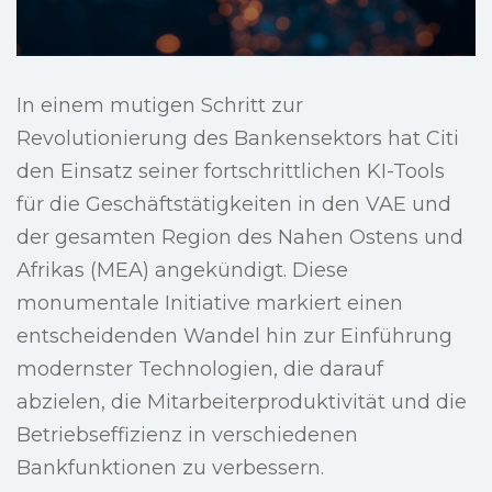
In einem mutigen Schritt zur
Revolutionierung des Bankensektors hat Citi
den Einsatz seiner fortschrittlichen KI-Tools
für die Geschäftstätigkeiten in den VAE und
der gesamten Region des Nahen Ostens und
Afrikas (MEA) angekündigt. Diese
monumentale Initiative markiert einen
entscheidenden Wandel hin zur Einführung
modernster Technologien, die darauf
abzielen, die Mitarbeiterproduktivität und die
Betriebseffizienz in verschiedenen
Bankfunktionen zu verbessern.