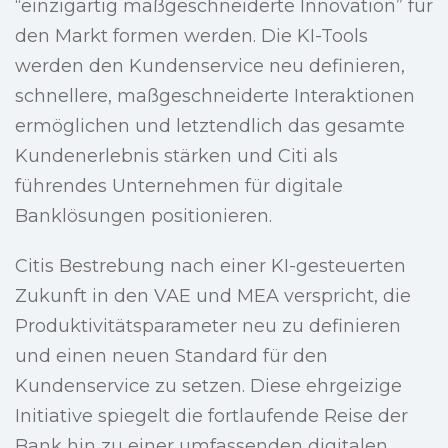
“einzigartig maßgeschneiderte Innovation” für
den Markt formen werden. Die KI-Tools
werden den Kundenservice neu definieren,
schnellere, maßgeschneiderte Interaktionen
ermöglichen und letztendlich das gesamte
Kundenerlebnis stärken und Citi als
führendes Unternehmen für digitale
Banklösungen positionieren.
Citis Bestrebung nach einer KI-gesteuerten
Zukunft in den VAE und MEA verspricht, die
Produktivitätsparameter neu zu definieren
und einen neuen Standard für den
Kundenservice zu setzen. Diese ehrgeizige
Initiative spiegelt die fortlaufende Reise der
Bank hin zu einer umfassenden digitalen