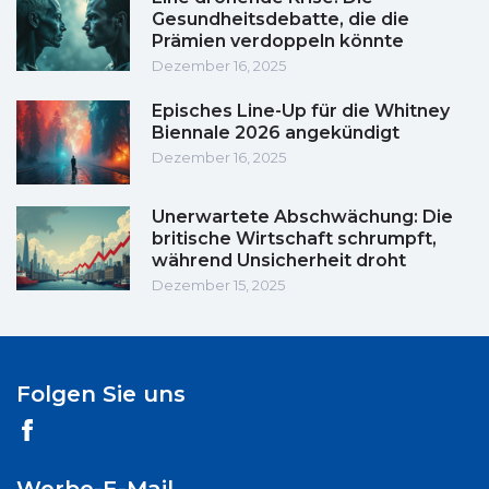
Gesundheitsdebatte, die die
Prämien verdoppeln könnte
Dezember 16, 2025
Episches Line-Up für die Whitney
Biennale 2026 angekündigt
Dezember 16, 2025
Unerwartete Abschwächung: Die
britische Wirtschaft schrumpft,
während Unsicherheit droht
Dezember 15, 2025
Folgen Sie uns