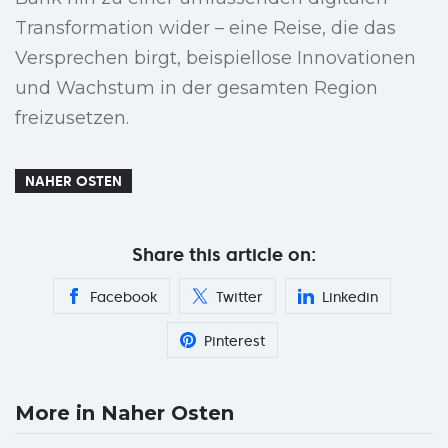
Transformation wider – eine Reise, die das
Versprechen birgt, beispiellose Innovationen
und Wachstum in der gesamten Region
freizusetzen.
NAHER OSTEN
Share this article on:
Facebook
Twitter
Linkedin
Pinterest
More in Naher Osten