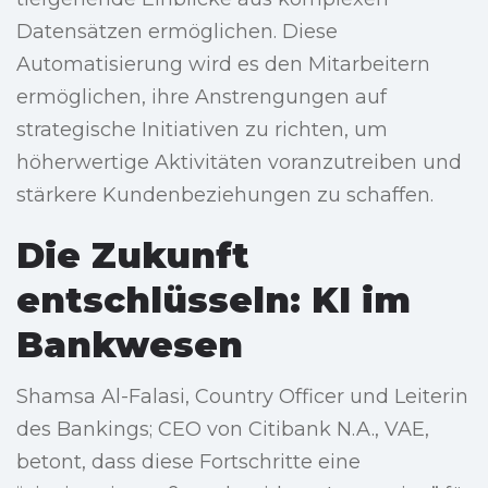
Datensätzen ermöglichen. Diese
Automatisierung wird es den Mitarbeitern
ermöglichen, ihre Anstrengungen auf
strategische Initiativen zu richten, um
höherwertige Aktivitäten voranzutreiben und
stärkere Kundenbeziehungen zu schaffen.
Die Zukunft
entschlüsseln: KI im
Bankwesen
Shamsa Al-Falasi, Country Officer und Leiterin
des Bankings; CEO von Citibank N.A., VAE,
betont, dass diese Fortschritte eine