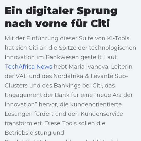
Ein digitaler Sprung
nach vorne für Citi
Mit der Einführung dieser Suite von KI-Tools
hat sich Citi an die Spitze der technologischen
Innovation im Bankwesen gestellt. Laut
TechAfrica News
hebt Maria Ivanova, Leiterin
der VAE und des Nordafrika & Levante Sub-
Clusters und des Bankings bei Citi, das
Engagement der Bank für eine “neue Ära der
Innovation” hervor, die kundenorientierte
Lösungen fördert und den Kundenservice
transformiert. Diese Tools sollen die
Betriebsleistung und