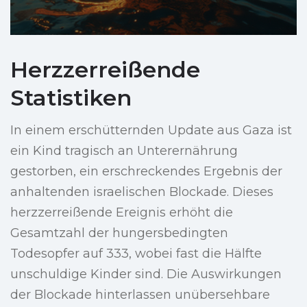
Herzzerreißende
Statistiken
In einem erschütternden Update aus Gaza ist
ein Kind tragisch an Unterernährung
gestorben, ein erschreckendes Ergebnis der
anhaltenden israelischen Blockade. Dieses
herzzerreißende Ereignis erhöht die
Gesamtzahl der hungersbedingten
Todesopfer auf 333, wobei fast die Hälfte
unschuldige Kinder sind. Die Auswirkungen
der Blockade hinterlassen unübersehbare