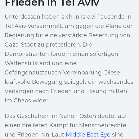
Frieden in Tel Aviv
Unterdessen haben sich in Israel Tausende in
Tel Aviv versammelt, um gegen die Pläne der
Regierung für eine verstärkte Besetzung von
Gaza-Stadt zu protestieren. Die
Demonstranten fordern einen sofortigen
Waffenstillstand und eine
Gefangenaustausch-Vereinbarung. Diese
kraftvolle Bewegung spiegelt ein wachsendes
Verlangen nach Frieden und Lösung mitten
im Chaos wider.
Das Geschehen im Nahen Osten deutet auf
einen breiteren Kampf für Menschenrechte
und Frieden hin. Laut
Middle East Eye
sind