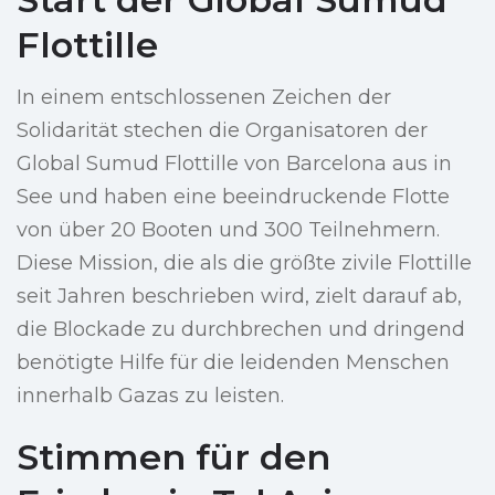
Flottille
In einem entschlossenen Zeichen der
Solidarität stechen die Organisatoren der
Global Sumud Flottille von Barcelona aus in
See und haben eine beeindruckende Flotte
von über 20 Booten und 300 Teilnehmern.
Diese Mission, die als die größte zivile Flottille
seit Jahren beschrieben wird, zielt darauf ab,
die Blockade zu durchbrechen und dringend
benötigte Hilfe für die leidenden Menschen
innerhalb Gazas zu leisten.
Stimmen für den