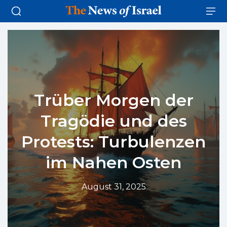
Trüber Morgen der
Tragödie und des
Protests: Turbulenzen
im Nahen Osten
August 31, 2025