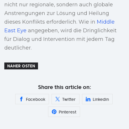
nicht nur regionale, sondern auch globale
Anstrengungen zur Lösung und Heilung
dieses Konflikts erforderlich. Wie in
Middle
East Eye
angegeben, wird die Dringlichkeit
für Dialog und Intervention mit jedem Tag
deutlicher.
NAHER OSTEN
Share this article on:
Facebook
Twitter
Linkedin
Pinterest