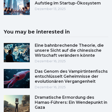
Aufstieg im Startup-Ökosystem
Dezember 13, 2025
You may be interested in
Eine bahnbrechende Theorie, die
unsere Sicht auf die chinesische
Wirtschaft verändern könnte
Dezember 16, 2025
Das Genom des Vampirtintenfischs
entschlüsselt Geheimnisse der
evolutionären Vergangenheit
Dezember 16, 2025
Dramatische Ermordung des
Hamas-Führers: Ein Wendepunkt in
Gaza