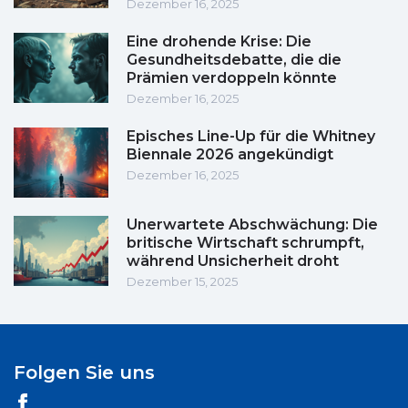
Dezember 16, 2025
Eine drohende Krise: Die
Gesundheitsdebatte, die die
Prämien verdoppeln könnte
Dezember 16, 2025
Episches Line-Up für die Whitney
Biennale 2026 angekündigt
Dezember 16, 2025
Unerwartete Abschwächung: Die
britische Wirtschaft schrumpft,
während Unsicherheit droht
Dezember 15, 2025
Folgen Sie uns