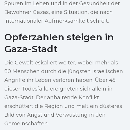
Spuren im Leben und in der Gesundheit der
Bewohner Gazas, eine Situation, die nach
internationaler Aufmerksamkeit schreit.
Opferzahlen steigen in
Gaza-Stadt
Die Gewalt eskaliert weiter, wobei mehr als
80 Menschen durch die jüngsten israelischen
Angriffe ihr Leben verloren haben. Über 45
dieser Todesfälle ereigneten sich allein in
Gaza-Stadt. Der anhaltende Konflikt
erschüttert die Region und malt ein düsteres
Bild von Angst und Verwüstung in den
Gemeinschaften.