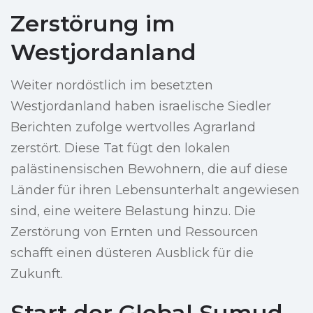
Zerstörung im
Westjordanland
Weiter nordöstlich im besetzten
Westjordanland haben israelische Siedler
Berichten zufolge wertvolles Agrarland
zerstört. Diese Tat fügt den lokalen
palästinensischen Bewohnern, die auf diese
Länder für ihren Lebensunterhalt angewiesen
sind, eine weitere Belastung hinzu. Die
Zerstörung von Ernten und Ressourcen
schafft einen düsteren Ausblick für die
Zukunft.
Start der Global Sumud