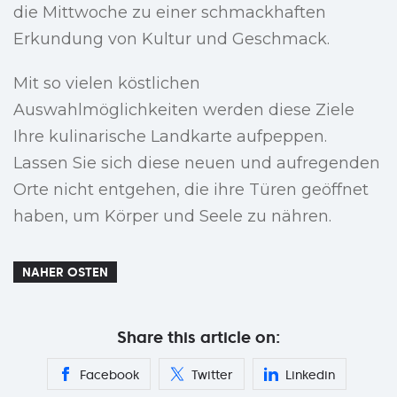
die Mittwoche zu einer schmackhaften
Erkundung von Kultur und Geschmack.
Mit so vielen köstlichen
Auswahlmöglichkeiten werden diese Ziele
Ihre kulinarische Landkarte aufpeppen.
Lassen Sie sich diese neuen und aufregenden
Orte nicht entgehen, die ihre Türen geöffnet
haben, um Körper und Seele zu nähren.
NAHER OSTEN
Share this article on:
Facebook
Twitter
Linkedin