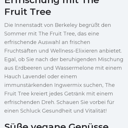
Fruit Tree
Die Innenstadt von Berkeley begrüßt den
Sommer mit The Fruit Tree, das eine
erfrischende Auswahl an frischen
Fruchtsäften und Wellness-Elixieren anbietet.
Egal, ob Sie nach der beruhigenden Mischung
aus Erdbeeren und Wassermelone mit einem
Hauch Lavendel oder einem
immunstärkenden Ingwermix suchen, The
Fruit Tree kreiert jedes Getränk mit einem
erfrischenden Dreh. Schauen Sie vorbei für
einen Schluck Gesundheit und Vitalität!
Süße vegane Genüsse