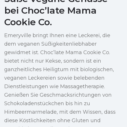
bei Choc’late Mama
Cookie Co.
Emeryville bringt Ihnen eine Leckerei, die
dem veganen Süßigkeitenliebhaber
gewidmet ist. Choc’late Mama Cookie Co.
bietet nicht nur Kekse, sondern ist ein
ganzheitliches Heiligtum mit biologischen,
veganen Leckereien sowie belebenden
Dienstleistungen wie Massagetherapie.
Genießen Sie Geschmacksrichtungen von
Schokoladenstückchen bis hin zu
Himbeermarmelade, mit dem Wissen, dass
diese Köstlichkeiten ohne Gluten und