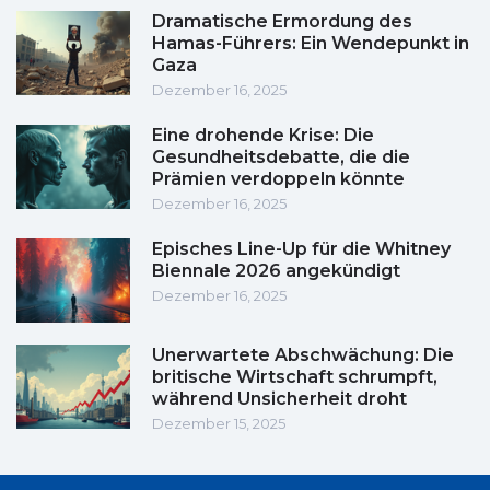
Dramatische Ermordung des
Hamas-Führers: Ein Wendepunkt in
Gaza
Dezember 16, 2025
Eine drohende Krise: Die
Gesundheitsdebatte, die die
Prämien verdoppeln könnte
Dezember 16, 2025
Episches Line-Up für die Whitney
Biennale 2026 angekündigt
Dezember 16, 2025
Unerwartete Abschwächung: Die
britische Wirtschaft schrumpft,
während Unsicherheit droht
Dezember 15, 2025