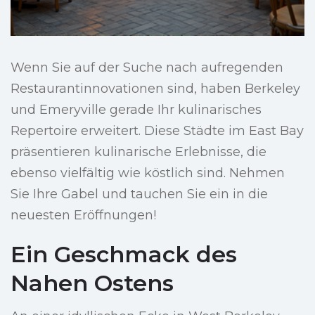
Wenn Sie auf der Suche nach aufregenden
Restaurantinnovationen sind, haben Berkeley
und Emeryville gerade Ihr kulinarisches
Repertoire erweitert. Diese Städte im East Bay
präsentieren kulinarische Erlebnisse, die
ebenso vielfältig wie köstlich sind. Nehmen
Sie Ihre Gabel und tauchen Sie ein in die
neuesten Eröffnungen!
Ein Geschmack des
Nahen Ostens