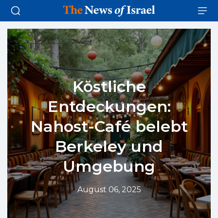
Köstliche
Entdeckungen:
Nahost-Café belebt
Berkeley und
Umgebung
August 06, 2025