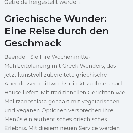
Getreide hergestellt werden.
Griechische Wunder:
Eine Reise durch den
Geschmack
Beenden Sie Ihre Wochenmitte-
Mahlzeitplanung mit Greek Wonders, das
jetzt kunstvoll zubereitete griechische
Abendessen mittwochs direkt zu Ihnen nach
Hause liefert. Mit traditionellen Gerichten wie
Melitzanosalata gepaart mit vegetarischen
und veganen Optionen versprechen ihre
Menüs ein authentisches griechisches
Erlebnis. Mit diesem neuen Service werden