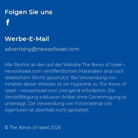
Folgen Sie uns
Werbe-E-Mail
advertising@newsofisrael.com
Alle Rechte an den auf der Website The News of Israel –
newsofisrael.com veröffentlichten Materialien sind nach
israelischem Recht geschützt. Bei Verwendung von
Inhalten dieser Website ist ein Hyperlink zu The News of
Israel – newsofisrael.com zwingend erforderlich. Die
Vervielfältigung exklusiver Artikel ohne Genehmigung ist
untersagt. Die Verwendung von Fotomaterial von
Agenturen ist ebenfalls nicht gestattet.
©
The News of Israel
2026