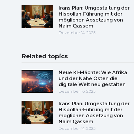
Irans Plan: Umgestaltung der
Hisbollah-Führung mit der
möglichen Absetzung von
Naim Qassem
Dezember 14, 2025
Related topics
Neue KI-Mächte: Wie Afrika
und der Nahe Osten die
digitale Welt neu gestalten
Dezember 16, 2025
Irans Plan: Umgestaltung der
Hisbollah-Führung mit der
möglichen Absetzung von
Naim Qassem
Dezember 14, 2025