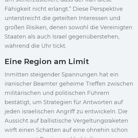
Fähigkeit nicht erlangt.” Diese Perspektive
unterstreicht die geteilten Interessen und
großen Risiken, denen sowohl die Vereinigten
Staaten als auch Israel gegenüberstehen,
während die Uhr tickt.
Eine Region am Limit
Inmitten steigender Spannungen hat ein
iranischer Beamter geheime Treffen zwischen
militärischen und politischen Führern
bestätigt, um Strategien für Antworten auf
jeden israelischen Angriff zu entwickeln. Die
Aussicht auf ballistische Vergeltungsraketen
wirft einen Schatten auf eine ohnehin schon