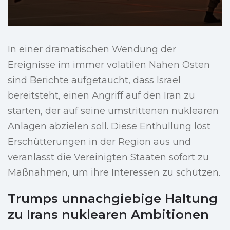
In einer dramatischen Wendung der
Ereignisse im immer volatilen Nahen Osten
sind Berichte aufgetaucht, dass Israel
bereitsteht, einen Angriff auf den Iran zu
starten, der auf seine umstrittenen nuklearen
Anlagen abzielen soll. Diese Enthüllung löst
Erschütterungen in der Region aus und
veranlasst die Vereinigten Staaten sofort zu
Maßnahmen, um ihre Interessen zu schützen.
Trumps unnachgiebige Haltung
zu Irans nuklearen Ambitionen