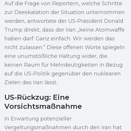
Auf die Frage von Reportern, welche Schritte
zur Deeskalation der Situation unternommen
werden, antwortete der US-Präsident Donald
Trump direkt, dass der Iran „keine Atomwaffe
haben darf. Ganz einfach. Wir werden das
nicht zulassen.” Diese offenen Worte spiegeln
eine unumstößliche Haltung wider, die
keinen Raum für Mehrdeutigkeiten in Bezug
auf die US-Politik gegenüber den nuklearen
Zielen des Iran lässt.
US-Rückzug: Eine
Vorsichtsmaßnahme
In Erwartung potenzieller
Vergeltungsmaßnahmen durch den Iran hat