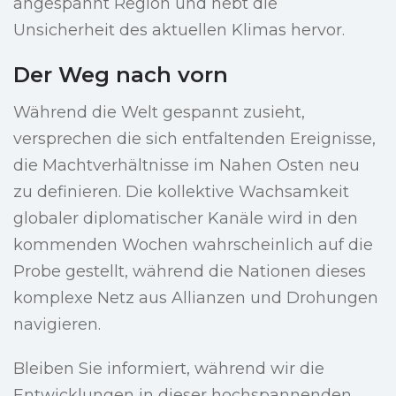
angespannt Region und hebt die
Unsicherheit des aktuellen Klimas hervor.
Der Weg nach vorn
Während die Welt gespannt zusieht,
versprechen die sich entfaltenden Ereignisse,
die Machtverhältnisse im Nahen Osten neu
zu definieren. Die kollektive Wachsamkeit
globaler diplomatischer Kanäle wird in den
kommenden Wochen wahrscheinlich auf die
Probe gestellt, während die Nationen dieses
komplexe Netz aus Allianzen und Drohungen
navigieren.
Bleiben Sie informiert, während wir die
Entwicklungen in dieser hochspannenden