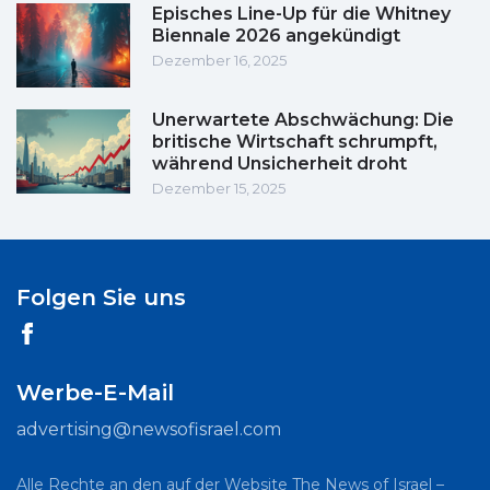
Episches Line-Up für die Whitney
Biennale 2026 angekündigt
Dezember 16, 2025
Unerwartete Abschwächung: Die
britische Wirtschaft schrumpft,
während Unsicherheit droht
Dezember 15, 2025
Folgen Sie uns
Werbe-E-Mail
advertising@newsofisrael.com
Alle Rechte an den auf der Website The News of Israel –