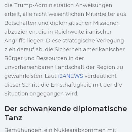
die Trump-Administration Anweisungen
erteilt, alle nicht wesentlichen Mitarbeiter aus
Botschaften und diplomatischen Missionen
abzuziehen, die in Reichweite iranischer
Angriffe liegen. Diese strategische Verlegung
zielt darauf ab, die Sicherheit amerikanischer
Bürger und Ressourcen in der
unvorhersehbaren Landschaft der Region zu
gewährleisten. Laut
i24NEWS
verdeutlicht
dieser Schritt die Ernsthaftigkeit, mit der die
Situation angegangen wird.
Der schwankende diplomatische
Tanz
Bemühungen, ein Nuklearabkommen mit