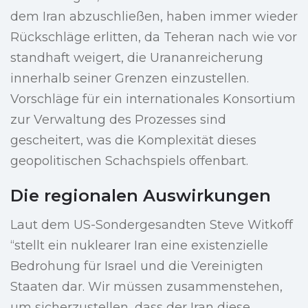
dem Iran abzuschließen, haben immer wieder
Rückschläge erlitten, da Teheran nach wie vor
standhaft weigert, die Urananreicherung
innerhalb seiner Grenzen einzustellen.
Vorschläge für ein internationales Konsortium
zur Verwaltung des Prozesses sind
gescheitert, was die Komplexität dieses
geopolitischen Schachspiels offenbart.
Die regionalen Auswirkungen
Laut dem US-Sondergesandten Steve Witkoff
“stellt ein nuklearer Iran eine existenzielle
Bedrohung für Israel und die Vereinigten
Staaten dar. Wir müssen zusammenstehen,
um sicherzustellen, dass der Iran diese