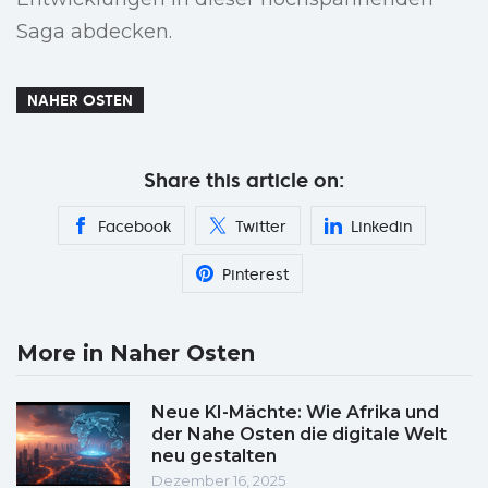
Saga abdecken.
NAHER OSTEN
Share this article on:
Facebook
Twitter
Linkedin
Pinterest
More in Naher Osten
Neue KI-Mächte: Wie Afrika und
der Nahe Osten die digitale Welt
neu gestalten
Dezember 16, 2025