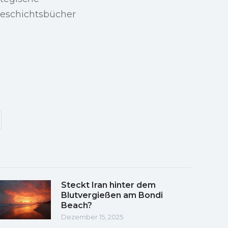
 Geschichtsbücher
Steckt Iran hinter dem
Blutvergießen am Bondi
Beach?
Dezember 15, 2025