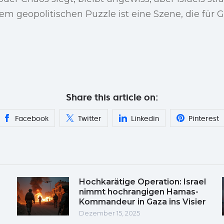
sem geopolitischen Puzzle ist eine Szene, die für
Share this article on:
Facebook
Twitter
Linkedin
Pinterest
Hochkarätige Operation: Israel
nimmt hochrangigen Hamas-
Kommandeur in Gaza ins Visier
Dezember 15, 2025