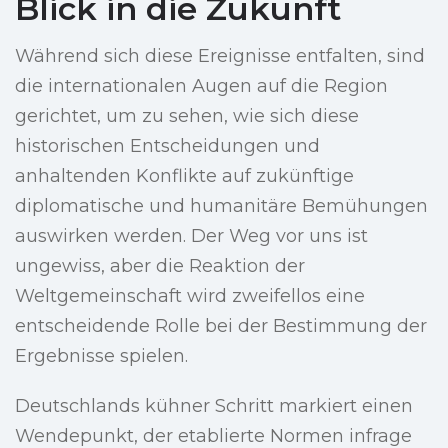
Blick in die Zukunft
Während sich diese Ereignisse entfalten, sind
die internationalen Augen auf die Region
gerichtet, um zu sehen, wie sich diese
historischen Entscheidungen und
anhaltenden Konflikte auf zukünftige
diplomatische und humanitäre Bemühungen
auswirken werden. Der Weg vor uns ist
ungewiss, aber die Reaktion der
Weltgemeinschaft wird zweifellos eine
entscheidende Rolle bei der Bestimmung der
Ergebnisse spielen.
Deutschlands kühner Schritt markiert einen
Wendepunkt, der etablierte Normen infrage