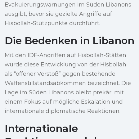
Evakuierungswarnungen im Süden Libanons
ausgibt, bevor sie gezielte Angriffe auf
Hisbollah-Stützpunkte durchführt.
Die Bedenken in Libanon
Mit den IDF-Angriffen auf Hisbollah-Stätten
wurde diese Entwicklung von der Hisbollah
als “offener Verstoß” gegen bestehende
Waffenstillstandsabkommen bezeichnet. Die
Lage im Süden Libanons bleibt prekär, mit
einem Fokus auf mögliche Eskalation und
internationale diplomatische Reaktionen.
Internationale