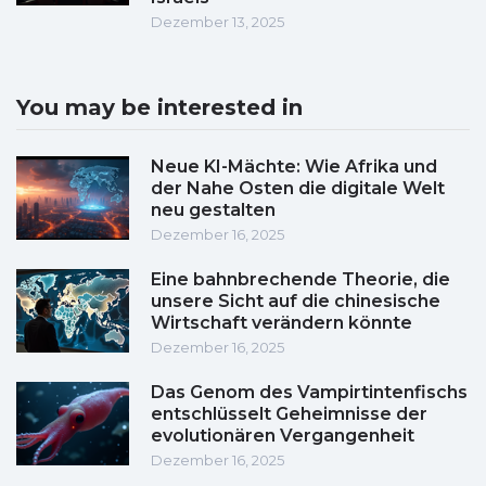
Dezember 13, 2025
You may be interested in
Neue KI-Mächte: Wie Afrika und
der Nahe Osten die digitale Welt
neu gestalten
Dezember 16, 2025
Eine bahnbrechende Theorie, die
unsere Sicht auf die chinesische
Wirtschaft verändern könnte
Dezember 16, 2025
Das Genom des Vampirtintenfischs
entschlüsselt Geheimnisse der
evolutionären Vergangenheit
Dezember 16, 2025