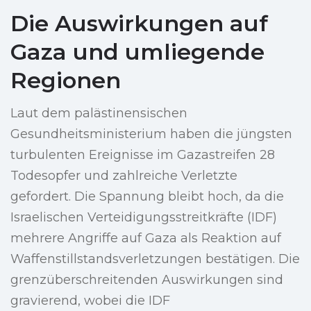
Die Auswirkungen auf
Gaza und umliegende
Regionen
Laut dem palästinensischen
Gesundheitsministerium haben die jüngsten
turbulenten Ereignisse im Gazastreifen 28
Todesopfer und zahlreiche Verletzte
gefordert. Die Spannung bleibt hoch, da die
Israelischen Verteidigungsstreitkräfte (IDF)
mehrere Angriffe auf Gaza als Reaktion auf
Waffenstillstandsverletzungen bestätigen. Die
grenzüberschreitenden Auswirkungen sind
gravierend, wobei die IDF