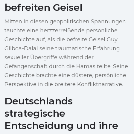
befreiten Geisel
Mitten in diesen geopolitischen Spannungen
tauchte eine herzzerreißende persönliche
Geschichte auf, als die befreite Geisel Guy
Gilboa-Dalal seine traumatische Erfahrung
sexueller Übergriffe während der
Gefangenschaft durch die Hamas teilte. Seine
Geschichte brachte eine düstere, persönliche
Perspektive in die breitere Konfliktnarrative.
Deutschlands
strategische
Entscheidung und ihre