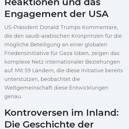
Reaktionen und das
Engagement der USA
US-Präsident Donald Trumps Kommentare,
die den saudi-arabischen Kronprinzen für die
mögliche Beteiligung an einer globalen
Friedensinitiative für Gaza loben, zeigen das
komplexe Netz internationaler Beziehungen
auf. Mit 59 Ländern, die diese Initiative bereits
unterstützen, beobachtet die
Weltgemeinschaft diese Entwicklungen
genau.
Kontroversen im Inland:
Die Geschichte der