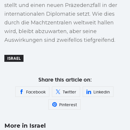
stellt und einen neuen Präzedenzfall in der
internationalen Diplomatie setzt. Wie dies
durch die Machtzentralen weltweit hallen
wird, bleibt abzuwarten, aber seine
Auswirkungen sind zweifellos tiefgreifend.
ISRAEL
Share this article on:
Facebook
Twitter
Linkedin
Pinterest
More in Israel