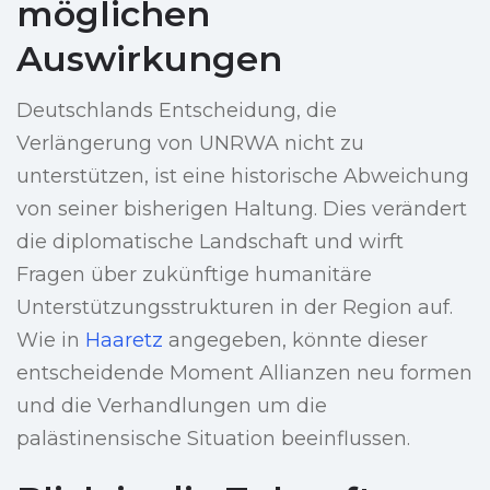
möglichen
Auswirkungen
Deutschlands Entscheidung, die
Verlängerung von UNRWA nicht zu
unterstützen, ist eine historische Abweichung
von seiner bisherigen Haltung. Dies verändert
die diplomatische Landschaft und wirft
Fragen über zukünftige humanitäre
Unterstützungsstrukturen in der Region auf.
Wie in
Haaretz
angegeben, könnte dieser
entscheidende Moment Allianzen neu formen
und die Verhandlungen um die
palästinensische Situation beeinflussen.