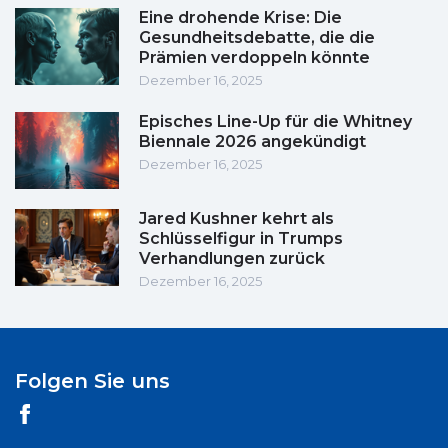
Eine drohende Krise: Die
Gesundheitsdebatte, die die
Prämien verdoppeln könnte
Dezember 16, 2025
Episches Line-Up für die Whitney
Biennale 2026 angekündigt
Dezember 16, 2025
Jared Kushner kehrt als
Schlüsselfigur in Trumps
Verhandlungen zurück
Dezember 16, 2025
Folgen Sie uns