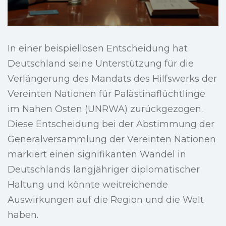
In einer beispiellosen Entscheidung hat
Deutschland seine Unterstützung für die
Verlängerung des Mandats des Hilfswerks der
Vereinten Nationen für Palästinaflüchtlinge
im Nahen Osten (UNRWA) zurückgezogen.
Diese Entscheidung bei der Abstimmung der
Generalversammlung der Vereinten Nationen
markiert einen signifikanten Wandel in
Deutschlands langjähriger diplomatischer
Haltung und könnte weitreichende
Auswirkungen auf die Region und die Welt
haben.