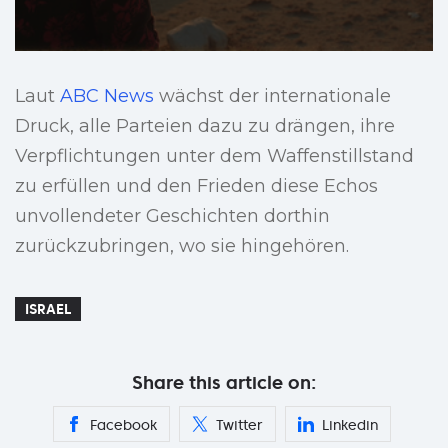
Laut
ABC News
wächst der internationale
Druck, alle Parteien dazu zu drängen, ihre
Verpflichtungen unter dem Waffenstillstand
zu erfüllen und den Frieden diese Echos
unvollendeter Geschichten dorthin
zurückzubringen, wo sie hingehören.
ISRAEL
Share this article on:
Facebook
Twitter
Linkedin