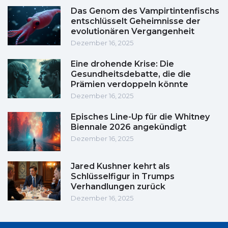
Das Genom des Vampirtintenfischs
entschlüsselt Geheimnisse der
evolutionären Vergangenheit
Dezember 16, 2025
Eine drohende Krise: Die
Gesundheitsdebatte, die die
Prämien verdoppeln könnte
Dezember 16, 2025
Episches Line-Up für die Whitney
Biennale 2026 angekündigt
Dezember 16, 2025
Jared Kushner kehrt als
Schlüsselfigur in Trumps
Verhandlungen zurück
Dezember 16, 2025