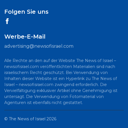
Folgen Sie uns
Werbe-E-Mail
advertising@newsofisrael.com
Alle Rechte an den auf der Website The News of Israel –
newsofisrael.com veröffentlichten Materialien sind nach
israelischem Recht geschützt. Bei Verwendung von
Inhalten dieser Website ist ein Hyperlink zu The News of
Israel – newsofisrael.com zwingend erforderlich. Die
Vervielfältigung exklusiver Artikel ohne Genehmigung ist
untersagt. Die Verwendung von Fotomaterial von
Agenturen ist ebenfalls nicht gestattet.
©
The News of Israel
2026