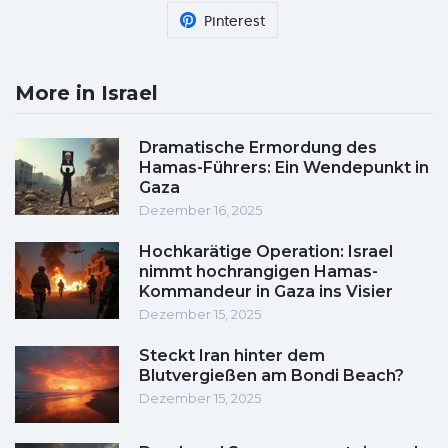
Pinterest
More in Israel
Dramatische Ermordung des
Hamas-Führers: Ein Wendepunkt in
Gaza
Dezember 16, 2025
Hochkarätige Operation: Israel
nimmt hochrangigen Hamas-
Kommandeur in Gaza ins Visier
Dezember 15, 2025
Steckt Iran hinter dem
Blutvergießen am Bondi Beach?
Dezember 15, 2025