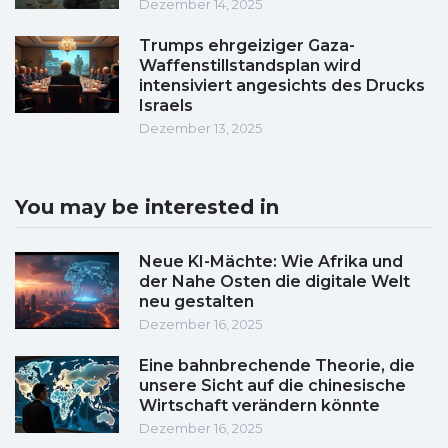
Dezember 14, 2025
Trumps ehrgeiziger Gaza-
Waffenstillstandsplan wird
intensiviert angesichts des Drucks
Israels
Dezember 13, 2025
You may be interested in
Neue KI-Mächte: Wie Afrika und
der Nahe Osten die digitale Welt
neu gestalten
Dezember 16, 2025
Eine bahnbrechende Theorie, die
unsere Sicht auf die chinesische
Wirtschaft verändern könnte
Dezember 16, 2025