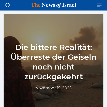
Die bittere Realität:
Überreste der Geiseln
noch nicht
zurückgekehrt
November 15, 2025