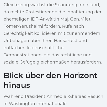
Gleichzeitig wächst die Spannung im Inland,
da rechte Protestierende die Inhaftierung der
ehemaligen IDF-Anwältin Maj. Gen. Yifat
Tomer-Yerushalmi fordern. Rufe nach
Gerechtigkeit kollidieren mit zunehmendem
Unbehagen über ihren Hausarrest und
entfachen leidenschaftliche
Demonstrationen, die das rechtliche und
soziale Gefüge gleichermaßen herausfordern.
Blick über den Horizont
hinaus
Während Präsident Ahmed al-Sharaas Besuch
in Washington internationale