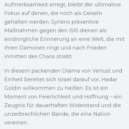
Aufmerksamkeit erregt, bleibt der ultimative
Fokus auf denen, die noch als Geiseln
gehalten werden. Syriens präventive
Maßnahmen gegen den ISIS dienen als
eindringliche Erinnerung an eine Welt, die mit
ihren Dämonen ringt und nach Frieden
inmitten des Chaos strebt.
In diesem packenden Drama von Verlust und
Einheit bereitet sich Israel darauf vor, Hadar
Goldin willkommen zu heißen. Es ist ein
Moment von Feierlichkeit und Hoffnung – ein
Zeugnis für dauerhaften Widerstand und die
unzerbrechlichen Bande, die eine Nation
vereinen.