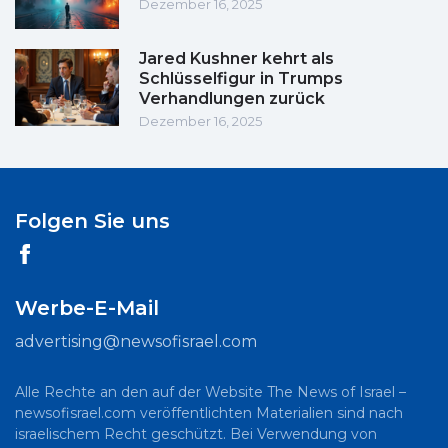
Dezember 16, 2025
Jared Kushner kehrt als
Schlüsselfigur in Trumps
Verhandlungen zurück
Dezember 16, 2025
Folgen Sie uns
Werbe-E-Mail
advertising@newsofisrael.com
Alle Rechte an den auf der Website The News of Israel –
newsofisrael.com veröffentlichten Materialien sind nach
israelischem Recht geschützt. Bei Verwendung von