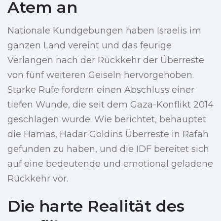
Atem an
Nationale Kundgebungen haben Israelis im
ganzen Land vereint und das feurige
Verlangen nach der Rückkehr der Überreste
von fünf weiteren Geiseln hervorgehoben.
Starke Rufe fordern einen Abschluss einer
tiefen Wunde, die seit dem Gaza-Konflikt 2014
geschlagen wurde. Wie berichtet, behauptet
die Hamas, Hadar Goldins Überreste in Rafah
gefunden zu haben, und die IDF bereitet sich
auf eine bedeutende und emotional geladene
Rückkehr vor.
Die harte Realität des