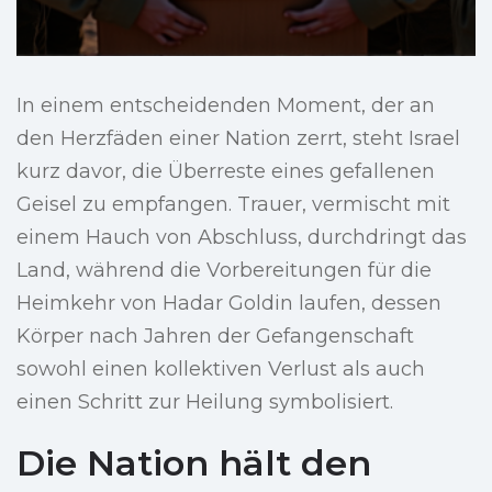
In einem entscheidenden Moment, der an
den Herzfäden einer Nation zerrt, steht Israel
kurz davor, die Überreste eines gefallenen
Geisel zu empfangen. Trauer, vermischt mit
einem Hauch von Abschluss, durchdringt das
Land, während die Vorbereitungen für die
Heimkehr von Hadar Goldin laufen, dessen
Körper nach Jahren der Gefangenschaft
sowohl einen kollektiven Verlust als auch
einen Schritt zur Heilung symbolisiert.
Die Nation hält den