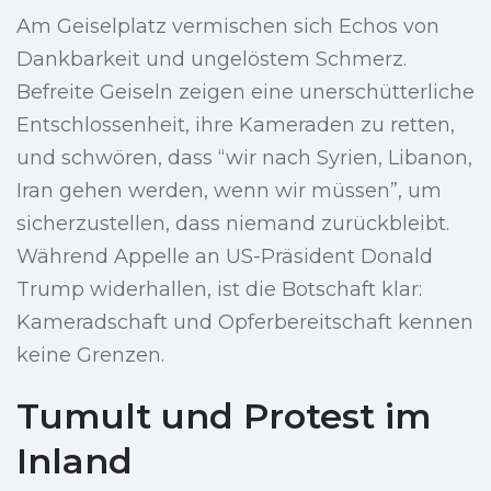
Am Geiselplatz vermischen sich Echos von
Dankbarkeit und ungelöstem Schmerz.
Befreite Geiseln zeigen eine unerschütterliche
Entschlossenheit, ihre Kameraden zu retten,
und schwören, dass “wir nach Syrien, Libanon,
Iran gehen werden, wenn wir müssen”, um
sicherzustellen, dass niemand zurückbleibt.
Während Appelle an US-Präsident Donald
Trump widerhallen, ist die Botschaft klar:
Kameradschaft und Opferbereitschaft kennen
keine Grenzen.
Tumult und Protest im
Inland