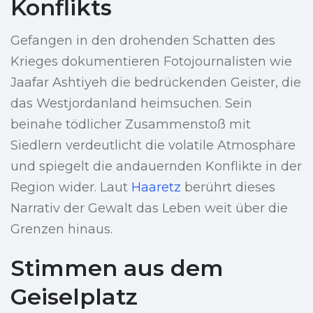
Konflikts
Gefangen in den drohenden Schatten des
Krieges dokumentieren Fotojournalisten wie
Jaafar Ashtiyeh die bedrückenden Geister, die
das Westjordanland heimsuchen. Sein
beinahe tödlicher Zusammenstoß mit
Siedlern verdeutlicht die volatile Atmosphäre
und spiegelt die andauernden Konflikte in der
Region wider. Laut
Haaretz
berührt dieses
Narrativ der Gewalt das Leben weit über die
Grenzen hinaus.
Stimmen aus dem
Geiselplatz