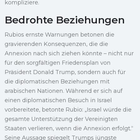
kompliziere.
Bedrohte Beziehungen
Rubios ernste Warnungen betonen die
gravierenden Konsequenzen, die die
Annexion nach sich ziehen könnte – nicht nur
für den sorgfältigen Friedensplan von
Präsident Donald Trump, sondern auch für
die diplomatischen Beziehungen mit
arabischen Nationen. Während er sich auf
einen diplomatischen Besuch in Israel
vorbereitete, betonte Rubio: „Israel würde die
gesamte Unterstützung der Vereinigten
Staaten verlieren, wenn die Annexion erfolgt.“
Seine Aussage spiegelt Trumps jüngste