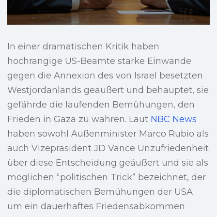
In einer dramatischen Kritik haben
hochrangige US-Beamte starke Einwände
gegen die Annexion des von Israel besetzten
Westjordanlands geäußert und behauptet, sie
gefährde die laufenden Bemühungen, den
Frieden in Gaza zu wahren. Laut
NBC News
haben sowohl Außenminister Marco Rubio als
auch Vizepräsident JD Vance Unzufriedenheit
über diese Entscheidung geäußert und sie als
möglichen “politischen Trick” bezeichnet, der
die diplomatischen Bemühungen der USA
um ein dauerhaftes Friedensabkommen