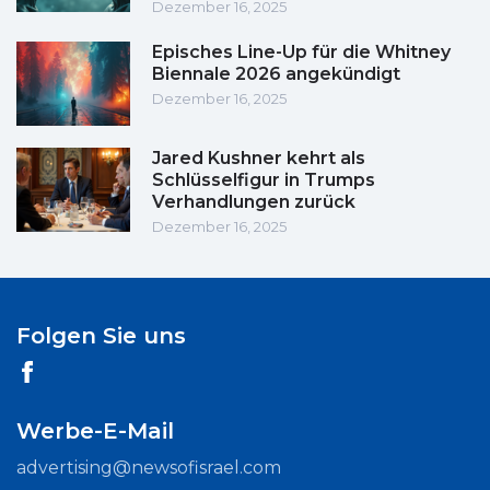
Dezember 16, 2025
Episches Line-Up für die Whitney
Biennale 2026 angekündigt
Dezember 16, 2025
Jared Kushner kehrt als
Schlüsselfigur in Trumps
Verhandlungen zurück
Dezember 16, 2025
Folgen Sie uns
Werbe-E-Mail
advertising@newsofisrael.com