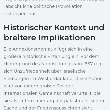
„absichtliche politische Provokation“
distanziert hat.
Historischer Kontext und
breitere Implikationen
Die Annexionsthematik fügt sich in eine
größere historische Erzählung ein. Vor dem
Hintergrund des Nahost-Kriegs von 1967 regt
sich Unzufriedenheit über israelische
Siedlungen im Westjordanland. Diese Aktion
wird von einem großen Teil der
internationalen Gemeinschaft verurteilt, die
sie als Unterminierung der palästinensischen
Sache und der Friedensaussichten sieht.