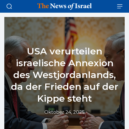
USA verurteilen
israelische Annexion
des Westjordanlands,
da der Frieden auf der
Kippe steht
Oktober 24, 2025