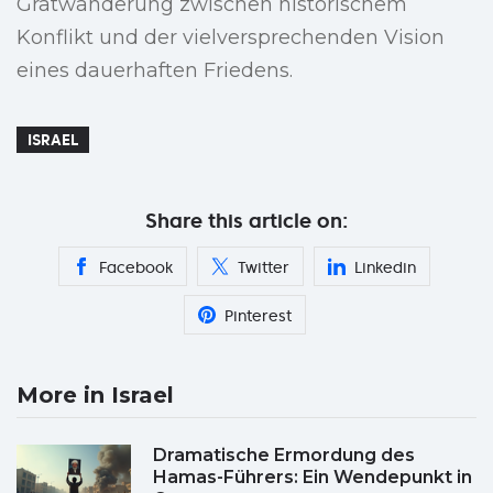
Gratwanderung zwischen historischem
Konflikt und der vielversprechenden Vision
eines dauerhaften Friedens.
ISRAEL
Share this article on:
Facebook
Twitter
Linkedin
Pinterest
More in Israel
Dramatische Ermordung des
Hamas-Führers: Ein Wendepunkt in