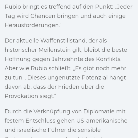
Rubio bringt es treffend auf den Punkt: „Jeder
Tag wird Chancen bringen und auch einige
Herausforderungen.“
Der aktuelle Waffenstillstand, der als
historischer Meilenstein gilt, bleibt die beste
Hoffnung gegen Jahrzehnte des Konflikts.
Aber wie Rubio schließt: „Es gibt noch mehr
zu tun… Dieses ungenutzte Potenzial hängt
davon ab, dass der Frieden über die
Provokation siegt.“
Durch die Verknüpfung von Diplomatie mit
festem Entschluss gehen US-amerikanische
und israelische Führer die sensible