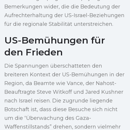
Bemerkungen wider, die die Bedeutung der
Aufrechterhaltung der US-Israel-Beziehungen
für die regionale Stabilität unterstreichen.
US-Bemühungen für
den Frieden
Die Spannungen überschatteten den
breiteren Kontext der US-Bemühungen in der
Region, da Beamte wie Vance, der Nahost-
Beauftragte Steve Witkoff und Jared Kushner
nach Israel reisen. Die zugrunde liegende
Botschaft ist, dass diese Besuche sich nicht
um die “Überwachung des Gaza-
Waffenstillstands” drehen, sondern vielmehr