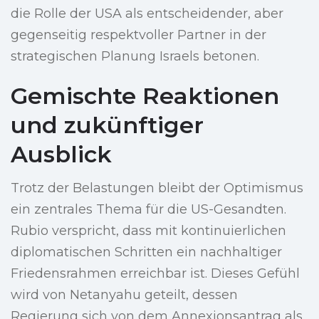
die Rolle der USA als entscheidender, aber
gegenseitig respektvoller Partner in der
strategischen Planung Israels betonen.
Gemischte Reaktionen
und zukünftiger
Ausblick
Trotz der Belastungen bleibt der Optimismus
ein zentrales Thema für die US-Gesandten.
Rubio verspricht, dass mit kontinuierlichen
diplomatischen Schritten ein nachhaltiger
Friedensrahmen erreichbar ist. Dieses Gefühl
wird von Netanyahu geteilt, dessen
Regierung sich von dem Annexionsantrag als