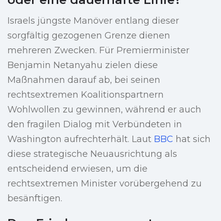
Israels jüngste Manöver entlang dieser
sorgfältig gezogenen Grenze dienen
mehreren Zwecken. Für Premierminister
Benjamin Netanyahu zielen diese
Maßnahmen darauf ab, bei seinen
rechtsextremen Koalitionspartnern
Wohlwollen zu gewinnen, während er auch
den fragilen Dialog mit Verbündeten in
Washington aufrechterhält. Laut
BBC
hat sich
diese strategische Neuausrichtung als
entscheidend erwiesen, um die
rechtsextremen Minister vorübergehend zu
besänftigen.