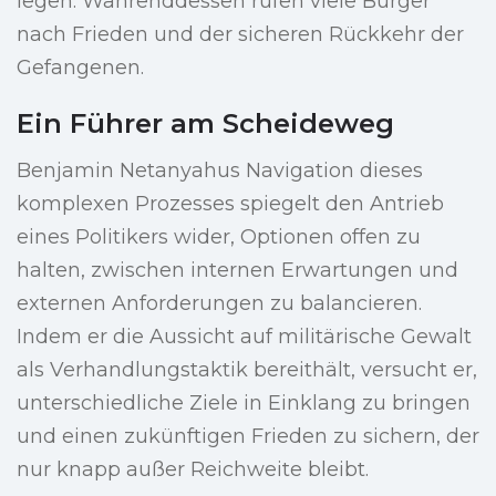
legen. Währenddessen rufen viele Bürger
nach Frieden und der sicheren Rückkehr der
Gefangenen.
Ein Führer am Scheideweg
Benjamin Netanyahus Navigation dieses
komplexen Prozesses spiegelt den Antrieb
eines Politikers wider, Optionen offen zu
halten, zwischen internen Erwartungen und
externen Anforderungen zu balancieren.
Indem er die Aussicht auf militärische Gewalt
als Verhandlungstaktik bereithält, versucht er,
unterschiedliche Ziele in Einklang zu bringen
und einen zukünftigen Frieden zu sichern, der
nur knapp außer Reichweite bleibt.