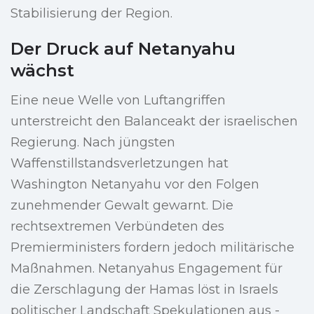
Stabilisierung der Region.
Der Druck auf Netanyahu
wächst
Eine neue Welle von Luftangriffen
unterstreicht den Balanceakt der israelischen
Regierung. Nach jüngsten
Waffenstillstandsverletzungen hat
Washington Netanyahu vor den Folgen
zunehmender Gewalt gewarnt. Die
rechtsextremen Verbündeten des
Premierministers fordern jedoch militärische
Maßnahmen. Netanyahus Engagement für
die Zerschlagung der Hamas löst in Israels
politischer Landschaft Spekulationen aus -