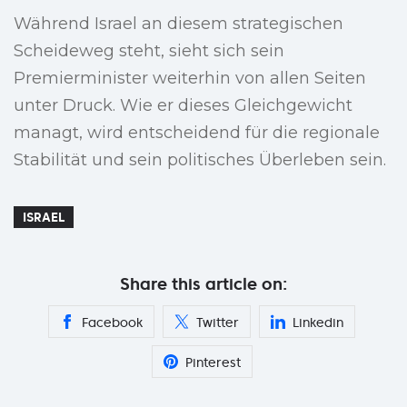
Während Israel an diesem strategischen
Scheideweg steht, sieht sich sein
Premierminister weiterhin von allen Seiten
unter Druck. Wie er dieses Gleichgewicht
managt, wird entscheidend für die regionale
Stabilität und sein politisches Überleben sein.
ISRAEL
Share this article on:
Facebook
Twitter
Linkedin
Pinterest