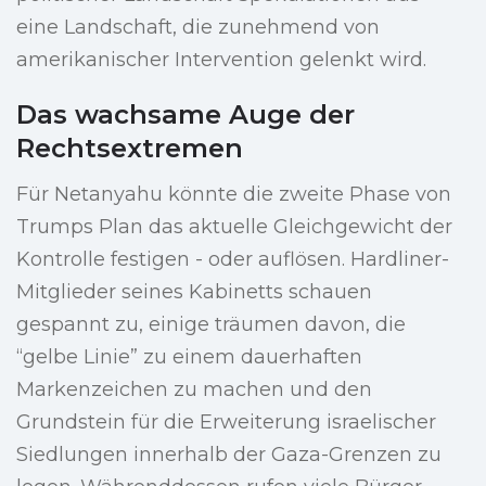
eine Landschaft, die zunehmend von
amerikanischer Intervention gelenkt wird.
Das wachsame Auge der
Rechtsextremen
Für Netanyahu könnte die zweite Phase von
Trumps Plan das aktuelle Gleichgewicht der
Kontrolle festigen - oder auflösen. Hardliner-
Mitglieder seines Kabinetts schauen
gespannt zu, einige träumen davon, die
“gelbe Linie” zu einem dauerhaften
Markenzeichen zu machen und den
Grundstein für die Erweiterung israelischer
Siedlungen innerhalb der Gaza-Grenzen zu