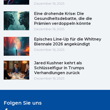
Dezember 16, 2025
Eine drohende Krise: Die
Gesundheitsdebatte, die die
Prämien verdoppeln könnte
Dezember 16, 2025
Episches Line-Up für die Whitney
Biennale 2026 angekündigt
Dezember 16, 2025
Jared Kushner kehrt als
Schlüsselfigur in Trumps
Verhandlungen zurück
Dezember 16, 2025
Folgen Sie uns