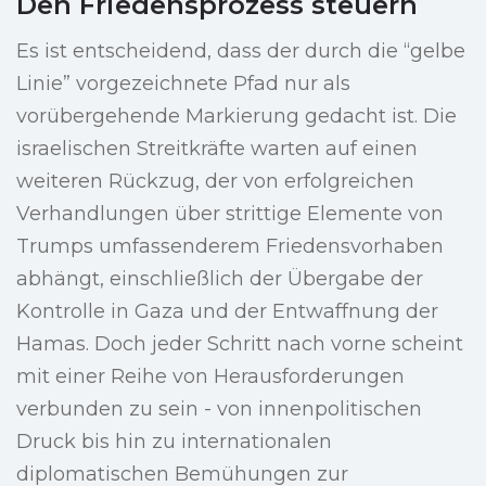
Den Friedensprozess steuern
Es ist entscheidend, dass der durch die “gelbe
Linie” vorgezeichnete Pfad nur als
vorübergehende Markierung gedacht ist. Die
israelischen Streitkräfte warten auf einen
weiteren Rückzug, der von erfolgreichen
Verhandlungen über strittige Elemente von
Trumps umfassenderem Friedensvorhaben
abhängt, einschließlich der Übergabe der
Kontrolle in Gaza und der Entwaffnung der
Hamas. Doch jeder Schritt nach vorne scheint
mit einer Reihe von Herausforderungen
verbunden zu sein - von innenpolitischen
Druck bis hin zu internationalen
diplomatischen Bemühungen zur