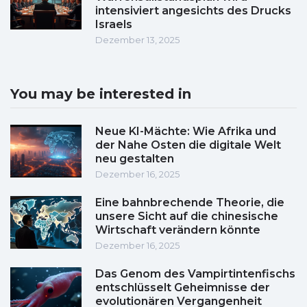
intensiviert angesichts des Drucks
Israels
Dezember 13, 2025
You may be interested in
Neue KI-Mächte: Wie Afrika und
der Nahe Osten die digitale Welt
neu gestalten
Dezember 16, 2025
Eine bahnbrechende Theorie, die
unsere Sicht auf die chinesische
Wirtschaft verändern könnte
Dezember 16, 2025
Das Genom des Vampirtintenfischs
entschlüsselt Geheimnisse der
evolutionären Vergangenheit