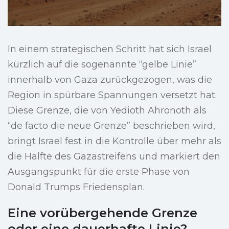
In einem strategischen Schritt hat sich Israel
kürzlich auf die sogenannte “gelbe Linie”
innerhalb von Gaza zurückgezogen, was die
Region in spürbare Spannungen versetzt hat.
Diese Grenze, die von Yedioth Ahronoth als
“de facto die neue Grenze” beschrieben wird,
bringt Israel fest in die Kontrolle über mehr als
die Hälfte des Gazastreifens und markiert den
Ausgangspunkt für die erste Phase von
Donald Trumps Friedensplan.
Eine vorübergehende Grenze
oder eine dauerhafte Linie?