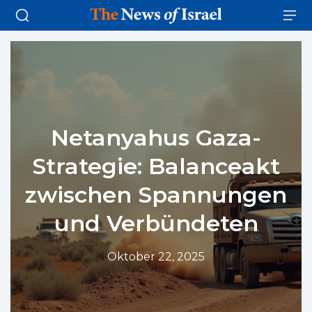
Netanyahus Gaza-
Strategie: Balanceakt
zwischen Spannungen
und Verbündeten
Oktober 22, 2025