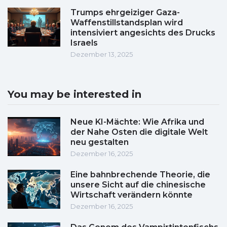
Trumps ehrgeiziger Gaza-
Waffenstillstandsplan wird
intensiviert angesichts des Drucks
Israels
Dezember 13, 2025
You may be interested in
Neue KI-Mächte: Wie Afrika und
der Nahe Osten die digitale Welt
neu gestalten
Dezember 16, 2025
Eine bahnbrechende Theorie, die
unsere Sicht auf die chinesische
Wirtschaft verändern könnte
Dezember 16, 2025