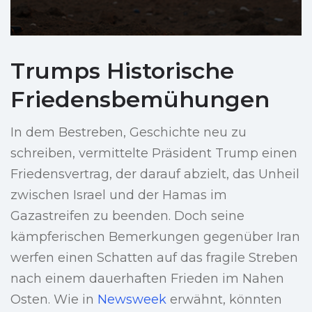
Trumps Historische
Friedensbemühungen
In dem Bestreben, Geschichte neu zu
schreiben, vermittelte Präsident Trump einen
Friedensvertrag, der darauf abzielt, das Unheil
zwischen Israel und der Hamas im
Gazastreifen zu beenden. Doch seine
kämpferischen Bemerkungen gegenüber Iran
werfen einen Schatten auf das fragile Streben
nach einem dauerhaften Frieden im Nahen
Osten. Wie in
Newsweek
erwähnt, könnten