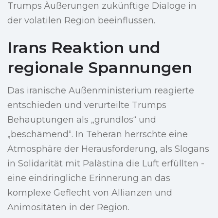
Trumps Äußerungen zukünftige Dialoge in
der volatilen Region beeinflussen.
Irans Reaktion und
regionale Spannungen
Das iranische Außenministerium reagierte
entschieden und verurteilte Trumps
Behauptungen als „grundlos“ und
„beschämend“. In Teheran herrschte eine
Atmosphäre der Herausforderung, als Slogans
in Solidarität mit Palästina die Luft erfüllten -
eine eindringliche Erinnerung an das
komplexe Geflecht von Allianzen und
Animositäten in der Region.