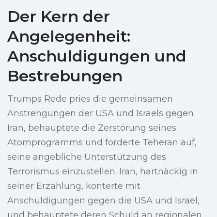
Der Kern der
Angelegenheit:
Anschuldigungen und
Bestrebungen
Trumps Rede pries die gemeinsamen
Anstrengungen der USA und Israels gegen
Iran, behauptete die Zerstörung seines
Atomprogramms und forderte Teheran auf,
seine angebliche Unterstützung des
Terrorismus einzustellen. Iran, hartnäckig in
seiner Erzählung, konterte mit
Anschuldigungen gegen die USA und Israel,
und behauptete deren Schuld an regionalen