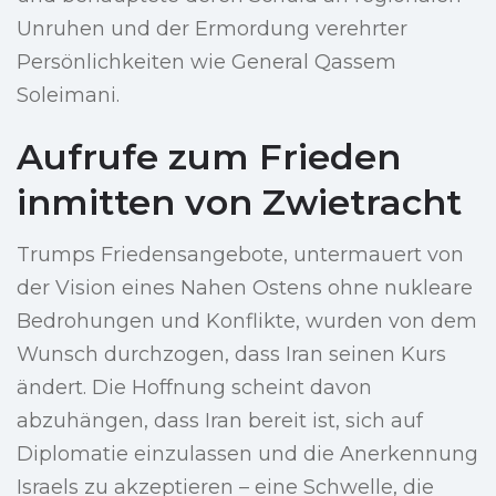
Unruhen und der Ermordung verehrter
Persönlichkeiten wie General Qassem
Soleimani.
Aufrufe zum Frieden
inmitten von Zwietracht
Trumps Friedensangebote, untermauert von
der Vision eines Nahen Ostens ohne nukleare
Bedrohungen und Konflikte, wurden von dem
Wunsch durchzogen, dass Iran seinen Kurs
ändert. Die Hoffnung scheint davon
abzuhängen, dass Iran bereit ist, sich auf
Diplomatie einzulassen und die Anerkennung
Israels zu akzeptieren – eine Schwelle, die