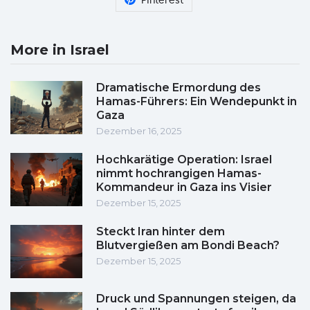
Pinterest
More in Israel
Dramatische Ermordung des
Hamas-Führers: Ein Wendepunkt in
Gaza
Dezember 16, 2025
Hochkarätige Operation: Israel
nimmt hochrangigen Hamas-
Kommandeur in Gaza ins Visier
Dezember 15, 2025
Steckt Iran hinter dem
Blutvergießen am Bondi Beach?
Dezember 15, 2025
Druck und Spannungen steigen, da