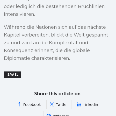
oder lediglich die bestehenden Bruchlinien
intensivieren.
Während die Nationen sich auf das nächste
Kapitel vorbereiten, blickt die Welt gespannt
zu und wird an die Komplexität und
Konsequenz erinnert, die die globale
Diplomatie charakterisieren.
ISRAEL
Share this article on:
Facebook
Twitter
Linkedin