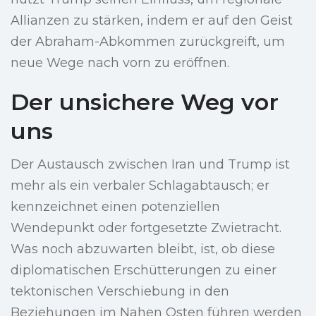
Allianzen zu stärken, indem er auf den Geist
der Abraham-Abkommen zurückgreift, um
neue Wege nach vorn zu eröffnen.
Der unsichere Weg vor
uns
Der Austausch zwischen Iran und Trump ist
mehr als ein verbaler Schlagabtausch; er
kennzeichnet einen potenziellen
Wendepunkt oder fortgesetzte Zwietracht.
Was noch abzuwarten bleibt, ist, ob diese
diplomatischen Erschütterungen zu einer
tektonischen Verschiebung in den
Beziehungen im Nahen Osten führen werden