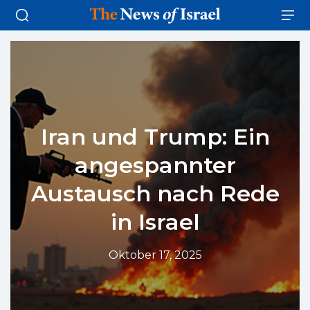
Iran und Trump: Ein
angespannter
Austausch nach Rede
in Israel
Oktober 17, 2025