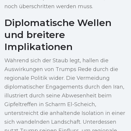
noch überschritten werden muss.
Diplomatische Wellen
und breitere
Implikationen
Während sich der Staub legt, hallen die
Auswirkungen von Trumps Rede durch die
regionale Politik wider. Die Vermeidung
diplomatischer Engagements durch den Iran,
illustriert durch seine Abwesenheit beim
Gipfeltreffen in Scharm El-Scheich,
unterstreicht die anhaltende Isolation in einer
sich wandelnden Landschaft. Unterdessen
nutzt Trump seinen Einfluss, um regionale