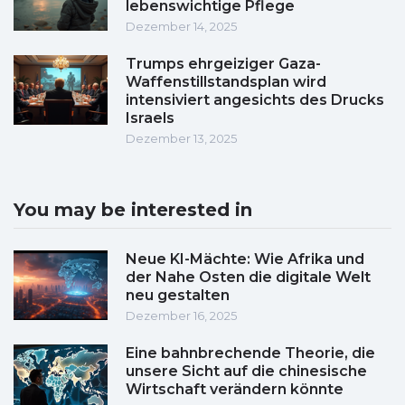
lebenswichtige Pflege
Dezember 14, 2025
Trumps ehrgeiziger Gaza-
Waffenstillstandsplan wird
intensiviert angesichts des Drucks
Israels
Dezember 13, 2025
You may be interested in
Neue KI-Mächte: Wie Afrika und
der Nahe Osten die digitale Welt
neu gestalten
Dezember 16, 2025
Eine bahnbrechende Theorie, die
unsere Sicht auf die chinesische
Wirtschaft verändern könnte