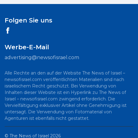
Folgen Sie uns
Werbe-E-Mail
advertising@newsofisrael.com
Alle Rechte an den auf der Website The News of Israel –
newsofisrael.com veröffentlichten Materialien sind nach
israelischem Recht geschützt. Bei Verwendung von
Inhalten dieser Website ist ein Hyperlink zu The News of
Israel – newsofisrael.com zwingend erforderlich. Die
Vervielfältigung exklusiver Artikel ohne Genehmigung ist
untersagt. Die Verwendung von Fotomaterial von
Agenturen ist ebenfalls nicht gestattet.
©
The News of Israel
2026