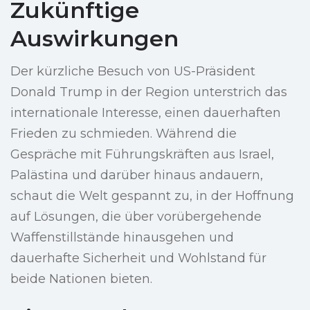
Zukünftige
Auswirkungen
Der kürzliche Besuch von US-Präsident
Donald Trump in der Region unterstrich das
internationale Interesse, einen dauerhaften
Frieden zu schmieden. Während die
Gespräche mit Führungskräften aus Israel,
Palästina und darüber hinaus andauern,
schaut die Welt gespannt zu, in der Hoffnung
auf Lösungen, die über vorübergehende
Waffenstillstände hinausgehen und
dauerhafte Sicherheit und Wohlstand für
beide Nationen bieten.