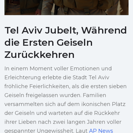
Tel Aviv Jubelt, Während
die Ersten Geiseln
Zurückkehren
In einem Moment voller Emotionen und
Erleichterung erlebte die Stadt Tel Aviv
fröhliche Feierlichkeiten, als die ersten sieben
Geiseln freigelassen wurden. Familien
versammelten sich auf dem ikonischen Platz
der Geiseln und warteten auf die Rückkehr
ihrer Lieben nach zwei langen Jahren voller
gespannter Ungewissheit. Laut
AP News