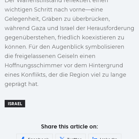
Der Waffenstillstand reflektiert einen
wichtigen Schritt nach vorne—eine
Gelegenheit, Gräben zu überbrücken,
während Gaza und Israel der Herausforderung
gegenüberstehen, friedlich koexistieren zu
können. Für den Augenblick symbolisieren
die freigelassenen Geiseln einen
Hoffnungsschimmer vor dem Hintergrund
eines Konflikts, der die Region viel zu lange
geprägt hat.
ISRAEL
Share this article on: