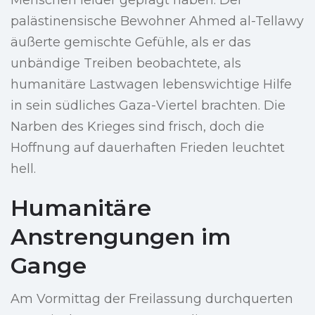
Menschen leider geprägt haben. Der
palästinensische Bewohner Ahmed al-Tellawy
äußerte gemischte Gefühle, als er das
unbändige Treiben beobachtete, als
humanitäre Lastwagen lebenswichtige Hilfe
in sein südliches Gaza-Viertel brachten. Die
Narben des Krieges sind frisch, doch die
Hoffnung auf dauerhaften Frieden leuchtet
hell.
Humanitäre
Anstrengungen im
Gange
Am Vormittag der Freilassung durchquerten