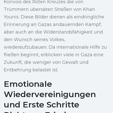
Konvois des Roten Kreuzes die von
Trümmern übersäten Straßen von Khan
Younis. Diese Bilder dienen als eindringliche
Erinnerung an Gazas andauernden Kampf,
aber auch an die Widerstandsfähigkeit und
den Wunsch seines Volkes,
wiederaufzubauen. Da internationale Hilfe zu
fließen beginnt, erblicken viele in Gaza eine
Zukunft, die weniger von Gewalt und
Entbehrung belastet ist.
Emotionale
Wiedervereinigungen
und Erste Schritte