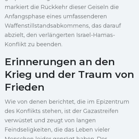
markiert die Rückkehr dieser Geiseln die
Anfangsphase eines umfassenderen
Waffenstillstandsabkommens, das darauf
abzielt, den verlängerten Israel-Hamas-
Konflikt zu beenden.
Erinnerungen an den
Krieg und der Traum von
Frieden
Wie von denen berichtet, die im Epizentrum
des Konflikts stehen, ist der Gazastreifen
verwüstet und zeugt von langen
Feindseligkeiten, die das Leben vieler