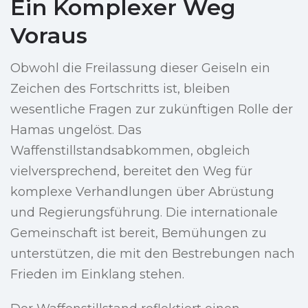
Ein Komplexer Weg
Voraus
Obwohl die Freilassung dieser Geiseln ein
Zeichen des Fortschritts ist, bleiben
wesentliche Fragen zur zukünftigen Rolle der
Hamas ungelöst. Das
Waffenstillstandsabkommen, obgleich
vielversprechend, bereitet den Weg für
komplexe Verhandlungen über Abrüstung
und Regierungsführung. Die internationale
Gemeinschaft ist bereit, Bemühungen zu
unterstützen, die mit den Bestrebungen nach
Frieden im Einklang stehen.