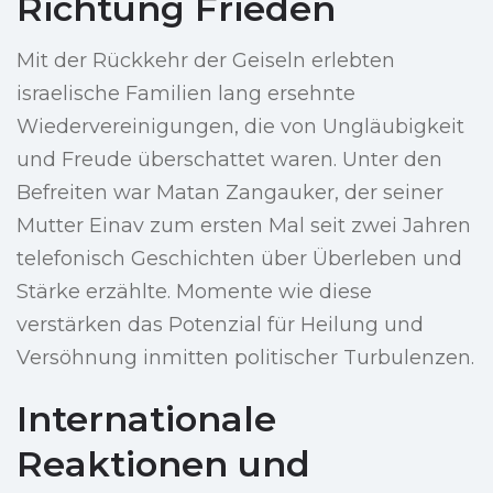
Richtung Frieden
Mit der Rückkehr der Geiseln erlebten
israelische Familien lang ersehnte
Wiedervereinigungen, die von Ungläubigkeit
und Freude überschattet waren. Unter den
Befreiten war Matan Zangauker, der seiner
Mutter Einav zum ersten Mal seit zwei Jahren
telefonisch Geschichten über Überleben und
Stärke erzählte. Momente wie diese
verstärken das Potenzial für Heilung und
Versöhnung inmitten politischer Turbulenzen.
Internationale
Reaktionen und