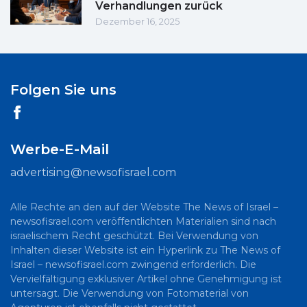
Verhandlungen zurück
Dezember 16, 2025
Folgen Sie uns
Werbe-E-Mail
advertising@newsofisrael.com
Alle Rechte an den auf der Website The News of Israel –
newsofisrael.com veröffentlichten Materialien sind nach
israelischem Recht geschützt. Bei Verwendung von
Inhalten dieser Website ist ein Hyperlink zu The News of
Israel – newsofisrael.com zwingend erforderlich. Die
Vervielfältigung exklusiver Artikel ohne Genehmigung ist
untersagt. Die Verwendung von Fotomaterial von