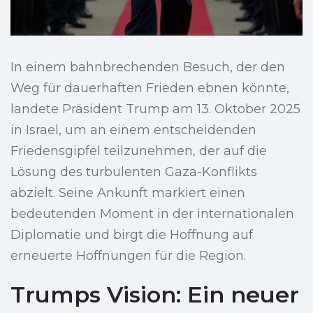
In einem bahnbrechenden Besuch, der den
Weg für dauerhaften Frieden ebnen könnte,
landete Präsident Trump am 13. Oktober 2025
in Israel, um an einem entscheidenden
Friedensgipfel teilzunehmen, der auf die
Lösung des turbulenten Gaza-Konflikts
abzielt. Seine Ankunft markiert einen
bedeutenden Moment in der internationalen
Diplomatie und birgt die Hoffnung auf
erneuerte Hoffnungen für die Region.
Trumps Vision: Ein neuer