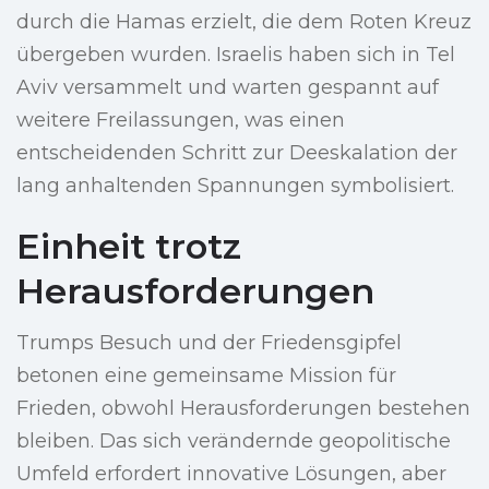
durch die Hamas erzielt, die dem Roten Kreuz
übergeben wurden. Israelis haben sich in Tel
Aviv versammelt und warten gespannt auf
weitere Freilassungen, was einen
entscheidenden Schritt zur Deeskalation der
lang anhaltenden Spannungen symbolisiert.
Einheit trotz
Herausforderungen
Trumps Besuch und der Friedensgipfel
betonen eine gemeinsame Mission für
Frieden, obwohl Herausforderungen bestehen
bleiben. Das sich verändernde geopolitische
Umfeld erfordert innovative Lösungen, aber