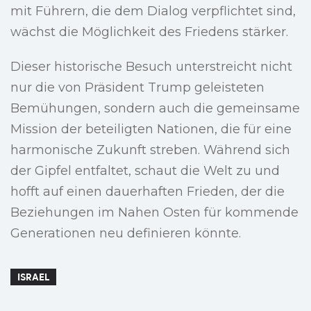
mit Führern, die dem Dialog verpflichtet sind,
wächst die Möglichkeit des Friedens stärker.
Dieser historische Besuch unterstreicht nicht
nur die von Präsident Trump geleisteten
Bemühungen, sondern auch die gemeinsame
Mission der beteiligten Nationen, die für eine
harmonische Zukunft streben. Während sich
der Gipfel entfaltet, schaut die Welt zu und
hofft auf einen dauerhaften Frieden, der die
Beziehungen im Nahen Osten für kommende
Generationen neu definieren könnte.
ISRAEL