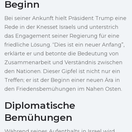
Beginn
Bei seiner Ankunft hielt Präsident Trump eine
Rede in der Knesset Israels und unterstrich
das Engagement seiner Regierung für eine
friedliche Lösung. “Dies ist ein neuer Anfang”,
erklärte er und betonte die Bedeutung von
Zusammenarbeit und Verständnis zwischen
den Nationen. Dieser Gipfel ist nicht nur ein
Treffen; er ist der Beginn einer neuen Ära in
den Friedensbemühungen im Nahen Osten.
Diplomatische
Bemühungen
Während seines Aufenthalts in Israel wird