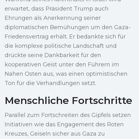
erwartet, dass Präsident Trump auch
Ehrungen als Anerkennung seiner
diplomatischen Bemühungen um den Gaza-
Friedensvertrag erhält. Er bedankte sich für
die komplexe politische Landschaft und
drückte seine Dankbarkeit für den
kooperativen Geist unter den Führern im
Nahen Osten aus, was einen optimistischen
Ton für die Verhandlungen setzt.
Menschliche Fortschritte
Parallel zum Fortschreiten des Gipfels setzen
Initiativen wie das Engagement des Roten
Kreuzes, Geiseln sicher aus Gaza zu