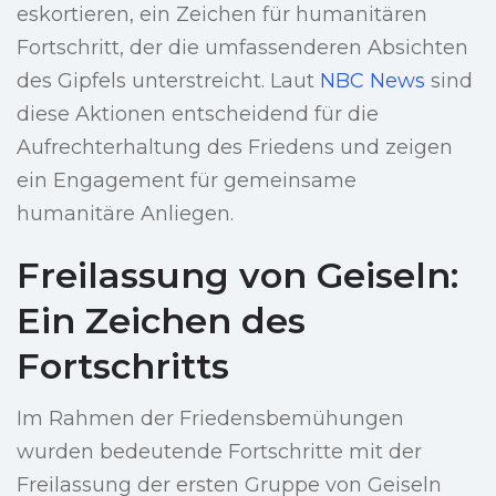
eskortieren, ein Zeichen für humanitären
Fortschritt, der die umfassenderen Absichten
des Gipfels unterstreicht. Laut
NBC News
sind
diese Aktionen entscheidend für die
Aufrechterhaltung des Friedens und zeigen
ein Engagement für gemeinsame
humanitäre Anliegen.
Freilassung von Geiseln:
Ein Zeichen des
Fortschritts
Im Rahmen der Friedensbemühungen
wurden bedeutende Fortschritte mit der
Freilassung der ersten Gruppe von Geiseln