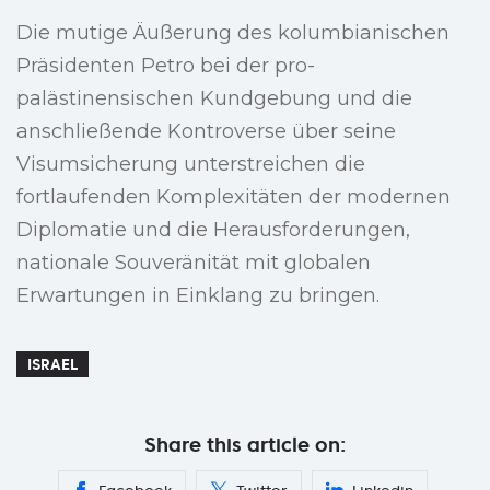
Die mutige Äußerung des kolumbianischen
Präsidenten Petro bei der pro-
palästinensischen Kundgebung und die
anschließende Kontroverse über seine
Visumsicherung unterstreichen die
fortlaufenden Komplexitäten der modernen
Diplomatie und die Herausforderungen,
nationale Souveränität mit globalen
Erwartungen in Einklang zu bringen.
ISRAEL
Share this article on: