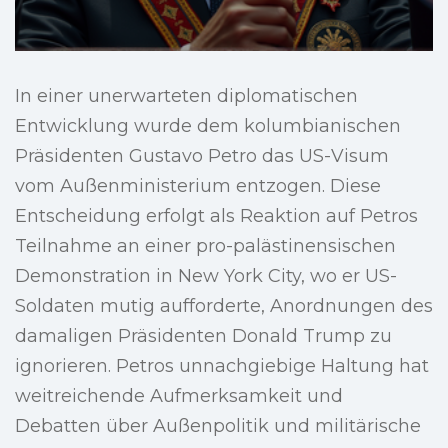
In einer unerwarteten diplomatischen
Entwicklung wurde dem kolumbianischen
Präsidenten Gustavo Petro das US-Visum
vom Außenministerium entzogen. Diese
Entscheidung erfolgt als Reaktion auf Petros
Teilnahme an einer pro-palästinensischen
Demonstration in New York City, wo er US-
Soldaten mutig aufforderte, Anordnungen des
damaligen Präsidenten Donald Trump zu
ignorieren. Petros unnachgiebige Haltung hat
weitreichende Aufmerksamkeit und
Debatten über Außenpolitik und militärische