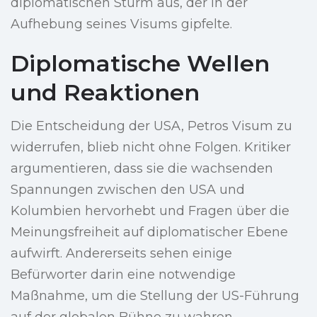
diplomatischen Sturm aus, der in der
Aufhebung seines Visums gipfelte.
Diplomatische Wellen
und Reaktionen
Die Entscheidung der USA, Petros Visum zu
widerrufen, blieb nicht ohne Folgen. Kritiker
argumentieren, dass sie die wachsenden
Spannungen zwischen den USA und
Kolumbien hervorhebt und Fragen über die
Meinungsfreiheit auf diplomatischer Ebene
aufwirft. Andererseits sehen einige
Befürworter darin eine notwendige
Maßnahme, um die Stellung der US-Führung