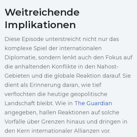
Weitreichende
Implikationen
Diese Episode unterstreicht nicht nur das
komplexe Spiel der internationalen
Diplomatie, sondern lenkt auch den Fokus auf
die anhaltenden Konflikte in den Nahost-
Gebieten und die globale Reaktion darauf. Sie
dient als Erinnerung daran, wie tief
verflochten die heutige geopolitische
Landschaft bleibt. Wie in
The Guardian
angegeben, hallen Reaktionen auf solche
Vorfälle über Grenzen hinaus und dringen in
den Kern internationaler Allianzen vor.