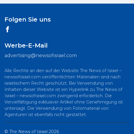
Folgen Sie uns
Werbe-E-Mail
advertising@newsofisrael.com
Alle Rechte an den auf der Website The News of Israel –
newsofisrael.com veröffentlichten Materialien sind nach
israelischem Recht geschützt. Bei Verwendung von
Inhalten dieser Website ist ein Hyperlink zu The News of
Israel – newsofisrael.com zwingend erforderlich. Die
Vervielfältigung exklusiver Artikel ohne Genehmigung ist
untersagt. Die Verwendung von Fotomaterial von
Agenturen ist ebenfalls nicht gestattet.
©
The News of Israel
2026