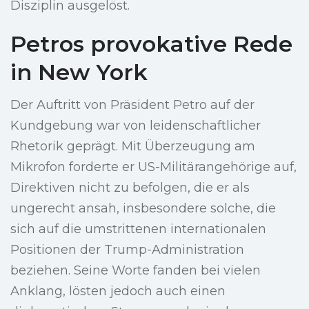
Disziplin ausgelöst.
Petros provokative Rede
in New York
Der Auftritt von Präsident Petro auf der
Kundgebung war von leidenschaftlicher
Rhetorik geprägt. Mit Überzeugung am
Mikrofon forderte er US-Militärangehörige auf,
Direktiven nicht zu befolgen, die er als
ungerecht ansah, insbesondere solche, die
sich auf die umstrittenen internationalen
Positionen der Trump-Administration
beziehen. Seine Worte fanden bei vielen
Anklang, lösten jedoch auch einen