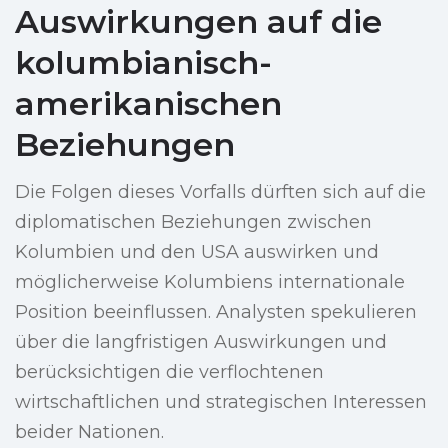
Auswirkungen auf die
kolumbianisch-
amerikanischen
Beziehungen
Die Folgen dieses Vorfalls dürften sich auf die
diplomatischen Beziehungen zwischen
Kolumbien und den USA auswirken und
möglicherweise Kolumbiens internationale
Position beeinflussen. Analysten spekulieren
über die langfristigen Auswirkungen und
berücksichtigen die verflochtenen
wirtschaftlichen und strategischen Interessen
beider Nationen.