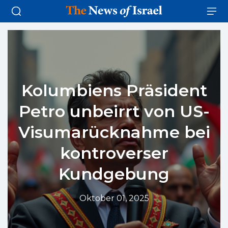
Kolumbiens Präsident
Petro unbeirrt von US-
Visumarücknahme bei
kontroverser
Kundgebung
Oktober 01, 2025