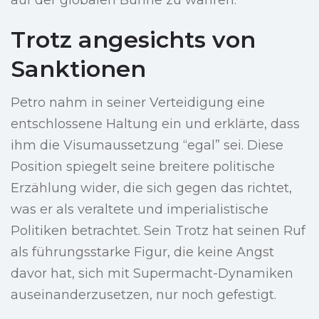
auf der globalen Bühne zu wahren.
Trotz angesichts von
Sanktionen
Petro nahm in seiner Verteidigung eine
entschlossene Haltung ein und erklärte, dass
ihm die Visumaussetzung “egal” sei. Diese
Position spiegelt seine breitere politische
Erzählung wider, die sich gegen das richtet,
was er als veraltete und imperialistische
Politiken betrachtet. Sein Trotz hat seinen Ruf
als führungsstarke Figur, die keine Angst
davor hat, sich mit Supermacht-Dynamiken
auseinanderzusetzen, nur noch gefestigt.