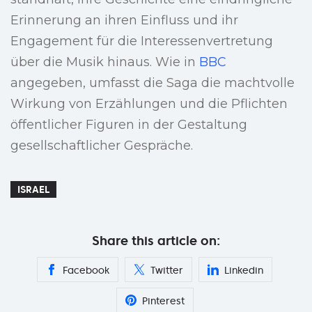
Erinnerung an ihren Einfluss und ihr
Engagement für die Interessenvertretung
über die Musik hinaus. Wie in
BBC
angegeben, umfasst die Saga die machtvolle
Wirkung von Erzählungen und die Pflichten
öffentlicher Figuren in der Gestaltung
gesellschaftlicher Gespräche.
ISRAEL
Share this article on:
Facebook
Twitter
Linkedin
Pinterest