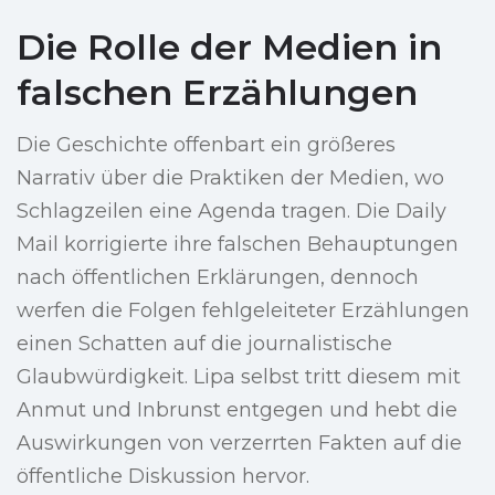
Die Rolle der Medien in
falschen Erzählungen
Die Geschichte offenbart ein größeres
Narrativ über die Praktiken der Medien, wo
Schlagzeilen eine Agenda tragen. Die Daily
Mail korrigierte ihre falschen Behauptungen
nach öffentlichen Erklärungen, dennoch
werfen die Folgen fehlgeleiteter Erzählungen
einen Schatten auf die journalistische
Glaubwürdigkeit. Lipa selbst tritt diesem mit
Anmut und Inbrunst entgegen und hebt die
Auswirkungen von verzerrten Fakten auf die
öffentliche Diskussion hervor.