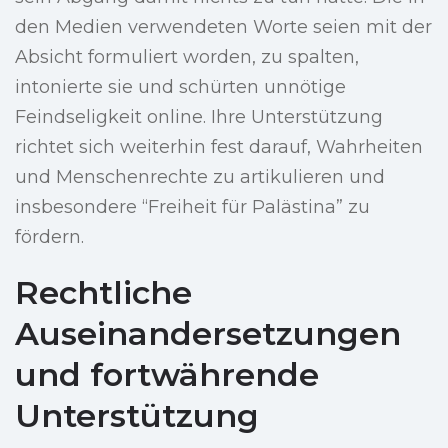
den Medien verwendeten Worte seien mit der
Absicht formuliert worden, zu spalten,
intonierte sie und schürten unnötige
Feindseligkeit online. Ihre Unterstützung
richtet sich weiterhin fest darauf, Wahrheiten
und Menschenrechte zu artikulieren und
insbesondere “Freiheit für Palästina” zu
fördern.
Rechtliche
Auseinandersetzungen
und fortwährende
Unterstützung