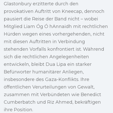
Glastonbury erzitterte durch den
provokativen Auftritt von Kneecap, dennoch
pausiert die Reise der Band nicht – wobei
Mitglied Liam Óg Ó hAnnaidh mit rechtlichen
Hürden wegen eines vorhergehenden, nicht
mit diesen Auftritten in Verbindung
stehenden Vorfalls konfrontiert ist. Während
sich die rechtlichen Angelegenheiten
entwickeln, bleibt Dua Lipa ein starker
Befürworter humanitärer Anliegen,
insbesondere des Gaza-Konflikts. Ihre
öffentlichen Verurteilungen von Gewalt,
zusammen mit Verbündeten wie Benedict
Cumberbatch und Riz Ahmed, bekräftigen
ihre Position.