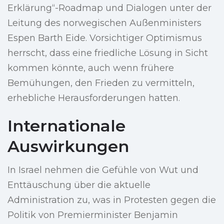
Erklärung“-Roadmap und Dialogen unter der
Leitung des norwegischen Außenministers
Espen Barth Eide. Vorsichtiger Optimismus
herrscht, dass eine friedliche Lösung in Sicht
kommen könnte, auch wenn frühere
Bemühungen, den Frieden zu vermitteln,
erhebliche Herausforderungen hatten.
Internationale
Auswirkungen
In Israel nehmen die Gefühle von Wut und
Enttäuschung über die aktuelle
Administration zu, was in Protesten gegen die
Politik von Premierminister Benjamin