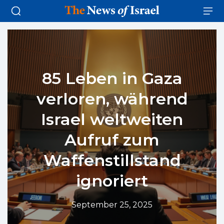
85 Leben in Gaza
verloren, während
Israel weltweiten
Aufruf zum
Waffenstillstand
ignoriert
September 25, 2025