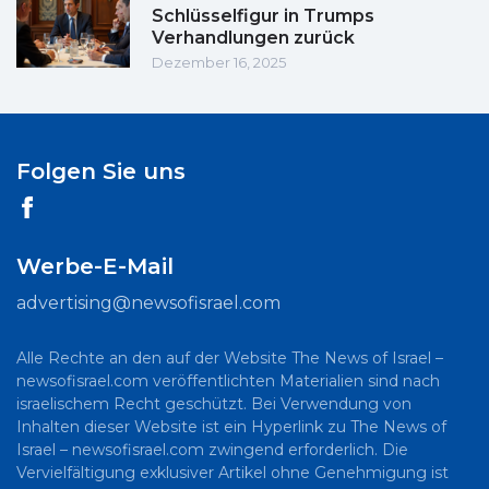
Schlüsselfigur in Trumps
Verhandlungen zurück
Dezember 16, 2025
Folgen Sie uns
Werbe-E-Mail
advertising@newsofisrael.com
Alle Rechte an den auf der Website The News of Israel –
newsofisrael.com veröffentlichten Materialien sind nach
israelischem Recht geschützt. Bei Verwendung von
Inhalten dieser Website ist ein Hyperlink zu The News of
Israel – newsofisrael.com zwingend erforderlich. Die
Vervielfältigung exklusiver Artikel ohne Genehmigung ist