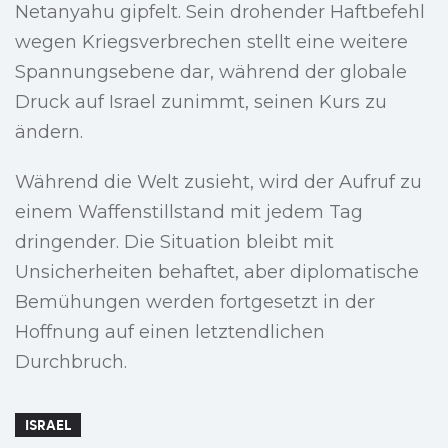
Netanyahu gipfelt. Sein drohender Haftbefehl
wegen Kriegsverbrechen stellt eine weitere
Spannungsebene dar, während der globale
Druck auf Israel zunimmt, seinen Kurs zu
ändern.
Während die Welt zusieht, wird der Aufruf zu
einem Waffenstillstand mit jedem Tag
dringender. Die Situation bleibt mit
Unsicherheiten behaftet, aber diplomatische
Bemühungen werden fortgesetzt in der
Hoffnung auf einen letztendlichen
Durchbruch.
ISRAEL