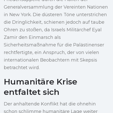
Generalversammlung der Vereinten Nationen
in New York. Die düsteren Töne unterstrichen
die Dringlichkeit, schienen jedoch auf taube
Ohren zu stoßen, da Israels Militärchef Eyal
Zamir den Einmarsch als
Sicherheitsmaßnahme für die Palästinenser
rechtfertigte, ein Anspruch, der von vielen
internationalen Beobachtern mit Skepsis
betrachtet wird.
Humanitäre Krise
entfaltet sich
Der anhaltende Konflikt hat die ohnehin
schon schlimme humanitäre Lage weiter