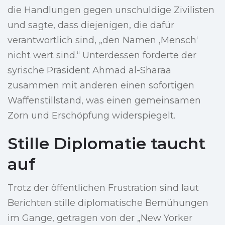
die Handlungen gegen unschuldige Zivilisten
und sagte, dass diejenigen, die dafür
verantwortlich sind, „den Namen ‚Mensch‘
nicht wert sind.“ Unterdessen forderte der
syrische Präsident Ahmad al-Sharaa
zusammen mit anderen einen sofortigen
Waffenstillstand, was einen gemeinsamen
Zorn und Erschöpfung widerspiegelt.
Stille Diplomatie taucht
auf
Trotz der öffentlichen Frustration sind laut
Berichten stille diplomatische Bemühungen
im Gange, getragen von der „New Yorker