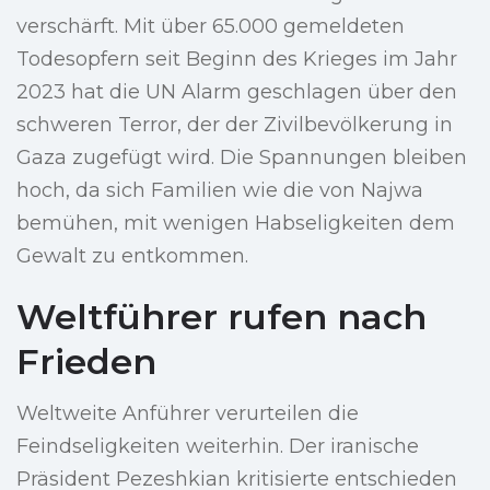
verschärft. Mit über 65.000 gemeldeten
Todesopfern seit Beginn des Krieges im Jahr
2023 hat die UN Alarm geschlagen über den
schweren Terror, der der Zivilbevölkerung in
Gaza zugefügt wird. Die Spannungen bleiben
hoch, da sich Familien wie die von Najwa
bemühen, mit wenigen Habseligkeiten dem
Gewalt zu entkommen.
Weltführer rufen nach
Frieden
Weltweite Anführer verurteilen die
Feindseligkeiten weiterhin. Der iranische
Präsident Pezeshkian kritisierte entschieden