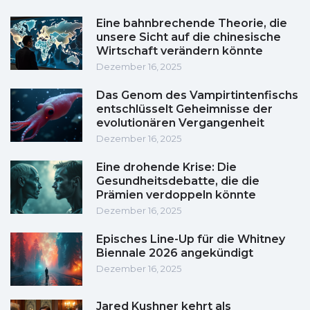
Eine bahnbrechende Theorie, die
unsere Sicht auf die chinesische
Wirtschaft verändern könnte
Dezember 16, 2025
Das Genom des Vampirtintenfischs
entschlüsselt Geheimnisse der
evolutionären Vergangenheit
Dezember 16, 2025
Eine drohende Krise: Die
Gesundheitsdebatte, die die
Prämien verdoppeln könnte
Dezember 16, 2025
Episches Line-Up für die Whitney
Biennale 2026 angekündigt
Dezember 16, 2025
Jared Kushner kehrt als