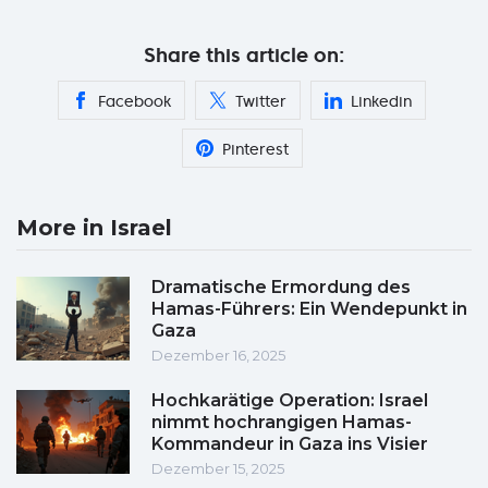
Share this article on:
Facebook
Twitter
Linkedin
Pinterest
More in Israel
Dramatische Ermordung des
Hamas-Führers: Ein Wendepunkt in
Gaza
Dezember 16, 2025
Hochkarätige Operation: Israel
nimmt hochrangigen Hamas-
Kommandeur in Gaza ins Visier
Dezember 15, 2025