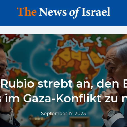
Rubio strebt an, den E
s im Gaza-Konflikt zu 
September 17, 2025