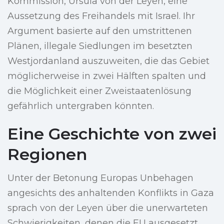
Kommission, Ursula von der Leyen, eine
Aussetzung des Freihandels mit Israel. Ihr
Argument basierte auf den umstrittenen
Plänen, illegale Siedlungen im besetzten
Westjordanland auszuweiten, die das Gebiet
möglicherweise in zwei Hälften spalten und
die Möglichkeit einer Zweistaatenlösung
gefährlich untergraben könnten.
Eine Geschichte von zwei
Regionen
Unter der Betonung Europas Unbehagen
angesichts des anhaltenden Konflikts in Gaza
sprach von der Leyen über die unerwarteten
Schwierigkeiten, denen die EU ausgesetzt