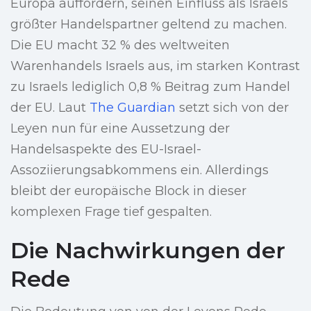
Europa auffordern, seinen Einfluss als Israels
größter Handelspartner geltend zu machen.
Die EU macht 32 % des weltweiten
Warenhandels Israels aus, im starken Kontrast
zu Israels lediglich 0,8 % Beitrag zum Handel
der EU. Laut
The Guardian
setzt sich von der
Leyen nun für eine Aussetzung der
Handelsaspekte des EU-Israel-
Assoziierungsabkommens ein. Allerdings
bleibt der europäische Block in dieser
komplexen Frage tief gespalten.
Die Nachwirkungen der
Rede