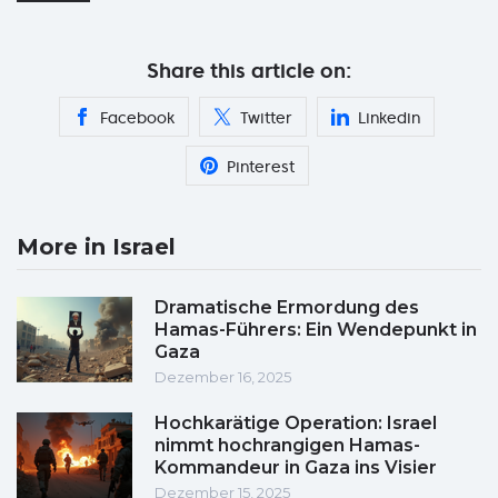
Share this article on:
Facebook
Twitter
Linkedin
Pinterest
More in Israel
Dramatische Ermordung des
Hamas-Führers: Ein Wendepunkt in
Gaza
Dezember 16, 2025
Hochkarätige Operation: Israel
nimmt hochrangigen Hamas-
Kommandeur in Gaza ins Visier
Dezember 15, 2025