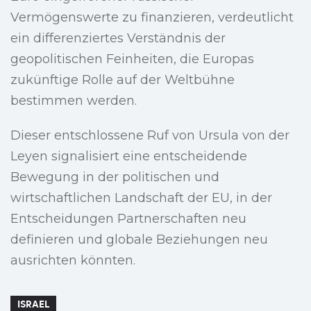
Vermögenswerte zu finanzieren, verdeutlicht
ein differenziertes Verständnis der
geopolitischen Feinheiten, die Europas
zukünftige Rolle auf der Weltbühne
bestimmen werden.
Dieser entschlossene Ruf von Ursula von der
Leyen signalisiert eine entscheidende
Bewegung in der politischen und
wirtschaftlichen Landschaft der EU, in der
Entscheidungen Partnerschaften neu
definieren und globale Beziehungen neu
ausrichten könnten.
ISRAEL