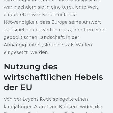
war, nachdem sie in eine turbulente Welt
eingetreten war. Sie betonte die
Notwendigkeit, dass Europa seine Antwort
auf Israel neu bewerten muss, inmitten einer
geopolitischen Landschaft, in der
Abhängigkeiten „skrupellos als Waffen
eingesetzt“ werden.
Nutzung des
wirtschaftlichen Hebels
der EU
Von der Leyens Rede spiegelte einen
langjährigen Aufruf von Kritikern wider, die