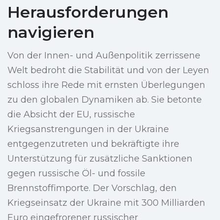
Herausforderungen
navigieren
Von der Innen- und Außenpolitik zerrissene
Welt bedroht die Stabilität und von der Leyen
schloss ihre Rede mit ernsten Überlegungen
zu den globalen Dynamiken ab. Sie betonte
die Absicht der EU, russische
Kriegsanstrengungen in der Ukraine
entgegenzutreten und bekräftigte ihre
Unterstützung für zusätzliche Sanktionen
gegen russische Öl- und fossile
Brennstoffimporte. Der Vorschlag, den
Kriegseinsatz der Ukraine mit 300 Milliarden
Euro eingefrorener russischer