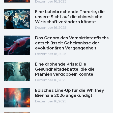
Dezember 16, 2025
Eine bahnbrechende Theorie, die
unsere Sicht auf die chinesische
Wirtschaft verändern könnte
Dezember 16, 2025
Das Genom des Vampirtintenfischs
entschlüsselt Geheimnisse der
evolutionären Vergangenheit
Dezember 16, 2025
Eine drohende Krise: Die
Gesundheitsdebatte, die die
Prämien verdoppeln könnte
Dezember 16, 2025
Episches Line-Up für die Whitney
Biennale 2026 angekündigt
Dezember 16, 2025