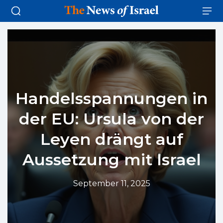
Handelsspannungen in
der EU: Ursula von der
Leyen drängt auf
Aussetzung mit Israel
September 11, 2025