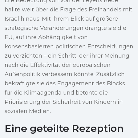
Die Bedeutung von von der Leyens Rede
hallte weit über die Frage des Freihandels mit
Israel hinaus. Mit ihrem Blick auf größere
strategische Veränderungen drängte sie die
EU, auf ihre Abhängigkeit von
konsensbasierten politischen Entscheidungen
zu verzichten – ein Schritt, der ihrer Meinung
nach die Effektivität der europäischen
Außenpolitik verbessern könnte. Zusätzlich
bekräftigte sie das Engagement des Blocks
für die Klimaagenda und betonte die
Priorisierung der Sicherheit von Kindern in
sozialen Medien.
Eine geteilte Rezeption