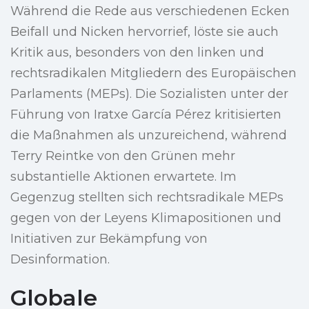
Während die Rede aus verschiedenen Ecken
Beifall und Nicken hervorrief, löste sie auch
Kritik aus, besonders von den linken und
rechtsradikalen Mitgliedern des Europäischen
Parlaments (MEPs). Die Sozialisten unter der
Führung von Iratxe García Pérez kritisierten
die Maßnahmen als unzureichend, während
Terry Reintke von den Grünen mehr
substantielle Aktionen erwartete. Im
Gegenzug stellten sich rechtsradikale MEPs
gegen von der Leyens Klimapositionen und
Initiativen zur Bekämpfung von
Desinformation.
Globale