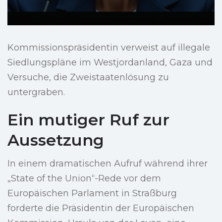
Kommissionspräsidentin verweist auf illegale
Siedlungspläne im Westjordanland, Gaza und
Versuche, die Zweistaatenlösung zu
untergraben.
Ein mutiger Ruf zur
Aussetzung
In einem dramatischen Aufruf während ihrer
„State of the Union“-Rede vor dem
Europäischen Parlament in Straßburg
forderte die Präsidentin der Europäischen