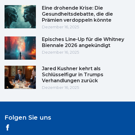
Eine drohende Krise: Die
Gesundheitsdebatte, die die
Prämien verdoppeln könnte
Dezember 16, 2025
Episches Line-Up für die Whitney
Biennale 2026 angekündigt
Dezember 16, 2025
Jared Kushner kehrt als
Schlüsselfigur in Trumps
Verhandlungen zurück
Dezember 16, 2025
Folgen Sie uns