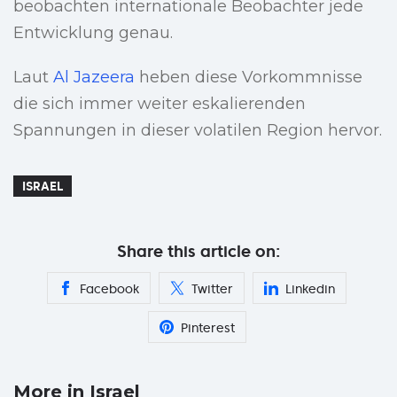
beobachten internationale Beobachter jede
Entwicklung genau.
Laut
Al Jazeera
heben diese Vorkommnisse
die sich immer weiter eskalierenden
Spannungen in dieser volatilen Region hervor.
ISRAEL
Share this article on:
Facebook
Twitter
Linkedin
Pinterest
More in Israel