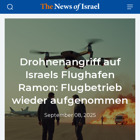
Drohnenangriff auf
Israels Flughafen
Ramon: Flugbetrieb
wieder aufgenommen
September 08, 2025