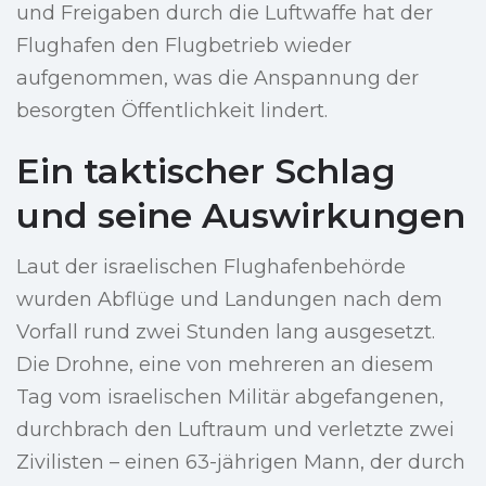
und Freigaben durch die Luftwaffe hat der
Flughafen den Flugbetrieb wieder
aufgenommen, was die Anspannung der
besorgten Öffentlichkeit lindert.
Ein taktischer Schlag
und seine Auswirkungen
Laut der israelischen Flughafenbehörde
wurden Abflüge und Landungen nach dem
Vorfall rund zwei Stunden lang ausgesetzt.
Die Drohne, eine von mehreren an diesem
Tag vom israelischen Militär abgefangenen,
durchbrach den Luftraum und verletzte zwei
Zivilisten – einen 63-jährigen Mann, der durch