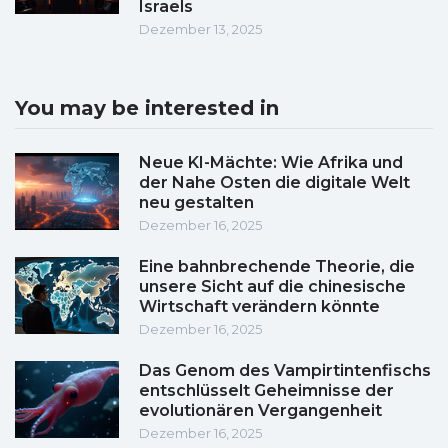
Israels
Dezember 13, 2025
You may be interested in
Neue KI-Mächte: Wie Afrika und
der Nahe Osten die digitale Welt
neu gestalten
Dezember 16, 2025
Eine bahnbrechende Theorie, die
unsere Sicht auf die chinesische
Wirtschaft verändern könnte
Dezember 16, 2025
Das Genom des Vampirtintenfischs
entschlüsselt Geheimnisse der
evolutionären Vergangenheit
Dezember 16, 2025