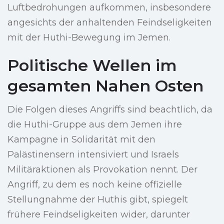
Luftbedrohungen aufkommen, insbesondere
angesichts der anhaltenden Feindseligkeiten
mit der Huthi-Bewegung im Jemen.
Politische Wellen im
gesamten Nahen Osten
Die Folgen dieses Angriffs sind beachtlich, da
die Huthi-Gruppe aus dem Jemen ihre
Kampagne in Solidarität mit den
Palästinensern intensiviert und Israels
Militäraktionen als Provokation nennt. Der
Angriff, zu dem es noch keine offizielle
Stellungnahme der Huthis gibt, spiegelt
frühere Feindseligkeiten wider, darunter