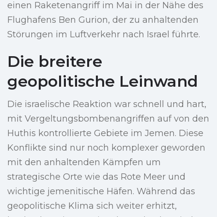
einen Raketenangriff im Mai in der Nähe des
Flughafens Ben Gurion, der zu anhaltenden
Störungen im Luftverkehr nach Israel führte.
Die breitere
geopolitische Leinwand
Die israelische Reaktion war schnell und hart,
mit Vergeltungsbombenangriffen auf von den
Huthis kontrollierte Gebiete im Jemen. Diese
Konflikte sind nur noch komplexer geworden
mit den anhaltenden Kämpfen um
strategische Orte wie das Rote Meer und
wichtige jemenitische Häfen. Während das
geopolitische Klima sich weiter erhitzt,