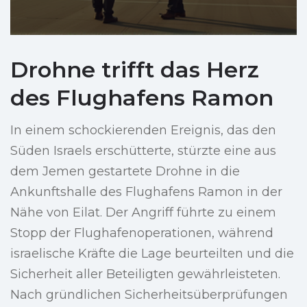
Drohne trifft das Herz
des Flughafens Ramon
In einem schockierenden Ereignis, das den
Süden Israels erschütterte, stürzte eine aus
dem Jemen gestartete Drohne in die
Ankunftshalle des Flughafens Ramon in der
Nähe von Eilat. Der Angriff führte zu einem
Stopp der Flughafenoperationen, während
israelische Kräfte die Lage beurteilten und die
Sicherheit aller Beteiligten gewährleisteten.
Nach gründlichen Sicherheitsüberprüfungen