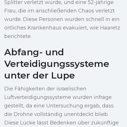
Splitter verletzt wurde, und eine 52-jährige
Frau, die im anschließenden Chaos verletzt
wurde. Diese Personen wurden schnell in ein
örtliches Krankenhaus evakuiert, wie Haaretz
berichtete.
Abfang- und
Verteidigungssysteme
unter der Lupe
Die Fähigkeiten der israelischen
Luftverteidigungssysteme wurden infrage
gestellt, da eine Untersuchung ergab, dass
die Drohne vollständig unentdeckt blieb.
Diese Lücke lässt Bedenken über zukünftige