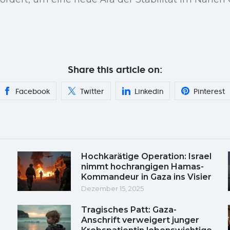
Share this article on:
Facebook
Twitter
Linkedin
Pinterest
Hochkarätige Operation: Israel
nimmt hochrangigen Hamas-
Kommandeur in Gaza ins Visier
Dezember 15, 2025
Tragisches Patt: Gaza-
Anschrift verweigert junger