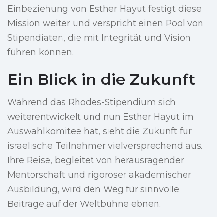
Einbeziehung von Esther Hayut festigt diese
Mission weiter und verspricht einen Pool von
Stipendiaten, die mit Integrität und Vision
führen können.
Ein Blick in die Zukunft
Während das Rhodes-Stipendium sich
weiterentwickelt und nun Esther Hayut im
Auswahlkomitee hat, sieht die Zukunft für
israelische Teilnehmer vielversprechend aus.
Ihre Reise, begleitet von herausragender
Mentorschaft und rigoroser akademischer
Ausbildung, wird den Weg für sinnvolle
Beiträge auf der Weltbühne ebnen.