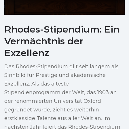
Rhodes-Stipendium: Ein
Vermächtnis der
Exzellenz
Das Rhodes-Stipendium gilt seit langem als
Sinnbild für Prestige und akademische
Exzellenz. Als das älteste
Stipendienprogramm der Welt, das 1903 an
der renommierten Universität Oxford
gegründet wurde, zieht es weiterhin
erstklassige Talente aus aller Welt an. Im
nächsten Jahr feiert das Rhodes-Stipendium