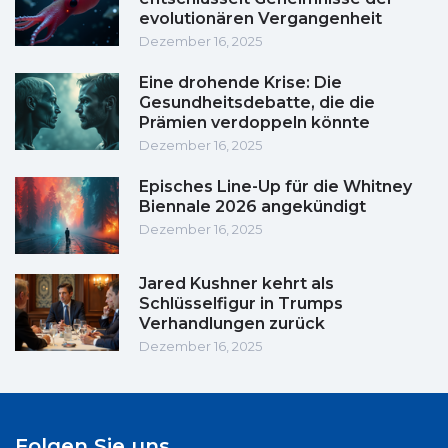
evolutionären Vergangenheit
Dezember 16, 2025
Eine drohende Krise: Die
Gesundheitsdebatte, die die
Prämien verdoppeln könnte
Dezember 16, 2025
Episches Line-Up für die Whitney
Biennale 2026 angekündigt
Dezember 16, 2025
Jared Kushner kehrt als
Schlüsselfigur in Trumps
Verhandlungen zurück
Dezember 16, 2025
Folgen Sie uns