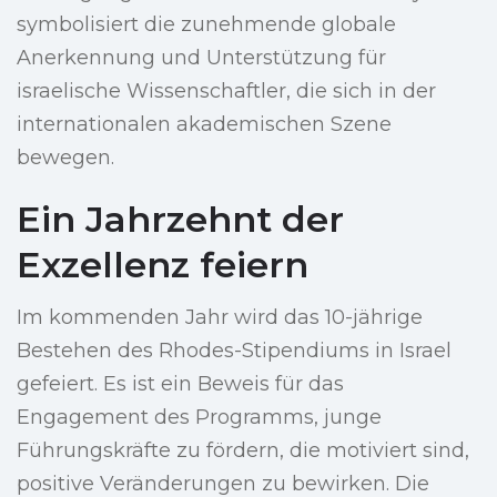
symbolisiert die zunehmende globale
Anerkennung und Unterstützung für
israelische Wissenschaftler, die sich in der
internationalen akademischen Szene
bewegen.
Ein Jahrzehnt der
Exzellenz feiern
Im kommenden Jahr wird das 10-jährige
Bestehen des Rhodes-Stipendiums in Israel
gefeiert. Es ist ein Beweis für das
Engagement des Programms, junge
Führungskräfte zu fördern, die motiviert sind,
positive Veränderungen zu bewirken. Die