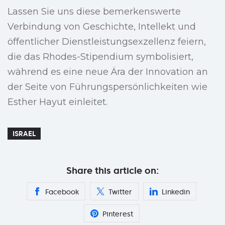
Lassen Sie uns diese bemerkenswerte
Verbindung von Geschichte, Intellekt und
öffentlicher Dienstleistungsexzellenz feiern,
die das Rhodes-Stipendium symbolisiert,
während es eine neue Ära der Innovation an
der Seite von Führungspersönlichkeiten wie
Esther Hayut einleitet.
ISRAEL
Share this article on:
Facebook
Twitter
Linkedin
Pinterest