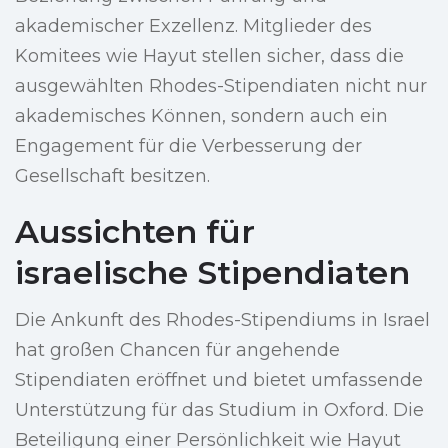
akademischer Exzellenz. Mitglieder des
Komitees wie Hayut stellen sicher, dass die
ausgewählten Rhodes-Stipendiaten nicht nur
akademisches Können, sondern auch ein
Engagement für die Verbesserung der
Gesellschaft besitzen.
Aussichten für
israelische Stipendiaten
Die Ankunft des Rhodes-Stipendiums in Israel
hat großen Chancen für angehende
Stipendiaten eröffnet und bietet umfassende
Unterstützung für das Studium in Oxford. Die
Beteiligung einer Persönlichkeit wie Hayut