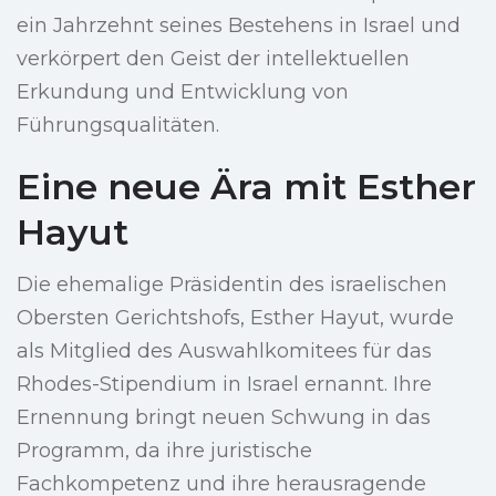
ein Jahrzehnt seines Bestehens in Israel und
verkörpert den Geist der intellektuellen
Erkundung und Entwicklung von
Führungsqualitäten.
Eine neue Ära mit Esther
Hayut
Die ehemalige Präsidentin des israelischen
Obersten Gerichtshofs, Esther Hayut, wurde
als Mitglied des Auswahlkomitees für das
Rhodes-Stipendium in Israel ernannt. Ihre
Ernennung bringt neuen Schwung in das
Programm, da ihre juristische
Fachkompetenz und ihre herausragende