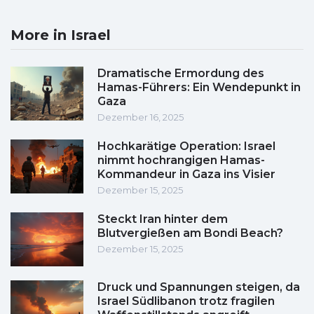
More in Israel
Dramatische Ermordung des
Hamas-Führers: Ein Wendepunkt in
Gaza
Dezember 16, 2025
Hochkarätige Operation: Israel
nimmt hochrangigen Hamas-
Kommandeur in Gaza ins Visier
Dezember 15, 2025
Steckt Iran hinter dem
Blutvergießen am Bondi Beach?
Dezember 15, 2025
Druck und Spannungen steigen, da
Israel Südlibanon trotz fragilen