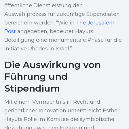
öffentliche Dienstleistung den
Auswahlprozess für zukünftige Stipendiaten
bereichern werden. “Wie in
The Jerusalem
Post
angegeben, bedeutet Hayuts
Beteiligung eine monumentale Phase für die
Initiative Rhodes in Israel.”
Die Auswirkung von
Führung und
Stipendium
Mit einem Vermächtnis in Recht und
gerichtlicher Innovation unterstreicht Esther
Hayuts Rolle im Komitee die symbiotische
Beziehung zwischen Führung und