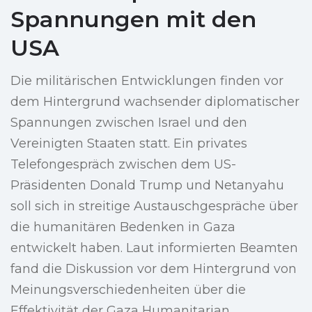
Spannungen mit den
USA
Die militärischen Entwicklungen finden vor
dem Hintergrund wachsender diplomatischer
Spannungen zwischen Israel und den
Vereinigten Staaten statt. Ein privates
Telefongespräch zwischen dem US-
Präsidenten Donald Trump und Netanyahu
soll sich in streitige Austauschgespräche über
die humanitären Bedenken in Gaza
entwickelt haben. Laut informierten Beamten
fand die Diskussion vor dem Hintergrund von
Meinungsverschiedenheiten über die
Effektivität der Gaza Humanitarian