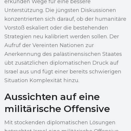
erkunden Wege für eine bessere
Unterstützung. Die jüngsten Diskussionen
konzentrierten sich darauf, ob der humanitäre
Vorstoß eskaliert oder die bestehenden
Strategien neu kalibriert werden sollen. Der
Aufruf der Vereinten Nationen zur
Anerkennung des palästinensischen Staates
übt zusätzlichen diplomatischen Druck auf
Israel aus und fügt einer bereits schwierigen
Situation Komplexität hinzu.
Aussichten auf eine
militärische Offensive
Mit stockenden diplomatischen Lösungen