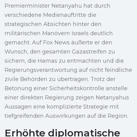
Premierminister Netanyahu hat durch
verschiedene Medienauftritte die
strategischen Absichten hinter den
militärischen Manövern Israels deutlich
gemacht. Auf Fox News äußerte er den
Wunsch, den gesamten Gazastreifen zu
sichern, die Hamas zu entmachten und die
Regierungsverantwortung auf nicht feindliche
zivile Behörden zu übertragen. Trotz der
Betonung einer Sicherheitskontrolle anstelle
einer direkten Regierung zeigen Netanyahus
Aussagen eine komplizierte Strategie mit
tiefgreifenden Auswirkungen auf die Region.
Erhöhte diplomatische