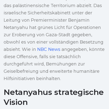
das palästinensische Territorium abzielt. Das
israelische Sicherheitskabinett unter der
Leitung von Premierminister Benjamin
Netanyahu hat grünes Licht für Operationen
zur Eroberung von Gaza-Stadt gegeben,
obwohl es von einer vollständigen Besetzung
absieht. Wie in
NBC News
angegeben, könnte
diese Offensive, falls sie tatsächlich
durchgeführt wird, Bemühungen zur
Geiselbefreiung und erweiterte humanitäre
Hilfsinitiativen beinhalten.
Netanyahus strategische
Vision