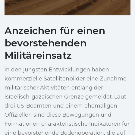
Anzeichen für einen
bevorstehenden
Militäreinsatz
In den jüngsten Entwicklungen haben
kommerzielle Satellitenbilder eine Zunahme
militärischer Aktivitäten entlang der
israelisch-gazaischen Grenze gemeldet. Laut
drei US-Beamten und einem ehemaligen
Offiziellen sind diese Bewegungen und
Formationen charakteristische Indikatoren für
eine bevorstehende Bodenoperation, die auf