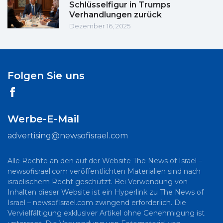
Schlüsselfigur in Trumps
Verhandlungen zurück
Dezember 16, 2025
Folgen Sie uns
Werbe-E-Mail
advertising@newsofisrael.com
Alle Rechte an den auf der Website The News of Israel –
newsofisrael.com veröffentlichten Materialien sind nach
israelischem Recht geschützt. Bei Verwendung von
Inhalten dieser Website ist ein Hyperlink zu The News of
Israel – newsofisrael.com zwingend erforderlich. Die
Vervielfältigung exklusiver Artikel ohne Genehmigung ist