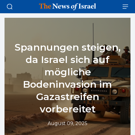
Spannungen steigen,
da Israel sich auf
mögliche
Bodeninvasion im
Gazastreifen
vorbereitet
August 09, 2025