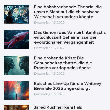
Eine bahnbrechende Theorie, die
unsere Sicht auf die chinesische
Wirtschaft verändern könnte
Dezember 16, 2025
Das Genom des Vampirtintenfischs
entschlüsselt Geheimnisse der
evolutionären Vergangenheit
Dezember 16, 2025
Eine drohende Krise: Die
Gesundheitsdebatte, die die
Prämien verdoppeln könnte
Dezember 16, 2025
Episches Line-Up für die Whitney
Biennale 2026 angekündigt
Dezember 16, 2025
Jared Kushner kehrt als