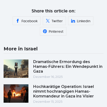
Share this article on:
Facebook
Twitter
Linkedin
Pinterest
More in Israel
Dramatische Ermordung des
Hamas-Führers: Ein Wendepunkt in
Gaza
Dezember 16, 2025
Hochkarätige Operation: Israel
nimmt hochrangigen Hamas-
Kommandeur in Gaza ins Visier
Dezember 15, 2025