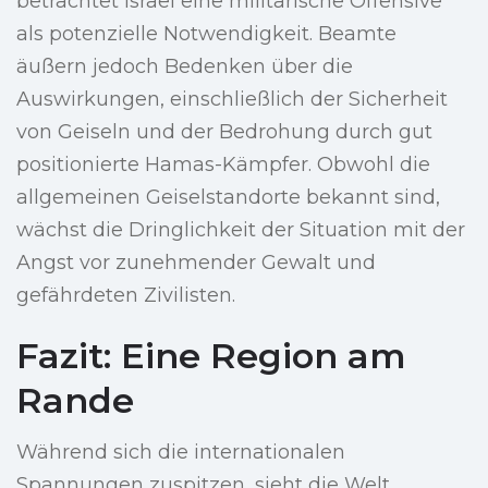
betrachtet Israel eine militärische Offensive
als potenzielle Notwendigkeit. Beamte
äußern jedoch Bedenken über die
Auswirkungen, einschließlich der Sicherheit
von Geiseln und der Bedrohung durch gut
positionierte Hamas-Kämpfer. Obwohl die
allgemeinen Geiselstandorte bekannt sind,
wächst die Dringlichkeit der Situation mit der
Angst vor zunehmender Gewalt und
gefährdeten Zivilisten.
Fazit: Eine Region am
Rande
Während sich die internationalen
Spannungen zuspitzen, sieht die Welt