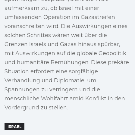
aufmerksam zu, ob Israel mit einer
umfassenden Operation im Gazastreifen
voranschreiten wird. Die Auswirkungen eines
solchen Schrittes wären weit über die
Grenzen Israels und Gazas hinaus spürbar,
mit Auswirkungen auf die globale Geopolitik
und humanitäre Bemühungen. Diese prekäre
Situation erfordert eine sorgfältige
Verhandlung und Diplomatie, um
Spannungen zu verringern und die
menschliche Wohlfahrt amid Konflikt in den
Vordergrund zu stellen.
ISRAEL