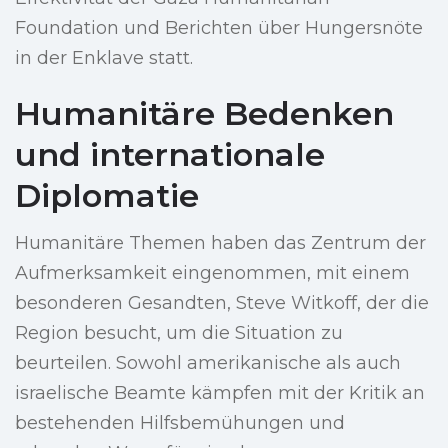
Foundation und Berichten über Hungersnöte
in der Enklave statt.
Humanitäre Bedenken
und internationale
Diplomatie
Humanitäre Themen haben das Zentrum der
Aufmerksamkeit eingenommen, mit einem
besonderen Gesandten, Steve Witkoff, der die
Region besucht, um die Situation zu
beurteilen. Sowohl amerikanische als auch
israelische Beamte kämpfen mit der Kritik an
bestehenden Hilfsbemühungen und