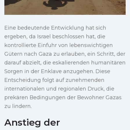
Eine bedeutende Entwicklung hat sich
ergeben, da Israel beschlossen hat, die
kontrollierte Einfuhr von lebenswichtigen
Gütern nach Gaza zu erlauben, ein Schritt, der
darauf abzielt, die eskalierenden humanitären
Sorgen in der Enklave anzugehen. Diese
Entscheidung folgt auf zunehmenden
internationalen und regionalen Druck, die
prekären Bedingungen der Bewohner Gazas
zu lindern.
Anstieg der