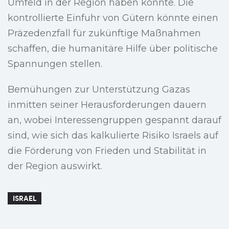
Umfeld in der Region haben könnte. Die
kontrollierte Einfuhr von Gütern könnte einen
Präzedenzfall für zukünftige Maßnahmen
schaffen, die humanitäre Hilfe über politische
Spannungen stellen.
Bemühungen zur Unterstützung Gazas
inmitten seiner Herausforderungen dauern
an, wobei Interessengruppen gespannt darauf
sind, wie sich das kalkulierte Risiko Israels auf
die Förderung von Frieden und Stabilität in
der Region auswirkt.
ISRAEL