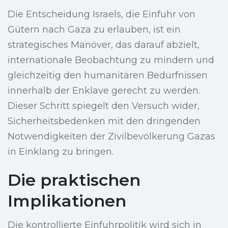
Die Entscheidung Israels, die Einfuhr von
Gütern nach Gaza zu erlauben, ist ein
strategisches Manöver, das darauf abzielt,
internationale Beobachtung zu mindern und
gleichzeitig den humanitären Bedürfnissen
innerhalb der Enklave gerecht zu werden.
Dieser Schritt spiegelt den Versuch wider,
Sicherheitsbedenken mit den dringenden
Notwendigkeiten der Zivilbevölkerung Gazas
in Einklang zu bringen.
Die praktischen
Implikationen
Die kontrollierte Einfuhrpolitik wird sich in