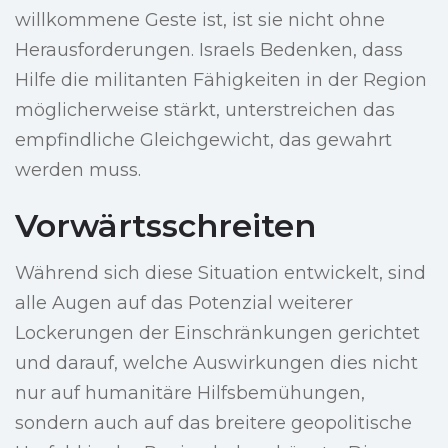
willkommene Geste ist, ist sie nicht ohne
Herausforderungen. Israels Bedenken, dass
Hilfe die militanten Fähigkeiten in der Region
möglicherweise stärkt, unterstreichen das
empfindliche Gleichgewicht, das gewahrt
werden muss.
Vorwärtsschreiten
Während sich diese Situation entwickelt, sind
alle Augen auf das Potenzial weiterer
Lockerungen der Einschränkungen gerichtet
und darauf, welche Auswirkungen dies nicht
nur auf humanitäre Hilfsbemühungen,
sondern auch auf das breitere geopolitische