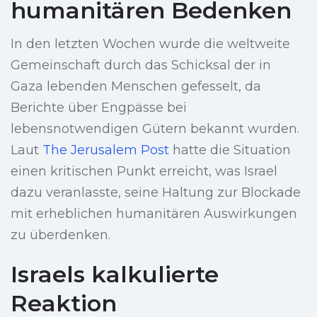
humanitären Bedenken
In den letzten Wochen wurde die weltweite
Gemeinschaft durch das Schicksal der in
Gaza lebenden Menschen gefesselt, da
Berichte über Engpässe bei
lebensnotwendigen Gütern bekannt wurden.
Laut
The Jerusalem Post
hatte die Situation
einen kritischen Punkt erreicht, was Israel
dazu veranlasste, seine Haltung zur Blockade
mit erheblichen humanitären Auswirkungen
zu überdenken.
Israels kalkulierte
Reaktion