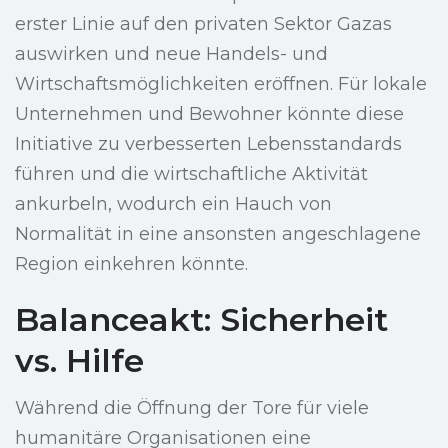
erster Linie auf den privaten Sektor Gazas
auswirken und neue Handels- und
Wirtschaftsmöglichkeiten eröffnen. Für lokale
Unternehmen und Bewohner könnte diese
Initiative zu verbesserten Lebensstandards
führen und die wirtschaftliche Aktivität
ankurbeln, wodurch ein Hauch von
Normalität in eine ansonsten angeschlagene
Region einkehren könnte.
Balanceakt: Sicherheit
vs. Hilfe
Während die Öffnung der Tore für viele
humanitäre Organisationen eine