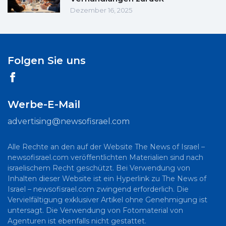
Dezember 16, 2025
Folgen Sie uns
Werbe-E-Mail
advertising@newsofisrael.com
Alle Rechte an den auf der Website The News of Israel –
newsofisrael.com veröffentlichten Materialien sind nach
israelischem Recht geschützt. Bei Verwendung von
Inhalten dieser Website ist ein Hyperlink zu The News of
Israel – newsofisrael.com zwingend erforderlich. Die
Vervielfältigung exklusiver Artikel ohne Genehmigung ist
untersagt. Die Verwendung von Fotomaterial von
Agenturen ist ebenfalls nicht gestattet.