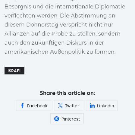
Besorgnis und die internationale Diplomatie
verflechten werden. Die Abstimmung an
diesem Donnerstag verspricht nicht nur
Allianzen auf die Probe zu stellen, sondern
auch den zukünftigen Diskurs in der
amerikanischen Außenpolitik zu formen.
ISRAEL
Share this article on:
Facebook
Twitter
Linkedin
Pinterest