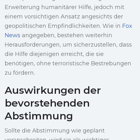
Erweiterung humanitärer Hilfe, jedoch mit
einem vorsichtigen Ansatz angesichts der
geopolitischen Empfindlichkeiten. Wie in
Fox
News
angegeben, bestehen weiterhin
Herausforderungen, um sicherzustellen, dass
die Hilfe diejenigen erreicht, die sie
benötigen, ohne terroristische Bestrebungen
zu fördern.
Auswirkungen der
bevorstehenden
Abstimmung
Sollte die Abstimmung wie geplant