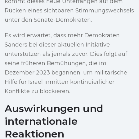
kommt dieses neue Unterfangen auf dem
Rücken eines sichtbaren Stimmungswechsels
unter den Senate-Demokraten.
Es wird erwartet, dass mehr Demokraten
Sanders bei dieser aktuellen Initiative
unterstützen als jemals zuvor. Dies folgt auf
seine früheren Bemühungen, die im
Dezember 2023 begannen, um militärische
Hilfe für Israel inmitten kontinuierlicher
Konflikte zu blockieren.
Auswirkungen und
internationale
Reaktionen