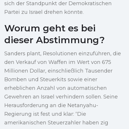
sich der Standpunkt der Demokratischen
Partei zu Israel drehen könnte.
Worum geht es bei
dieser Abstimmung?
Sanders plant, Resolutionen einzuführen, die
den Verkauf von Waffen im Wert von 675
Millionen Dollar, einschließlich Tausender
Bomben und Steuerkits sowie einer
erheblichen Anzahl von automatischen
Gewehren an Israel verhindern sollen. Seine
Herausforderung an die Netanyahu-
Regierung ist fest und klar: “Die
amerikanischen Steuerzahler haben zig