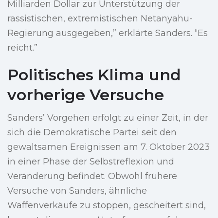
Milliarden Dollar zur Unterstützung der
rassistischen, extremistischen Netanyahu-
Regierung ausgegeben,” erklärte Sanders. “Es
reicht.”
Politisches Klima und
vorherige Versuche
Sanders’ Vorgehen erfolgt zu einer Zeit, in der
sich die Demokratische Partei seit den
gewaltsamen Ereignissen am 7. Oktober 2023
in einer Phase der Selbstreflexion und
Veränderung befindet. Obwohl frühere
Versuche von Sanders, ähnliche
Waffenverkäufe zu stoppen, gescheitert sind,