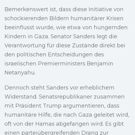
Bemerkenswert ist, dass diese Initiative von
schockierenden Bildern humanitärer Krisen
beeinflusst wurde, wie etwa von hungernden
Kindern in Gaza. Senator Sanders legt die
Verantwortung für diese Zustände direkt bei
den politischen Entscheidungen des
israelischen Premierministers Benjamin
Netanyahu.
Dennoch steht Sanders vor erheblichem
Widerstand. Senatsrepublikaner zusammen
mit Präsident Trump argumentieren, dass
humanitäre Hilfe, die nach Gaza geleitet wird,
oft von der Hamas abgefangen wird. Es gibt
einen parteiübergreifenden Drang zur