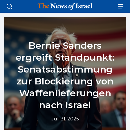
Bernie Sanders
ergreift Standpunkt:
Senatsabstimmung
zur Blockierung von
Waffenlieferungen
nach Israel
Juli 31, 2025