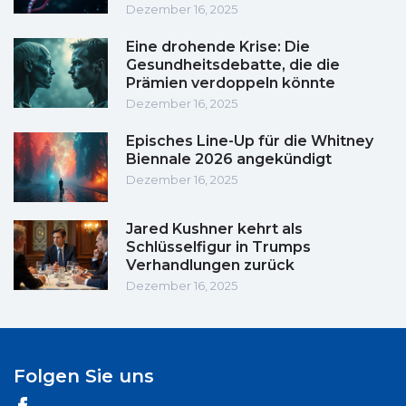
Dezember 16, 2025
Eine drohende Krise: Die
Gesundheitsdebatte, die die
Prämien verdoppeln könnte
Dezember 16, 2025
Episches Line-Up für die Whitney
Biennale 2026 angekündigt
Dezember 16, 2025
Jared Kushner kehrt als
Schlüsselfigur in Trumps
Verhandlungen zurück
Dezember 16, 2025
Folgen Sie uns