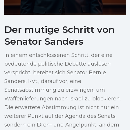
Der mutige Schritt von
Senator Sanders
In einem entschlossenen Schritt, der eine
bedeutende politische Debatte auslösen
verspricht, bereitet sich Senator Bernie
Sanders, I-Vt., darauf vor, eine
Senatsabstimmung zu erzwingen, um
Waffenlieferungen nach Israel zu blockieren.
Die erwartete Abstimmung ist nicht nur ein
weiterer Punkt auf der Agenda des Senats,
sondern ein Dreh- und Angelpunkt, an dem