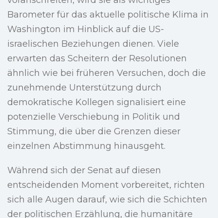
voranschreiten, wird sie als wichtiges
Barometer für das aktuelle politische Klima in
Washington im Hinblick auf die US-
israelischen Beziehungen dienen. Viele
erwarten das Scheitern der Resolutionen
ähnlich wie bei früheren Versuchen, doch die
zunehmende Unterstützung durch
demokratische Kollegen signalisiert eine
potenzielle Verschiebung in Politik und
Stimmung, die über die Grenzen dieser
einzelnen Abstimmung hinausgeht.
Während sich der Senat auf diesen
entscheidenden Moment vorbereitet, richten
sich alle Augen darauf, wie sich die Schichten
der politischen Erzählung, die humanitäre