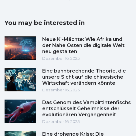
You may be interested in
Neue KI-Mächte: Wie Afrika und
der Nahe Osten die digitale Welt
neu gestalten
Dezember 16, 2025
Eine bahnbrechende Theorie, die
unsere Sicht auf die chinesische
Wirtschaft verändern könnte
Dezember 16, 2025
Das Genom des Vampirtintenfischs
entschlüsselt Geheimnisse der
evolutionären Vergangenheit
Dezember 16, 2025
Eine drohende Krise: Die