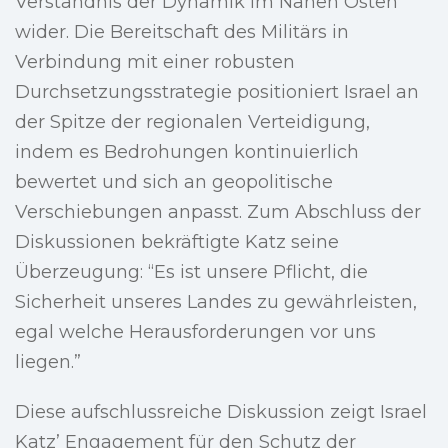
Verständnis der Dynamik im Nahen Osten
wider. Die Bereitschaft des Militärs in
Verbindung mit einer robusten
Durchsetzungsstrategie positioniert Israel an
der Spitze der regionalen Verteidigung,
indem es Bedrohungen kontinuierlich
bewertet und sich an geopolitische
Verschiebungen anpasst. Zum Abschluss der
Diskussionen bekräftigte Katz seine
Überzeugung: “Es ist unsere Pflicht, die
Sicherheit unseres Landes zu gewährleisten,
egal welche Herausforderungen vor uns
liegen.”
Diese aufschlussreiche Diskussion zeigt Israel
Katz’ Engagement für den Schutz der