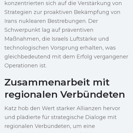
konzentrierten sich auf die Verstärkung von
Strategien zur proaktiven Bekämpfung von
Irans nuklearen Bestrebungen. Der
Schwerpunkt lag auf präventiven
Maßnahmen, die Israels Luftstärke und
technologischen Vorsprung erhalten, was
gleichbedeutend mit dem Erfolg vergangener
Operationen ist.
Zusammenarbeit mit
regionalen Verbündeten
Katz hob den Wert starker Allianzen hervor
und plädierte für strategische Dialoge mit
regionalen Verbündeten, um eine