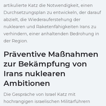
artikulierte Katz die Notwendigkeit, einen
Durchsetzungsplan zu entwickeln, der darauf
abzielt, die Wiederauferstehung der
nuklearen und Raketenfähigkeiten Irans zu
verhindern, einer anhaltenden Bedrohung in
der Region.
Präventive Maßnahmen
zur Bekämpfung von
Irans nuklearen
Ambitionen
Die Gespräche von Israel Katz mit
hochrangigen israelischen Militärführern