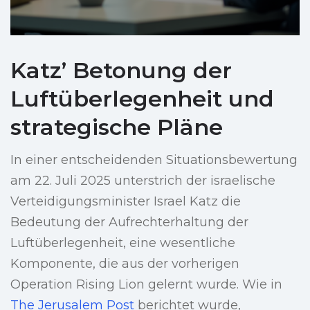
Katz’ Betonung der
Luftüberlegenheit und
strategische Pläne
In einer entscheidenden Situationsbewertung
am 22. Juli 2025 unterstrich der israelische
Verteidigungsminister Israel Katz die
Bedeutung der Aufrechterhaltung der
Luftüberlegenheit, eine wesentliche
Komponente, die aus der vorherigen
Operation Rising Lion gelernt wurde. Wie in
The Jerusalem Post
berichtet wurde,