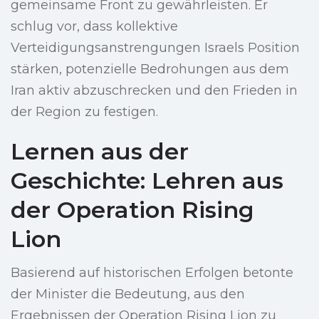
gemeinsame Front zu gewährleisten. Er
schlug vor, dass kollektive
Verteidigungsanstrengungen Israels Position
stärken, potenzielle Bedrohungen aus dem
Iran aktiv abzuschrecken und den Frieden in
der Region zu festigen.
Lernen aus der
Geschichte: Lehren aus
der Operation Rising
Lion
Basierend auf historischen Erfolgen betonte
der Minister die Bedeutung, aus den
Ergebnissen der Operation Rising Lion zu