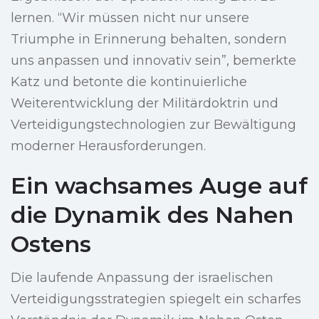
lernen. “Wir müssen nicht nur unsere
Triumphe in Erinnerung behalten, sondern
uns anpassen und innovativ sein”, bemerkte
Katz und betonte die kontinuierliche
Weiterentwicklung der Militärdoktrin und
Verteidigungstechnologien zur Bewältigung
moderner Herausforderungen.
Ein wachsames Auge auf
die Dynamik des Nahen
Ostens
Die laufende Anpassung der israelischen
Verteidigungsstrategien spiegelt ein scharfes