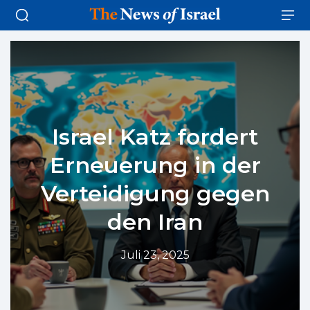
Israel Katz fordert
Erneuerung in der
Verteidigung gegen
den Iran
Juli 23, 2025