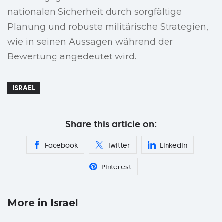
nationalen Sicherheit durch sorgfältige
Planung und robuste militärische Strategien,
wie in seinen Aussagen während der
Bewertung angedeutet wird.
ISRAEL
Share this article on:
Facebook
Twitter
Linkedin
Pinterest
More in Israel