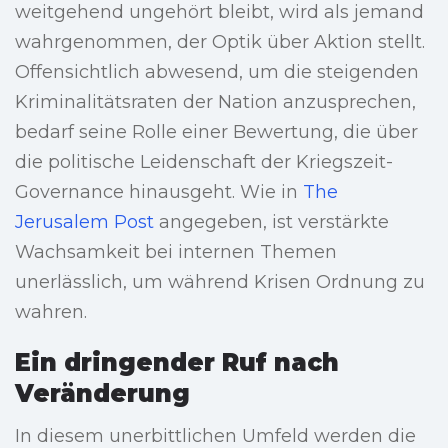
weitgehend ungehört bleibt, wird als jemand
wahrgenommen, der Optik über Aktion stellt.
Offensichtlich abwesend, um die steigenden
Kriminalitätsraten der Nation anzusprechen,
bedarf seine Rolle einer Bewertung, die über
die politische Leidenschaft der Kriegszeit-
Governance hinausgeht. Wie in
The
Jerusalem Post
angegeben, ist verstärkte
Wachsamkeit bei internen Themen
unerlässlich, um während Krisen Ordnung zu
wahren.
Ein dringender Ruf nach
Veränderung
In diesem unerbittlichen Umfeld werden die