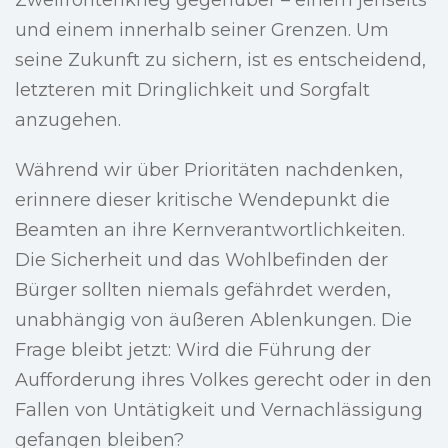
Zweifrontenkrieg gegenüber – einem jenseits
und einem innerhalb seiner Grenzen. Um
seine Zukunft zu sichern, ist es entscheidend,
letzteren mit Dringlichkeit und Sorgfalt
anzugehen.
Während wir über Prioritäten nachdenken,
erinnere dieser kritische Wendepunkt die
Beamten an ihre Kernverantwortlichkeiten.
Die Sicherheit und das Wohlbefinden der
Bürger sollten niemals gefährdet werden,
unabhängig von äußeren Ablenkungen. Die
Frage bleibt jetzt: Wird die Führung der
Aufforderung ihres Volkes gerecht oder in den
Fallen von Untätigkeit und Vernachlässigung
gefangen bleiben?