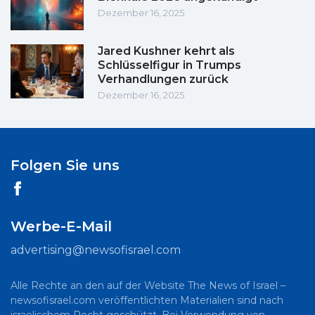
Dezember 16, 2025
Jared Kushner kehrt als
Schlüsselfigur in Trumps
Verhandlungen zurück
Dezember 16, 2025
Folgen Sie uns
Werbe-E-Mail
advertising@newsofisrael.com
Alle Rechte an den auf der Website The News of Israel –
newsofisrael.com veröffentlichten Materialien sind nach