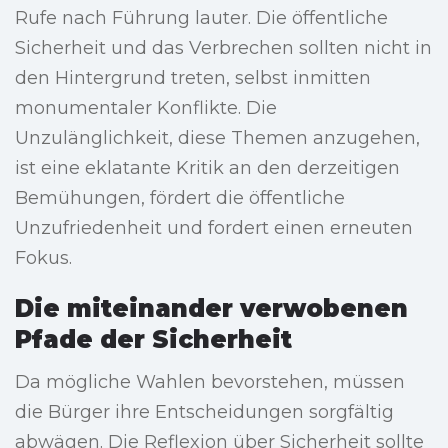
Rufe nach Führung lauter. Die öffentliche
Sicherheit und das Verbrechen sollten nicht in
den Hintergrund treten, selbst inmitten
monumentaler Konflikte. Die
Unzulänglichkeit, diese Themen anzugehen,
ist eine eklatante Kritik an den derzeitigen
Bemühungen, fördert die öffentliche
Unzufriedenheit und fordert einen erneuten
Fokus.
Die miteinander verwobenen
Pfade der Sicherheit
Da mögliche Wahlen bevorstehen, müssen
die Bürger ihre Entscheidungen sorgfältig
abwägen. Die Reflexion über Sicherheit sollte