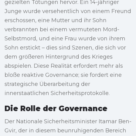
gezielten Tötungen hervor. Ein 14-jähriger
Junge wurde versehentlich von einem Freund
erschossen, eine Mutter und ihr Sohn
verbrannten bei einem vermuteten Mord-
Selbstmord, und eine Frau wurde von ihrem
Sohn erstickt – dies sind Szenen, die sich vor
dem größeren Hintergrund des Krieges
abspielen. Diese Realität erfordert mehr als
bloße reaktive Governance; sie fordert eine
strategische Überarbeitung der
innerstaatlichen Sicherheitsprotokolle.
Die Rolle der Governance
Der Nationale Sicherheitsminister Itamar Ben-
Gvir, der in diesem beunruhigenden Bereich