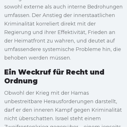
sowohl externe als auch interne Bedrohungen
umfassen. Der Anstieg der innerstaatlichen
Kriminalität korreliert direkt mit der
Regierung und ihrer Effektivität, Frieden an
der Heimatfront zu wahren, und deutet auf
umfassendere systemische Probleme hin, die
behoben werden müssen.
Ein Weckruf für Recht und
Ordnung
Obwohl der Krieg mit der Hamas
unbestreitbare Herausforderungen darstellt,
darf er den inneren Kampf gegen Kriminalität
nicht überschatten. Israel steht einem