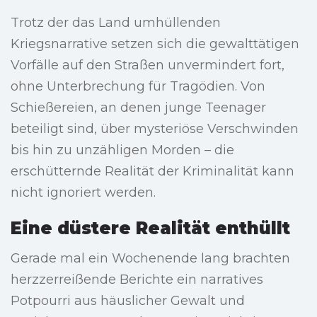
Trotz der das Land umhüllenden
Kriegsnarrative setzen sich die gewalttätigen
Vorfälle auf den Straßen unvermindert fort,
ohne Unterbrechung für Tragödien. Von
Schießereien, an denen junge Teenager
beteiligt sind, über mysteriöse Verschwinden
bis hin zu unzähligen Morden – die
erschütternde Realität der Kriminalität kann
nicht ignoriert werden.
Eine düstere Realität enthüllt
Gerade mal ein Wochenende lang brachten
herzzerreißende Berichte ein narratives
Potpourri aus häuslicher Gewalt und