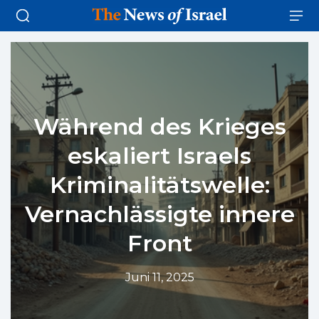
Während des Krieges
eskaliert Israels
Kriminalitätswelle:
Vernachlässigte innere
Front
Juni 11, 2025