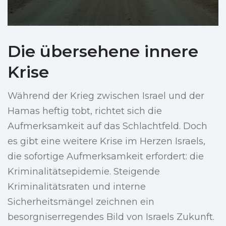
Die übersehene innere
Krise
Während der Krieg zwischen Israel und der
Hamas heftig tobt, richtet sich die
Aufmerksamkeit auf das Schlachtfeld. Doch
es gibt eine weitere Krise im Herzen Israels,
die sofortige Aufmerksamkeit erfordert: die
Kriminalitätsepidemie. Steigende
Kriminalitätsraten und interne
Sicherheitsmängel zeichnen ein
besorgniserregendes Bild von Israels Zukunft.