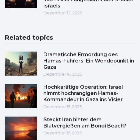
Israels
Dezember 13, 2025
Related topics
Dramatische Ermordung des
Hamas-Führers: Ein Wendepunkt in
Gaza
Dezember 16, 2025
Hochkarätige Operation: Israel
nimmt hochrangigen Hamas-
Kommandeur in Gaza ins Visier
Dezember 15, 2025
Steckt Iran hinter dem
Blutvergießen am Bondi Beach?
Dezember 15, 2025