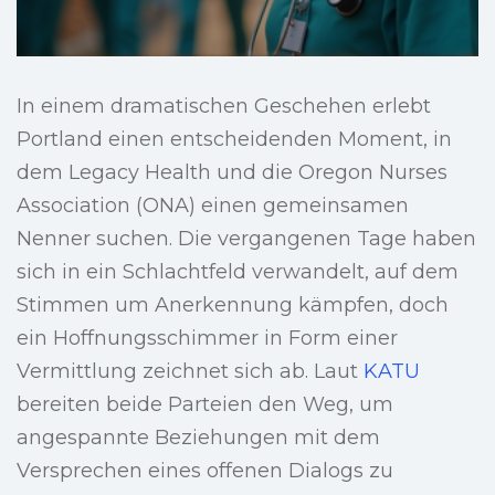
In einem dramatischen Geschehen erlebt
Portland einen entscheidenden Moment, in
dem Legacy Health und die Oregon Nurses
Association (ONA) einen gemeinsamen
Nenner suchen. Die vergangenen Tage haben
sich in ein Schlachtfeld verwandelt, auf dem
Stimmen um Anerkennung kämpfen, doch
ein Hoffnungsschimmer in Form einer
Vermittlung zeichnet sich ab. Laut
KATU
bereiten beide Parteien den Weg, um
angespannte Beziehungen mit dem
Versprechen eines offenen Dialogs zu