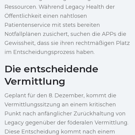
Ressourcen. Während Legacy Health der
Öffentlichkeit einen nahtlosen
Patientenservice mit stets bereiten
Notfallplänen zusichert, suchen die APPs die
Gewissheit, dass sie ihren rechtmäßigen Platz
im Entscheidungsprozess haben.
Die entscheidende
Vermittlung
Geplant für den 8. Dezember, kommt die
Vermittlungssitzung an einem kritischen
Punkt nach anfänglicher Zurückhaltung von
Legacy gegenüber der föderalen Vermittlung.
Diese Entscheidung kommt nach einem