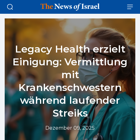
Legacy Health erzielt
Einigung: Vermittlung
mit
Krankenschwestern
während laufender
Streiks
Dezember 09, 2025