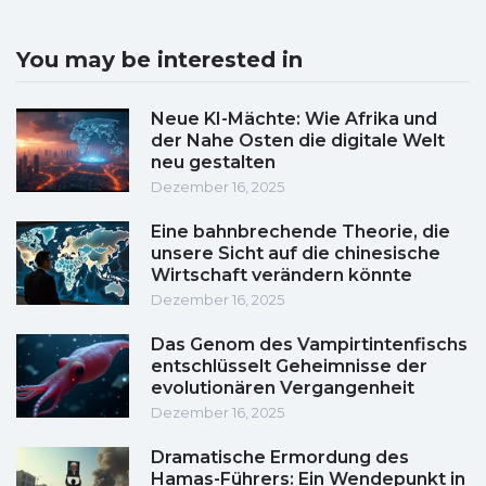
You may be interested in
Neue KI-Mächte: Wie Afrika und
der Nahe Osten die digitale Welt
neu gestalten
Dezember 16, 2025
Eine bahnbrechende Theorie, die
unsere Sicht auf die chinesische
Wirtschaft verändern könnte
Dezember 16, 2025
Das Genom des Vampirtintenfischs
entschlüsselt Geheimnisse der
evolutionären Vergangenheit
Dezember 16, 2025
Dramatische Ermordung des
Hamas-Führers: Ein Wendepunkt in