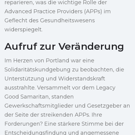
reparieren, was die wichtige Rolle der
Advanced Practice Providers (APPs) im
Geflecht des Gesundheitswesens
widerspiegelt.
Aufruf zur Veränderung
Im Herzen von Portland war eine
Solidaritätskundgebung zu beobachten, die
Unterstützung und Widerstandskraft
ausstrahlte. Versammelt vor dem Legacy
Good Samaritan, standen
Gewerkschaftsmitglieder und Gesetzgeber an
der Seite der streikenden APPs. Ihre
Forderungen? Eine stärkere Stimme bei der
Entscheidungsfindung und angemessene