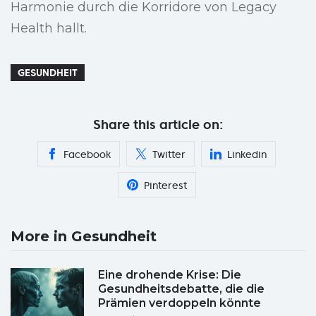
Harmonie durch die Korridore von Legacy
Health hallt.
GESUNDHEIT
Share this article on:
Facebook
Twitter
Linkedin
Pinterest
More in Gesundheit
Eine drohende Krise: Die
Gesundheitsdebatte, die die
Prämien verdoppeln könnte