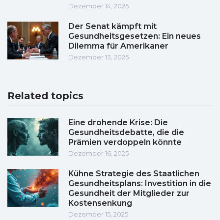
Dezember 14, 2025
Der Senat kämpft mit
Gesundheitsgesetzen: Ein neues
Dilemma für Amerikaner
Dezember 13, 2025
Related topics
Eine drohende Krise: Die
Gesundheitsdebatte, die die
Prämien verdoppeln könnte
Dezember 16, 2025
Kühne Strategie des Staatlichen
Gesundheitsplans: Investition in die
Gesundheit der Mitglieder zur
Kostensenkung
Dezember 15, 2025