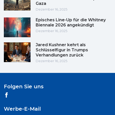
Gaza
Dezember 16, 2025
Episches Line-Up für die Whitney
Biennale 2026 angekündigt
Dezember 16, 2025
Jared Kushner kehrt als
Schlüsselfigur in Trumps
Verhandlungen zurück
Dezember 16, 2025
Folgen Sie uns
Werbe-E-Mail