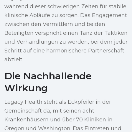
während dieser schwierigen Zeiten für stabile
klinische Abläufe zu sorgen. Das Engagement
zwischen den Vermittlern und beiden
Beteiligten verspricht einen Tanz der Taktiken
und Verhandlungen zu werden, bei dem jeder
Schritt auf eine harmonischere Partnerschaft
abzielt.
Die Nachhallende
Wirkung
Legacy Health steht als Eckpfeiler in der
Gemeinschaft da, mit seinen acht
Krankenhäusern und über 70 Kliniken in
Oregon und Washington. Das Eintreten und