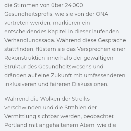
die Stimmen von über 24.000
Gesundheitsprofis, wie sie von der ONA
vertreten werden, markieren ein
entscheidendes Kapitel in dieser laufenden
Verhandlungssaga. Während diese Gespräche
stattfinden, flüstern sie das Versprechen einer
Rekonstruktion innerhalb der gewaltigen
Struktur des Gesundheitswesens und
drängen auf eine Zukunft mit umfassenderen,
inklusiveren und faireren Diskussionen.
Während die Wolken der Streiks
verschwinden und die Strahlen der
Vermittlung sichtbar werden, beobachtet
Portland mit angehaltenem Atem, wie die