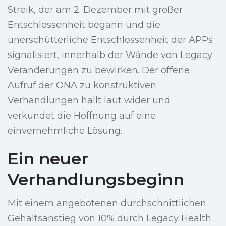
Streik, der am 2. Dezember mit großer
Entschlossenheit begann und die
unerschütterliche Entschlossenheit der APPs
signalisiert, innerhalb der Wände von Legacy
Veränderungen zu bewirken. Der offene
Aufruf der ONA zu konstruktiven
Verhandlungen hallt laut wider und
verkündet die Hoffnung auf eine
einvernehmliche Lösung.
Ein neuer
Verhandlungsbeginn
Mit einem angebotenen durchschnittlichen
Gehaltsanstieg von 10% durch Legacy Health