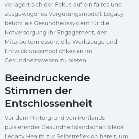
verlagert sich der Fokus auf ein faires und
ausgewogenes Vergütungsmodell. Legacy
betont als Gesundheitssystem für die
Notversorgung ihr Engagement, den
Mitarbeitern essentielle Werkzeuge und
Entwicklungsmöglichkeiten im
Gesundheitswesen zu bieten.
Beeindruckende
Stimmen der
Entschlossenheit
Vor dem Hintergrund von Portlands
pulsierender Gesundheitslandschaft bleibt
Legacy Health zur Selbstreflexion bereit, um