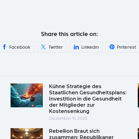
Share this article on:
Facebook
Twitter
Linkedin
Pinterest
Kühne Strategie des
Staatlichen Gesundheitsplans:
Investition in die Gesundheit
der Mitglieder zur
Kostensenkung
Dezember 15, 2025
Rebellion Braut sich
zusammen: Republikaner