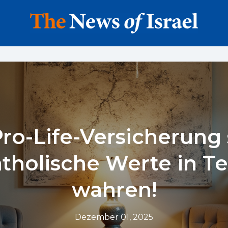
ro-Life-Versicherung s
tholische Werte in Te
wahren!
Dezember 01, 2025