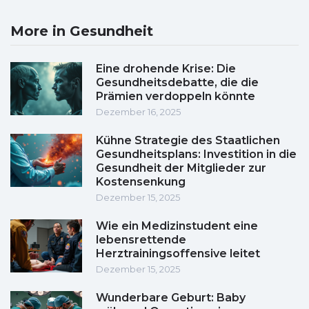
More in Gesundheit
Eine drohende Krise: Die
Gesundheitsdebatte, die die
Prämien verdoppeln könnte
Dezember 16, 2025
Kühne Strategie des Staatlichen
Gesundheitsplans: Investition in die
Gesundheit der Mitglieder zur
Kostensenkung
Dezember 15, 2025
Wie ein Medizinstudent eine
lebensrettende
Herztrainingsoffensive leitet
Dezember 15, 2025
Wunderbare Geburt: Baby