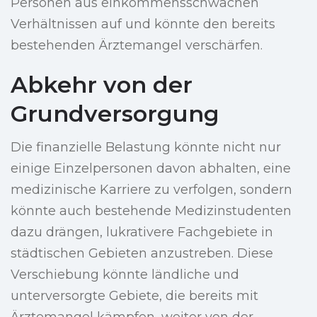
Personen aus einkommensschwachen
Verhältnissen auf und könnte den bereits
bestehenden Ärztemangel verschärfen.
Abkehr von der
Grundversorgung
Die finanzielle Belastung könnte nicht nur
einige Einzelpersonen davon abhalten, eine
medizinische Karriere zu verfolgen, sondern
könnte auch bestehende Medizinstudenten
dazu drängen, lukrativere Fachgebiete in
städtischen Gebieten anzustreben. Diese
Verschiebung könnte ländliche und
unterversorgte Gebiete, die bereits mit