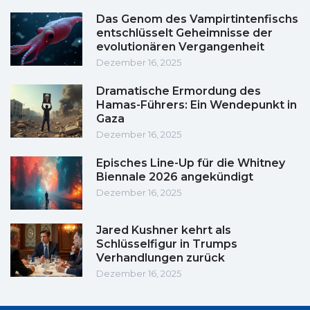
Das Genom des Vampirtintenfischs
entschlüsselt Geheimnisse der
evolutionären Vergangenheit
Dezember 16, 2025
Dramatische Ermordung des
Hamas-Führers: Ein Wendepunkt in
Gaza
Dezember 16, 2025
Episches Line-Up für die Whitney
Biennale 2026 angekündigt
Dezember 16, 2025
Jared Kushner kehrt als
Schlüsselfigur in Trumps
Verhandlungen zurück
Dezember 16, 2025