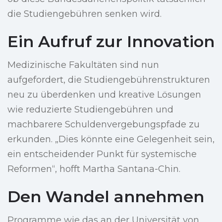
die Studiengebühren senken wird.
Ein Aufruf zur Innovation
Medizinische Fakultäten sind nun
aufgefordert, die Studiengebührenstrukturen
neu zu überdenken und kreative Lösungen
wie reduzierte Studiengebühren und
machbarere Schuldenvergebungspfade zu
erkunden. „Dies könnte eine Gelegenheit sein,
ein entscheidender Punkt für systemische
Reformen“, hofft Martha Santana-Chin.
Den Wandel annehmen
Programme wie das an der Universität von