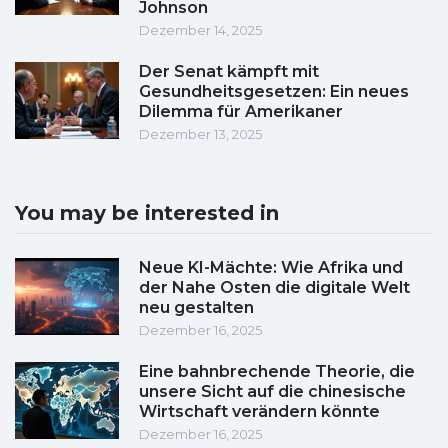
Johnson
Dezember 14, 2025
Der Senat kämpft mit
Gesundheitsgesetzen: Ein neues
Dilemma für Amerikaner
Dezember 13, 2025
You may be interested in
Neue KI-Mächte: Wie Afrika und
der Nahe Osten die digitale Welt
neu gestalten
Dezember 16, 2025
Eine bahnbrechende Theorie, die
unsere Sicht auf die chinesische
Wirtschaft verändern könnte
Dezember 16, 2025