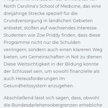
North Carolina’s School of Medicine, das eine
dreijährige Strecke speziell für die
Grundversorgung in ländlichen Gebieten
anbietet, stoßen auf wachsendes Interesse.
Studenten wie Zoe Priddy finden, dass diese
Programme nicht nur die Schulden
verringern, sondern auch einen klareren Weg
bieten, um Gemeinschaften in Not zu dienen.
Diese Weitsichtigkeit in der Bildung könnte
der Schlüssel sein, um sowohl finanzielle als
auch Herausforderungen im
Gesundheitssystem anzugehen.
Abschließend lässt sich sagen, dass, obwohl
die Bundesdarlehensobergrenzen erhebliche