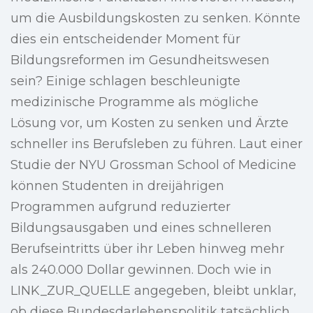
um die Ausbildungskosten zu senken. Könnte
dies ein entscheidender Moment für
Bildungsreformen im Gesundheitswesen
sein? Einige schlagen beschleunigte
medizinische Programme als mögliche
Lösung vor, um Kosten zu senken und Ärzte
schneller ins Berufsleben zu führen. Laut einer
Studie der NYU Grossman School of Medicine
können Studenten in dreijährigen
Programmen aufgrund reduzierter
Bildungsausgaben und eines schnelleren
Berufseintritts über ihr Leben hinweg mehr
als 240.000 Dollar gewinnen. Doch wie in
LINK_ZUR_QUELLE angegeben, bleibt unklar,
ob diese Bundesdarlehenspolitik tatsächlich