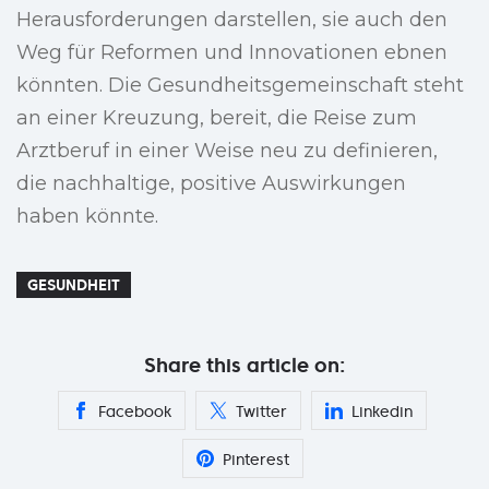
Herausforderungen darstellen, sie auch den
Weg für Reformen und Innovationen ebnen
könnten. Die Gesundheitsgemeinschaft steht
an einer Kreuzung, bereit, die Reise zum
Arztberuf in einer Weise neu zu definieren,
die nachhaltige, positive Auswirkungen
haben könnte.
GESUNDHEIT
Share this article on:
Facebook
Twitter
Linkedin
Pinterest