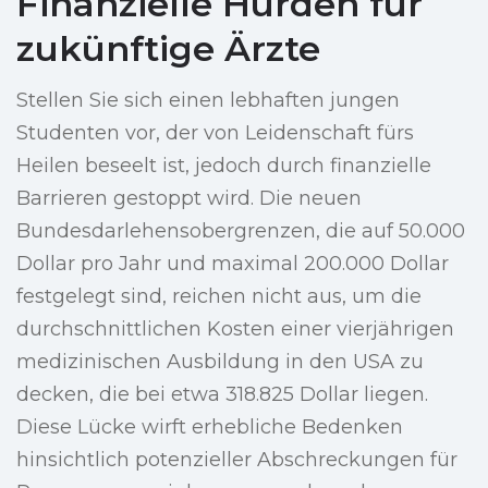
Finanzielle Hürden für
zukünftige Ärzte
Stellen Sie sich einen lebhaften jungen
Studenten vor, der von Leidenschaft fürs
Heilen beseelt ist, jedoch durch finanzielle
Barrieren gestoppt wird. Die neuen
Bundesdarlehensobergrenzen, die auf 50.000
Dollar pro Jahr und maximal 200.000 Dollar
festgelegt sind, reichen nicht aus, um die
durchschnittlichen Kosten einer vierjährigen
medizinischen Ausbildung in den USA zu
decken, die bei etwa 318.825 Dollar liegen.
Diese Lücke wirft erhebliche Bedenken
hinsichtlich potenzieller Abschreckungen für