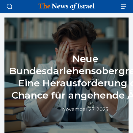
Neue
Bundesdarlehensobergr
Eine Herausforderung 
Chance für angehende Ä
November 27, 2025