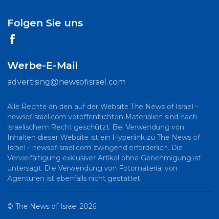
Folgen Sie uns
Werbe-E-Mail
advertising@newsofisrael.com
Alle Rechte an den auf der Website The News of Israel –
newsofisrael.com veröffentlichten Materialien sind nach
israelischem Recht geschützt. Bei Verwendung von
Inhalten dieser Website ist ein Hyperlink zu The News of
Israel – newsofisrael.com zwingend erforderlich. Die
Vervielfältigung exklusiver Artikel ohne Genehmigung ist
untersagt. Die Verwendung von Fotomaterial von
Agenturen ist ebenfalls nicht gestattet.
©
The News of Israel
2026