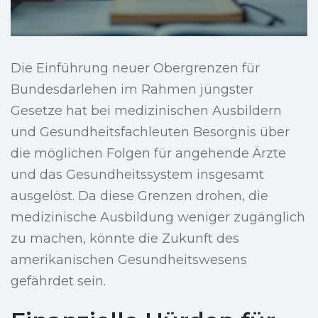
Die Einführung neuer Obergrenzen für
Bundesdarlehen im Rahmen jüngster
Gesetze hat bei medizinischen Ausbildern
und Gesundheitsfachleuten Besorgnis über
die möglichen Folgen für angehende Ärzte
und das Gesundheitssystem insgesamt
ausgelöst. Da diese Grenzen drohen, die
medizinische Ausbildung weniger zugänglich
zu machen, könnte die Zukunft des
amerikanischen Gesundheitswesens
gefährdet sein.